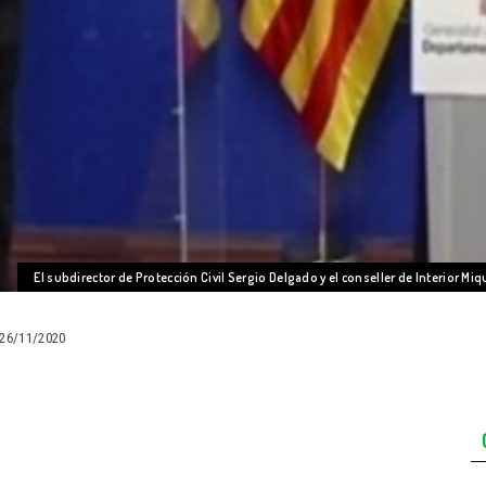
El subdirector de Protección Civil Sergio Delgado y el conseller de Interior 
26/11/2020