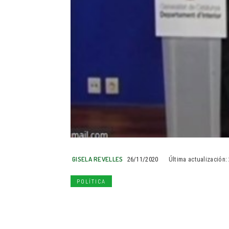
GISELA REVELLES
26/11/2020
Última actualización:
POLÍTICA