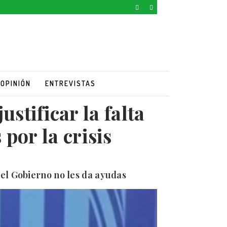
OPINIÓN
ENTREVISTAS
stificar la falta
por la crisis
 el Gobierno no les da ayudas