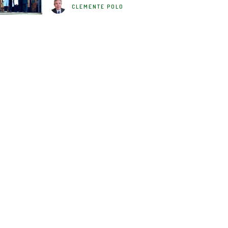
CLEMENTE POLO