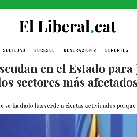
SOCIEDAD
SUCESOS
GENERACIÓN Z
DEPORTES
scudan en el Estado para ju
los sectores más afectados 
 se ha dado luz verde a ciertas actividades porque