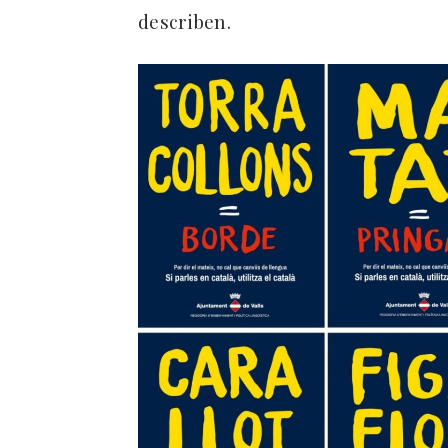
describen.