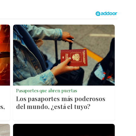
Pasaportes que abren puertas
Los pasaportes más poderosos
s,
del mundo, ¿está el tuyo?