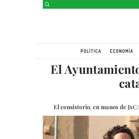
POLÍTICA
ECONOMÍA
El Ayuntamiento 
cat
El consistorio, en manos de JxC