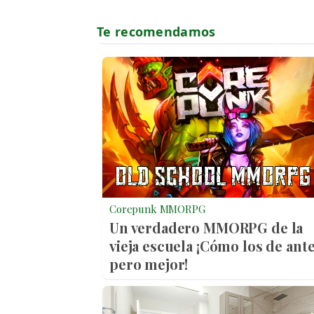
Corepunk MMORPG
Un verdadero MMORPG de la
vieja escuela ¡Cómo los de ante
pero mejor!