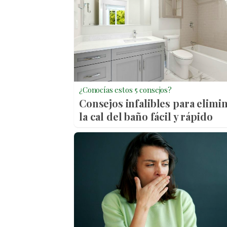
¿Conocías estos 5 consejos?
Consejos infalibles para elimi
la cal del baño fácil y rápido