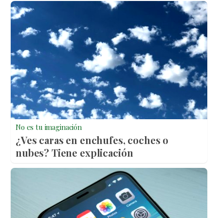
No es tu imaginación
¿Ves caras en enchufes, coches o
nubes? Tiene explicación