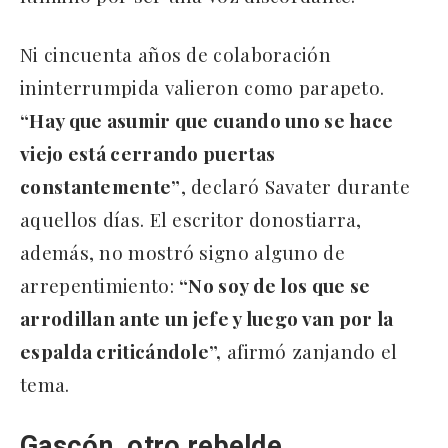
Ni cincuenta años de colaboración
ininterrumpida valieron como parapeto.
“Hay que asumir que cuando uno se hace
viejo está cerrando puertas
constantemente”
, declaró Savater durante
aquellos días. El escritor donostiarra,
además, no mostró signo alguno de
arrepentimiento:
“No soy de los que se
arrodillan ante un jefe y luego van por la
espalda criticándole”,
afirmó zanjando el
tema.
Gascón, otro rebelde