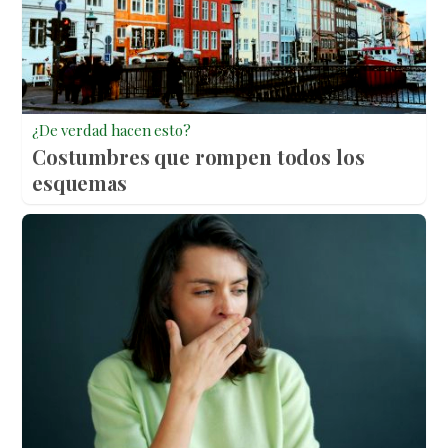
¿De verdad hacen esto?
Costumbres que rompen todos los
esquemas