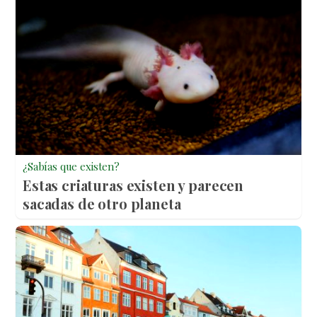
¿Sabías que existen?
Estas criaturas existen y parecen
sacadas de otro planeta