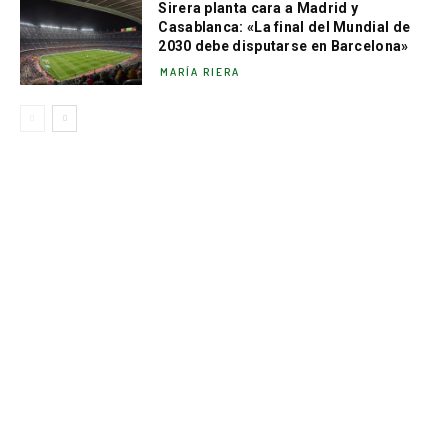
Sirera planta cara a Madrid y
Casablanca: «La final del Mundial de
2030 debe disputarse en Barcelona»
MARÍA RIERA