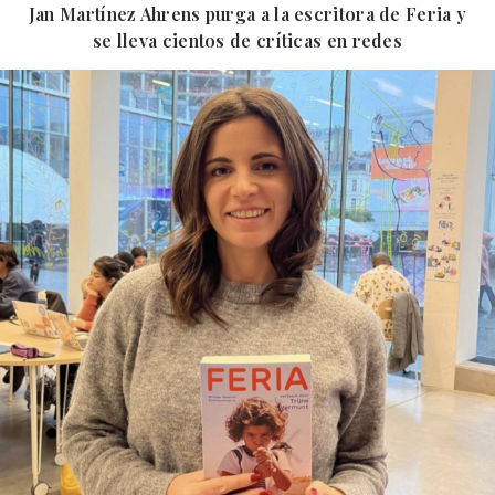
Jan Martínez Ahrens purga a la escritora de Feria y
se lleva cientos de críticas en redes