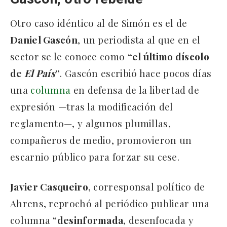
Otro caso idéntico al de Simón es el de
Daniel Gascón
, un periodista al que en el
sector se le conoce como
“el último díscolo
de
El País
”
. Gascón escribió hace pocos días
una
columna
en defensa de la libertad de
expresión —tras la modificación del
reglamento—, y algunos plumillas,
compañeros de medio, promovieron un
escarnio público para forzar su cese.
Javier Casqueiro
, corresponsal político de
Ahrens, reprochó al periódico publicar una
columna “
desinformada
, desenfocada y