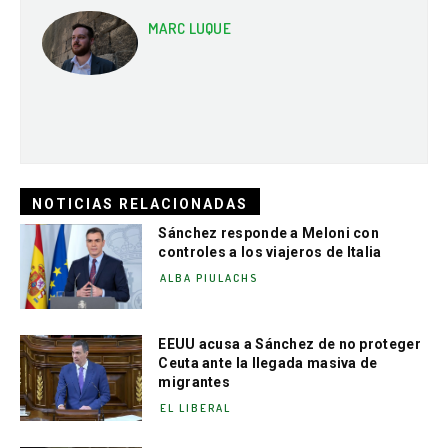
MARC LUQUE
NOTICIAS RELACIONADAS
Sánchez responde a Meloni con
controles a los viajeros de Italia
ALBA PIULACHS
EEUU acusa a Sánchez de no proteger
Ceuta ante la llegada masiva de
migrantes
EL LIBERAL