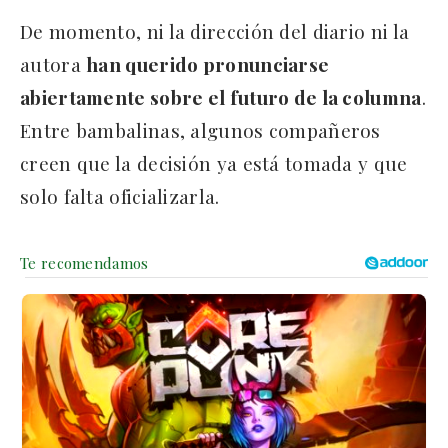
De momento, ni la dirección del diario ni la
autora
han querido pronunciarse
abiertamente sobre el futuro de la columna
.
Entre bambalinas, algunos compañeros
creen que la decisión ya está tomada y que
solo falta oficializarla.