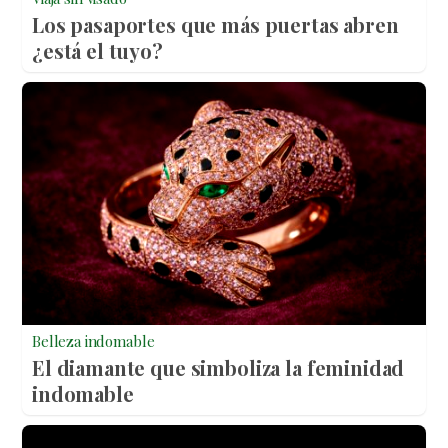
Los pasaportes que más puertas abren
¿está el tuyo?
Belleza indomable
El diamante que simboliza la feminidad
indomable