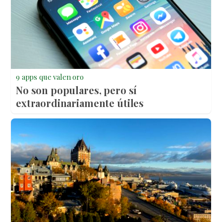
9 apps que valen oro
No son populares, pero sí
extraordinariamente útiles