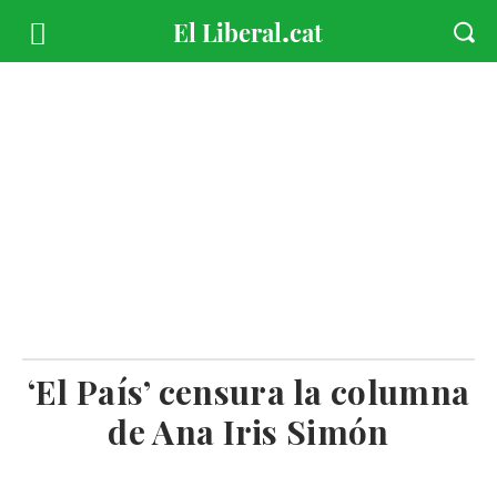
‘El País’ censura la columna
de Ana Iris Simón