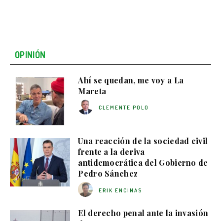
OPINIÓN
Ahí se quedan, me voy a La
Mareta
CLEMENTE POLO
Una reacción de la sociedad civil
frente a la deriva
antidemocrática del Gobierno de
Pedro Sánchez
ERIK ENCINAS
El derecho penal ante la invasión