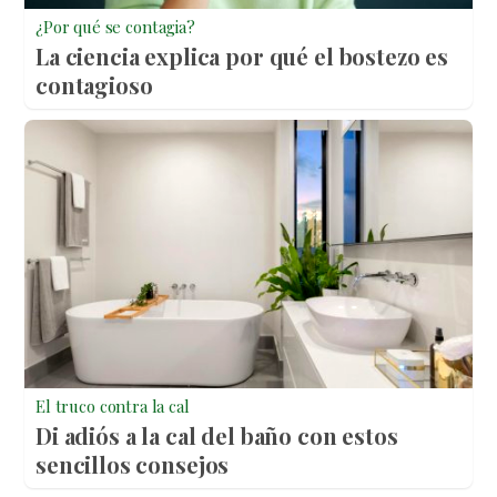
¿Por qué se contagia?
La ciencia explica por qué el bostezo es
contagioso
El truco contra la cal
Di adiós a la cal del baño con estos
sencillos consejos