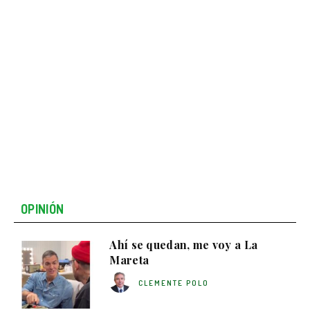
OPINIÓN
Ahí se quedan, me voy a La
Mareta
CLEMENTE POLO