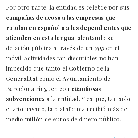
Por otro parte, la entidad es célebre por sus
campañas de acoso a las empresas que
rotulan en español o a los dependientes que
atienden en esta lengua
, alentando su
delación pública a través de un
app
en el
móvil. Actividades tan discutibles no han
impedido que tanto el Gobierno de la
Generalitat como el Ayuntamiento de
Barcelona rieguen con
cuantiosas
subvenciones
a la entidad. Y es que, tan solo
el año pasado, la plataforma recibió más de
medio millón de euros de dinero público.