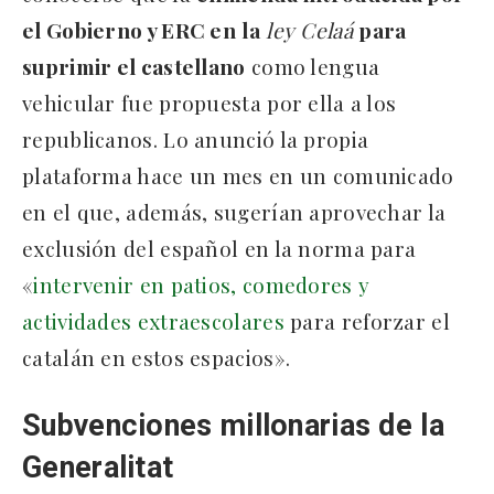
el Gobierno y ERC en
la
ley Celaá
para
suprimir el castellano
como lengua
vehicular fue propuesta por ella a los
republicanos. Lo anunció la propia
plataforma hace un mes en un comunicado
en el que, además, sugerían aprovechar la
exclusión del español en la norma para
«
intervenir en patios, comedores y
actividades extraescolares
para reforzar el
catalán en estos espacios».
Subvenciones millonarias de la
Generalitat