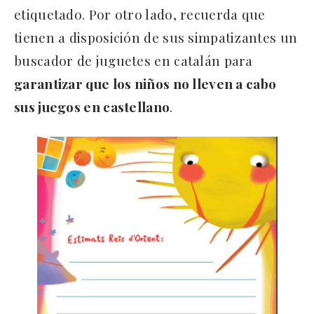
etiquetado. Por otro lado, recuerda que
tienen a disposición de sus simpatizantes un
buscador de juguetes en catalán para
garantizar que los niños no lleven a cabo
sus juegos en castellano
.