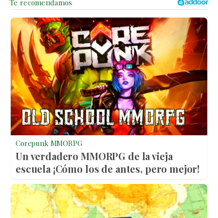
Corepunk MMORPG
Un verdadero MMORPG de la vieja
escuela ¡Cómo los de antes, pero mejor!