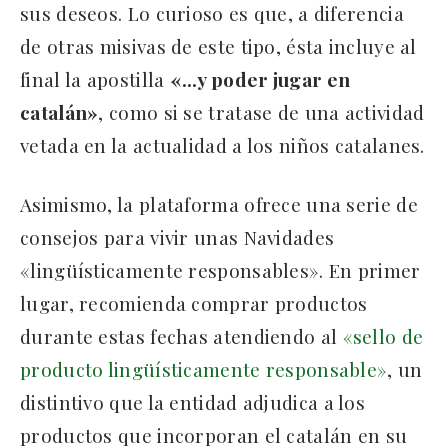
sus deseos. Lo curioso es que, a diferencia
de otras misivas de este tipo, ésta incluye al
final la apostilla
«…y poder jugar en
catalán»
, como si se tratase de una actividad
vetada en la actualidad a los niños catalanes.
Asimismo, la plataforma ofrece una serie de
consejos para vivir unas Navidades
«lingüísticamente responsables». En primer
lugar, recomienda comprar productos
durante estas fechas atendiendo al
«sello de
producto lingüísticamente responsable»
, un
distintivo que la entidad adjudica a los
productos que incorporan el catalán en su