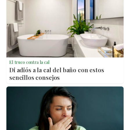
El truco contra la cal
Di adiós a la cal del baño con estos
sencillos consejos