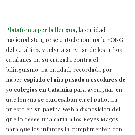
Plataforma per la llengua
, la entidad
nacionalista que se autodenomina la «ONG
del catalán», vuelve a servirse de los niños
catalanes en su cruzada contra el
bilingüismo. La entidad, recordada por
haber
espiado el año pasado a escolares de
50 colegios en Cataluña
para averiguar en
qué lengua se expresaban en el patio, ha
puesto en su página web a disposición del
que lo desee una carta a los Reyes Magos
para que los infantes la cumplimenten con