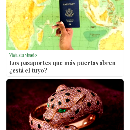
Viaja sin visado
Los pasaportes que más puertas abren
¿está el tuyo?