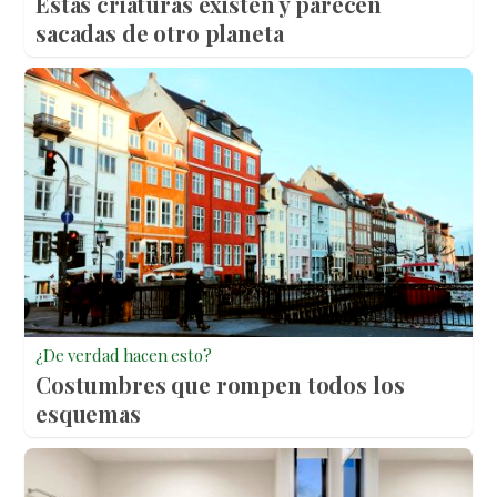
Estas criaturas existen y parecen
sacadas de otro planeta
¿De verdad hacen esto?
Costumbres que rompen todos los
esquemas