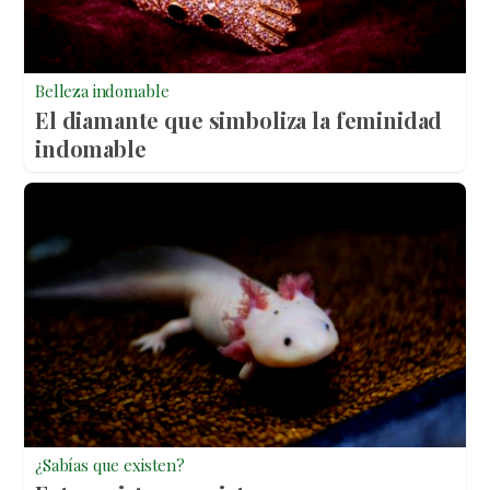
Belleza indomable
El diamante que simboliza la feminidad
indomable
¿Sabías que existen?