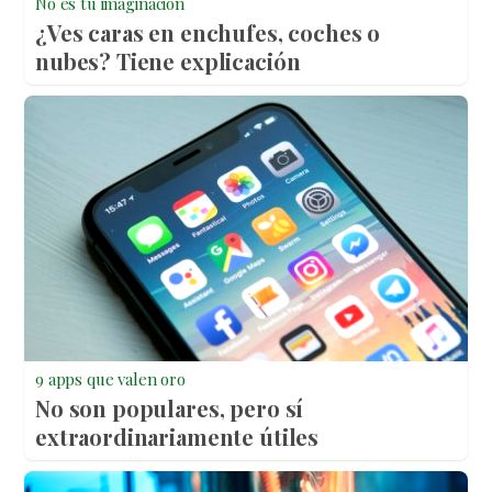
No es tu imaginación
¿Ves caras en enchufes, coches o
nubes? Tiene explicación
9 apps que valen oro
No son populares, pero sí
extraordinariamente útiles