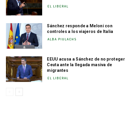
EL LIBERAL
Sánchez responde a Meloni con
controles a los viajeros de Italia
ALBA PIULACHS
EEUU acusa a Sánchez de no proteger
Ceuta ante la llegada masiva de
migrantes
EL LIBERAL