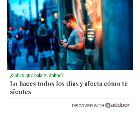
¿Sabes qué baja tu ánimo?
Lo haces todos los días y afecta cómo te
sientes
DISCOVER WITH