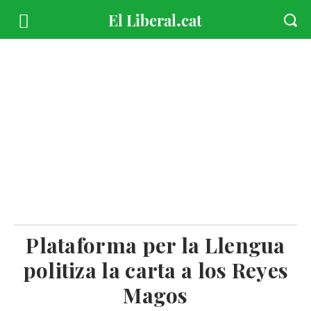
Plataforma per la Llengua
politiza la carta a los Reyes
Magos