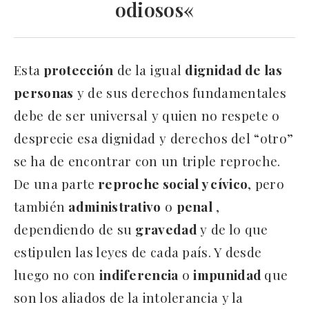
odiosos
«
Esta
protección
de la igual
dignidad de las
personas
y de sus derechos fundamentales
debe de ser universal y quien no respete o
desprecie esa dignidad y derechos del “otro”
se ha de encontrar con un triple reproche.
De una parte
reproche social y cívico
, pero
también
administrativo
o
penal
,
dependiendo de su
gravedad
y de lo que
estipulen las leyes de cada país. Y desde
luego no con
indiferencia
o
impunidad
que
son los aliados de la intolerancia y la