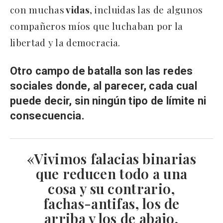
con muchas
vidas
, incluidas las de algunos
compañeros míos que luchaban por la
libertad y la democracia.
Otro campo de batalla son las redes
sociales donde, al parecer, cada cual
puede decir, sin ningún tipo de límite ni
consecuencia.
«Vivimos falacias binarias
que reducen todo a una
cosa y su contrario,
fachas-antifas, los de
arriba y los de abajo,