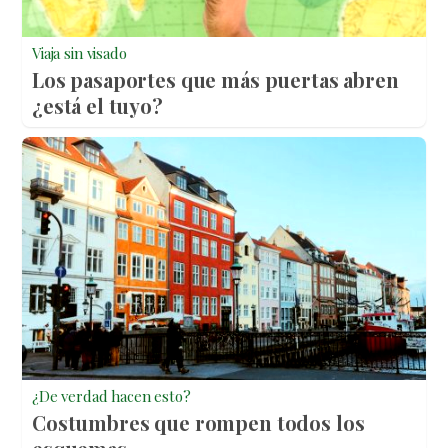
Viaja sin visado
Los pasaportes que más puertas abren
¿está el tuyo?
¿De verdad hacen esto?
Costumbres que rompen todos los