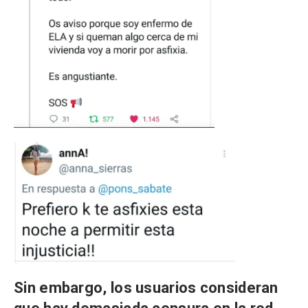
Sin embargo, los usuarios consideran