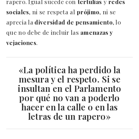
rapero. Igual sucede con
tertulias
y
redes
sociales
, ni se respeta al
prójimo
, ni se
aprecia la
diversidad de pensamiento
, lo
que no debe de incluir las
amenazas y
vejaciones
.
«La
política
ha perdido la
mesura y el respeto. Si se
insultan en el
Parlamento
por qué no van a poderlo
hacer en la calle o en las
letras de un rapero»