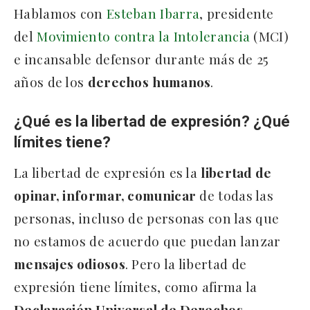
Hablamos con
Esteban Ibarra
, presidente
del
Movimiento contra la Intolerancia
(MCI)
e incansable defensor durante más de 25
años de los
derechos
humanos
.
¿Qué es la libertad de expresión? ¿Qué
límites tiene?
La libertad de expresión es la
libertad de
opinar, informar, comunicar
de todas las
personas, incluso de personas con las que
no estamos de acuerdo que puedan lanzar
mensajes odiosos
. Pero la libertad de
expresión tiene límites, como afirma la
Declaración Universal de Derechos