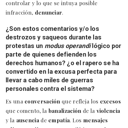
controlar y lo que se intuya posible
infracción,
denunciar
.
¿Son estos comentarios y/o los
destrozos y saqueos durante las
protestas un
modus
operandi
lógico por
parte de quienes defienden los
derechos humanos? ¿o el rapero se ha
convertido en la excusa perfecta para
llevar a cabo miles de guerras
personales contra el sistema?
Es una
conversación
que refleja los
excesos
que comento, la
banalización
de la
violencia
y la
ausencia
de
empatía
. Los
mensajes