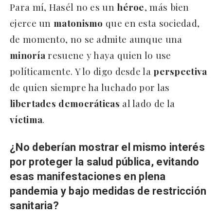
Para mí, Hasél no es un
héroe
, más bien
ejerce un
matonismo
que en esta sociedad,
de momento, no se admite aunque una
minoría
resuene y haya quien lo use
políticamente. Y lo digo desde la
perspectiva
de quien siempre ha luchado por las
libertades
democráticas
al lado de la
víctima
.
¿No deberían mostrar el mismo interés
por proteger la salud pública, evitando
esas manifestaciones en plena
pandemia y bajo medidas de restricción
sanitaria?