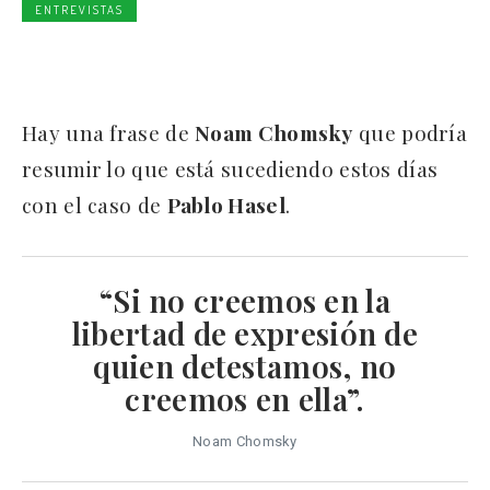
ENTREVISTAS
Hay una frase de
Noam Chomsky
que podría
resumir lo que está sucediendo estos días
con el caso de
Pablo Hasel
.
“Si no creemos en la
libertad de expresión de
quien detestamos, no
creemos en ella”.
Noam Chomsky