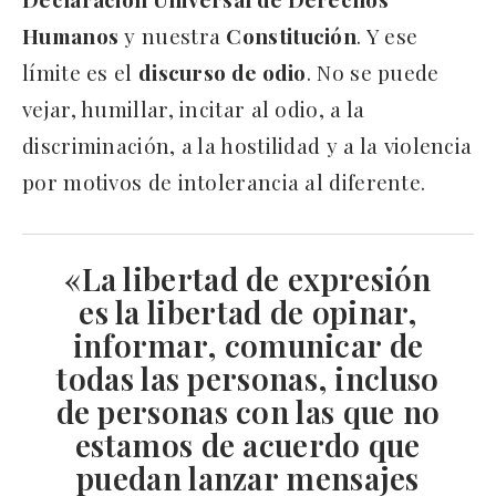
Humanos
y nuestra
Constitución
. Y ese
límite es el
discurso de odio
. No se puede
vejar, humillar, incitar al odio, a la
discriminación, a la hostilidad y a la violencia
por motivos de intolerancia al diferente.
«La libertad de expresión
es la
libertad de opinar,
informar, comunicar
de
todas las personas, incluso
de personas con las que no
estamos de acuerdo que
puedan lanzar
mensajes