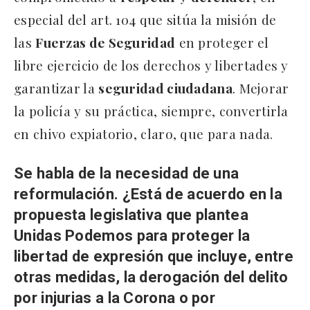
especial del art. 104 que sitúa la misión de
las
Fuerzas de Seguridad
en proteger el
libre ejercicio de los derechos y libertades y
garantizar la
seguridad ciudadana
. Mejorar
la policía y su práctica, siempre, convertirla
en chivo expiatorio, claro, que para nada.
Se habla de la necesidad de una
reformulación. ¿Está de acuerdo en la
propuesta legislativa que plantea
Unidas Podemos para proteger la
libertad de expresión que incluye, entre
otras medidas, la derogación del delito
por injurias a la Corona o por