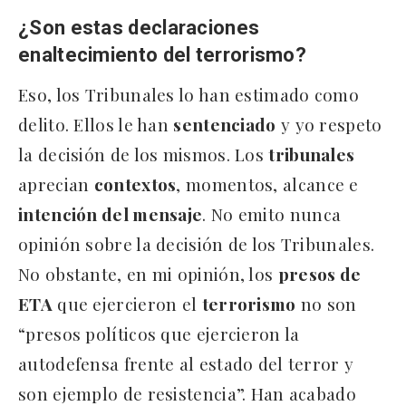
¿Son estas declaraciones
enaltecimiento del terrorismo?
Eso, los Tribunales lo han estimado como
delito. Ellos le han
sentenciado
y yo respeto
la decisión de los mismos. Los
tribunales
aprecian
contextos
, momentos, alcance e
intención del mensaje
. No emito nunca
opinión sobre la decisión de los Tribunales.
No obstante, en mi opinión, los
presos de
ETA
que ejercieron el
terrorismo
no son
“presos políticos que ejercieron la
autodefensa frente al estado del terror y
son ejemplo de resistencia”. Han acabado