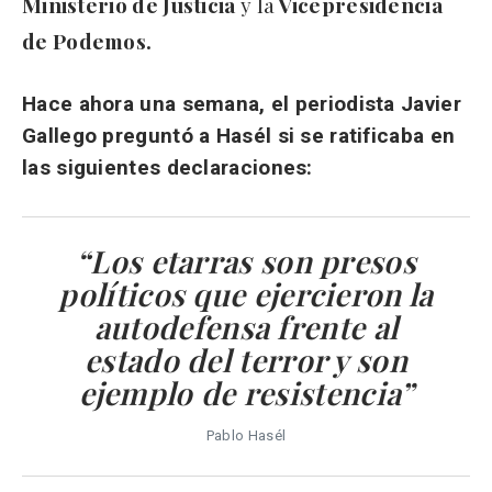
Ministerio de Justicia
y la
Vicepresidencia
de Podemos.
Hace ahora una semana, el periodista Javier
Gallego preguntó a Hasél si se ratificaba en
las siguientes declaraciones:
“Los etarras son presos
políticos que ejercieron la
autodefensa frente al
estado del terror y son
ejemplo de resistencia”
Pablo Hasél