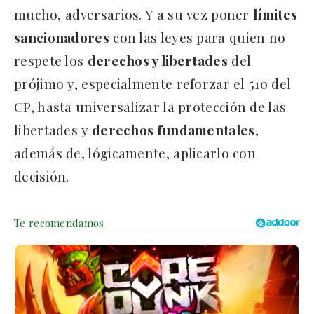
mucho, adversarios. Y a su vez poner
límites
sancionadores
con las leyes para quien no
respete los
derechos y libertades
del
prójimo y, especialmente reforzar el 510 del
CP, hasta universalizar la protección de las
libertades y
derechos fundamentales
,
además de, lógicamente, aplicarlo con
decisión.