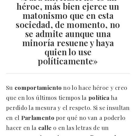
héroe, más bien ejerce un
matonismo que en esta
sociedad, de momento, no
se admite aunque una
minoría resuene y haya
quien lo use
políticamente»
Su
comportamiento
no lo hace héroe y creo
que en los últimos tiempos la
política
ha
perdido la mesura y el respeto. Si se insultan
en el
Parlamento
por qué no van a poderlo
hacer en la
calle
o en las letras de un