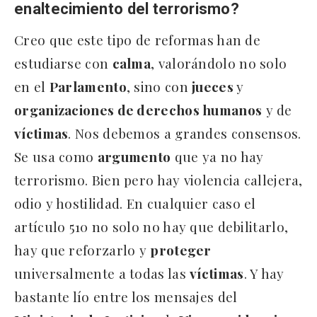
enaltecimiento del terrorismo?
Creo que este tipo de reformas han de
estudiarse con
calma
, valorándolo no solo
en el
Parlamento
, sino con
jueces
y
organizaciones de derechos humanos
y de
víctimas
. Nos debemos a grandes consensos.
Se usa como
argumento
que ya no hay
terrorismo. Bien pero hay violencia callejera,
odio y hostilidad. En cualquier caso el
artículo 510 no solo no hay que debilitarlo,
hay que reforzarlo y
proteger
universalmente a todas las
víctimas
. Y hay
bastante lío entre los mensajes del