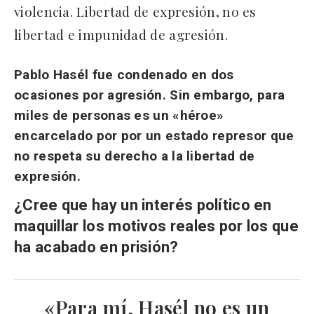
violencia. Libertad de expresión
,
no es
libertad e impunidad de agresión.
Pablo Hasél fue condenado en dos
ocasiones por agresión. Sin embargo, para
miles de personas es un «héroe»
encarcelado por por un estado represor que
no respeta su derecho a la libertad de
expresión
.
¿Cree que hay un interés político en
maquillar los motivos reales por los que
ha acabado en prisión?
«Para mí, Hasél no es un