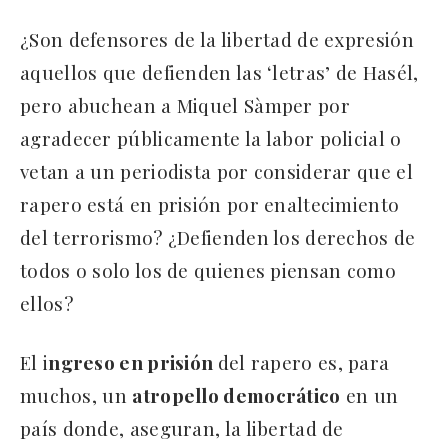
¿Son defensores de la libertad de expresión
aquellos que defienden las ‘letras’ de Hasél,
pero abuchean a Miquel Sàmper por
agradecer públicamente la labor policial o
vetan a un periodista por considerar que el
rapero está en prisión por enaltecimiento
del terrorismo? ¿Defienden los derechos de
todos o solo los de quienes piensan como
ellos?
El i
ngreso en prisión
del rapero es, para
muchos, un
atropello democrático
en un
país donde, aseguran, la libertad de