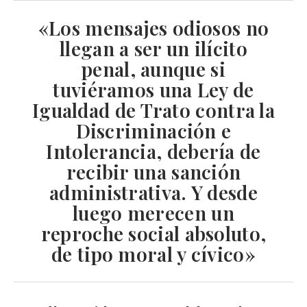
«Los
mensajes odiosos
no
llegan a ser un ilícito
penal, aunque si
tuviéramos una
Ley de
Igualdad de Trato contra la
Discriminación e
Intolerancia
, debería de
recibir una sanción
administrativa. Y desde
luego merecen un
reproche social absoluto
,
de tipo moral y cívico»