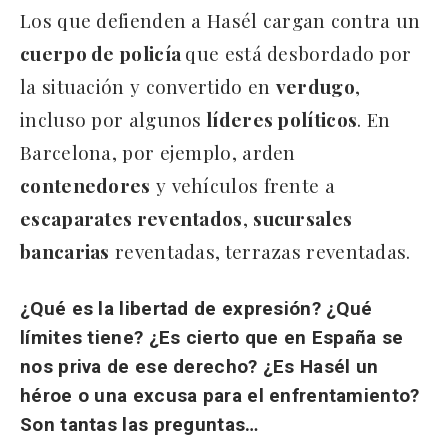
Los que defienden a Hasél cargan contra un
cuerpo de policía
que está desbordado por
la situación y convertido en
verdugo
,
incluso por algunos
líderes políticos
. En
Barcelona, por ejemplo, arden
contenedores
y vehículos frente a
escaparates reventados
,
sucursales
bancarias
reventadas,
terrazas reventadas.
¿Qué es la libertad de expresión? ¿Qué
límites tiene? ¿Es cierto que en España se
nos priva de ese derecho? ¿Es Hasél un
héroe o una excusa para el enfrentamiento?
Son tantas las preguntas…