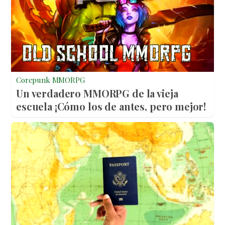
Corepunk MMORPG
Un verdadero MMORPG de la vieja
escuela ¡Cómo los de antes, pero mejor!