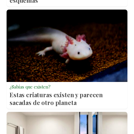
esquemas
¿Sabías que existen?
Estas criaturas existen y parecen
sacadas de otro planeta