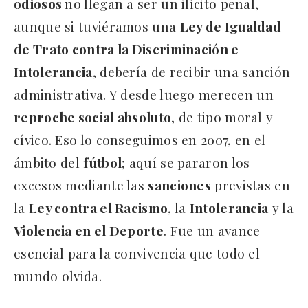
odiosos
no llegan a ser un ilícito penal,
aunque si tuviéramos una
Ley de Igualdad
de Trato contra la Discriminación e
Intolerancia
, debería de recibir una sanción
administrativa. Y desde luego merecen un
reproche social absoluto
, de tipo moral y
cívico. Eso lo conseguimos en 2007, en el
ámbito del
fútbol
; aquí se pararon los
excesos mediante las
sanciones
previstas en
la
Ley contra el Racismo
, la
Intolerancia
y la
Violencia en el Deporte
. Fue un avance
esencial para la convivencia que todo el
mundo olvida.