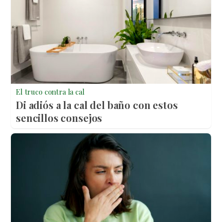
El truco contra la cal
Di adiós a la cal del baño con estos
sencillos consejos