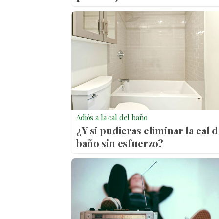
Adiós a la cal del baño
¿Y si pudieras eliminar la cal d
baño sin esfuerzo?