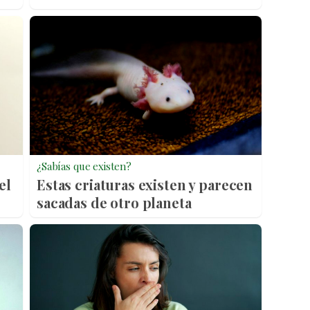
¿Sabías que existen?
el
Estas criaturas existen y parecen
sacadas de otro planeta