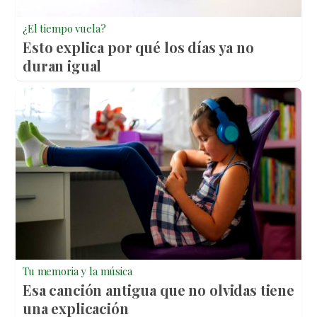
¿El tiempo vuela?
Esto explica por qué los días ya no
duran igual
Tu memoria y la música
Esa canción antigua que no olvidas tiene
una explicación