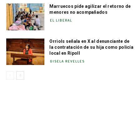
Marruecos pide agilizar el retorno de
menores no acompañados
EL LIBERAL
Orriols señala en X al denunciante de
la contratación de su hija como policía
local en Ripoll
GISELA REVELLES