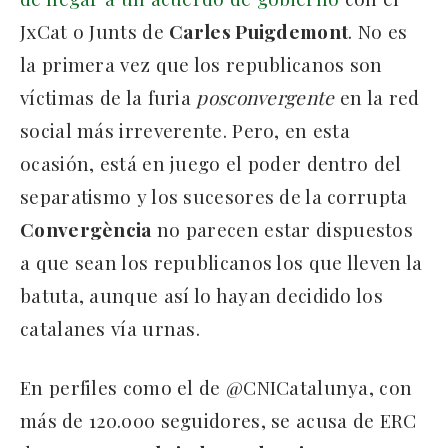
JxCat o Junts de
Carles Puigdemont
. No es
la primera vez que los republicanos son
víctimas de la furia
posconvergente
en la red
social más irreverente. Pero, en esta
ocasión, está en juego el poder dentro del
separatismo y los sucesores de la corrupta
Convergència
no parecen estar dispuestos
a que sean los republicanos los que lleven la
batuta, aunque así lo hayan decidido los
catalanes vía urnas.
En perfiles como el de @CNICatalunya, con
más de 120.000 seguidores, se acusa de ERC