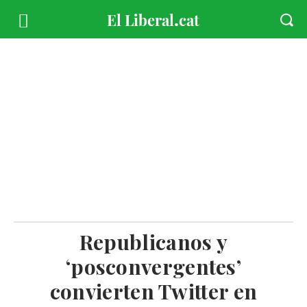
Republicanos y
‘posconvergentes’
convierten Twitter en