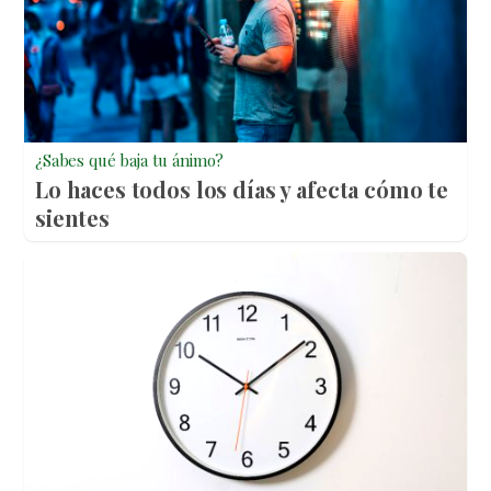
¿Sabes qué baja tu ánimo?
Lo haces todos los días y afecta cómo te
sientes