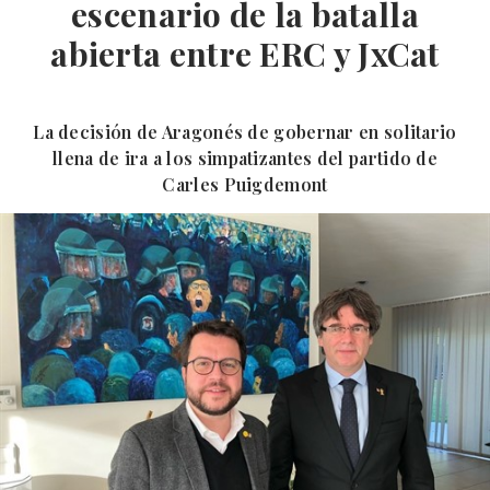
escenario de la batalla
abierta entre ERC y JxCat
La decisión de Aragonés de gobernar en solitario
llena de ira a los simpatizantes del partido de
Carles Puigdemont