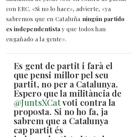
con ERC. «Si no lo hace», advierte, «ya
sabremos que en Cataluña
ningún partido
es independentista
y que todos han
engañado a la gente».
Es gent de partit i farà el
que pensi millor pel seu
partit, no per a Catalunya.
Espero que la militància de
@JuntsXCat
voti contra la
proposta. Si no ho fa, ja
sabrem que a Catalunya
cap partit és