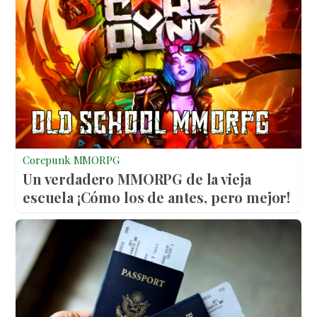
Corepunk MMORPG
Un verdadero MMORPG de la vieja
escuela ¡Cómo los de antes, pero mejor!