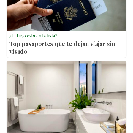
¿El tuyo está en la lista?
Top pasaportes que te dejan viajar sin
visado