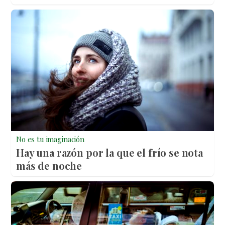
No es tu imaginación
Hay una razón por la que el frío se nota
más de noche