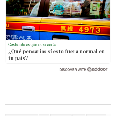
Costumbres que no creerás
¿Qué pensarías si esto fuera normal en
tu país?
DISCOVER WITH