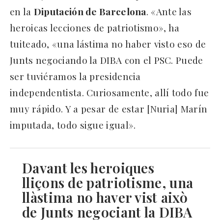
en la
Diputación de Barcelona
. «Ante las
heroicas lecciones de patriotismo», ha
tuiteado, «una lástima no haber visto eso de
Junts negociando la DIBA con el PSC. Puede
ser tuviéramos la presidencia
independentista. Curiosamente, allí todo fue
muy rápido. Y a pesar de estar [Nuria] Marín
imputada, todo sigue igual».
Davant les heroiques
lliçons de patriotisme, una
llàstima no haver vist això
de Junts negociant la DIBA