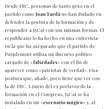
Desde ERC, personas de tanto peso en el
partido como
Joan Tardà
no han dudado en
defender la postura de la formación y de
responder a JxCat con sus mismas formas. El
republicano lo ha hecho en una entrevista
en la que ha asegurado que el partido de
Puigdemont utiliza un discurso político
cargado de «
falsedades
» con el fin de
aparecer como «patriotas de verdad». Una
postura que, añade, poco tiene que ver con
la de ERC. A juicio del ex portavoz de la
formación en el Congreso, JxCat se ha
instalado en un «
escenario mágico
» y, al