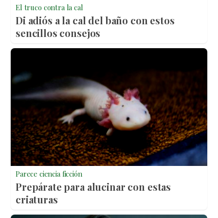
El truco contra la cal
Di adiós a la cal del baño con estos
sencillos consejos
Parece ciencia ficción
Prepárate para alucinar con estas
criaturas