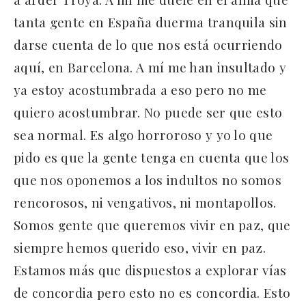
tanta gente en España duerma tranquila sin
darse cuenta de lo que nos está ocurriendo
aquí, en Barcelona. A mí me han insultado y
ya estoy acostumbrada a eso pero no me
quiero acostumbrar. No puede ser que esto
sea normal. Es algo horroroso y yo lo que
pido es que la gente tenga en cuenta que los
que nos oponemos a los indultos no somos
rencorosos, ni vengativos, ni montapollos.
Somos gente que queremos vivir en paz, que
siempre hemos querido eso, vivir en paz.
Estamos más que dispuestos a explorar vías
de concordia pero esto no es concordia. Esto