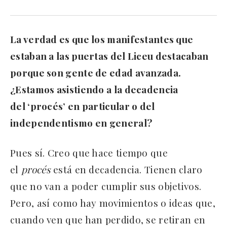
La verdad es que los manifestantes que
estaban a las puertas del Liceu destacaban
porque son gente de edad avanzada.
¿Estamos asistiendo a la decadencia
del ‘procés’ en particular o del
independentismo en general?
Pues sí. Creo que hace tiempo que
el
procés
está en decadencia. Tienen claro
que no van a poder cumplir sus objetivos.
Pero, así como hay movimientos o ideas que,
cuando ven que han perdido, se retiran en