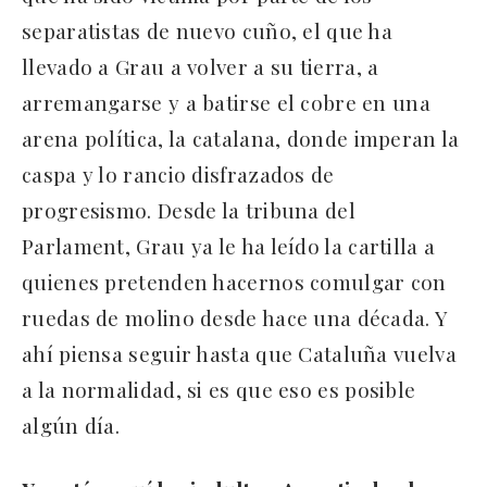
separatistas de nuevo cuño, el que ha
llevado a Grau a volver a su tierra, a
arremangarse y a batirse el cobre en una
arena política, la catalana, donde imperan la
caspa y lo rancio disfrazados de
progresismo. Desde la tribuna del
Parlament, Grau ya le ha leído la cartilla a
quienes pretenden hacernos comulgar con
ruedas de molino desde hace una década. Y
ahí piensa seguir hasta que Cataluña vuelva
a la normalidad, si es que eso es posible
algún día.