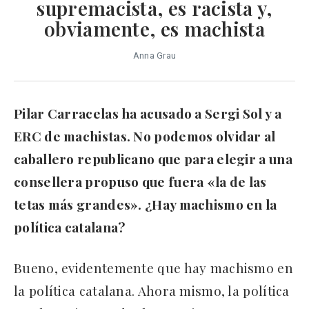
supremacista, es racista y,
obviamente, es machista
Anna Grau
Pilar Carracelas ha acusado a Sergi Sol y a
ERC de machistas. No podemos olvidar al
caballero republicano que para elegir a una
consellera propuso que fuera «la de las
tetas más grandes». ¿Hay machismo en la
política catalana?
Bueno, evidentemente que hay machismo en
la política catalana. Ahora mismo, la política