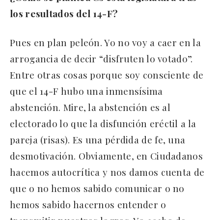
los resultados del 14-F?
Pues en plan peleón. Yo no voy a caer en la
arrogancia de decir “disfruten lo votado”.
Entre otras cosas porque soy consciente de
que el 14-F hubo una inmensísima
abstención. Mire, la abstención es al
electorado lo que la disfunción eréctil a la
pareja (risas). Es una pérdida de fe, una
desmotivación. Obviamente, en Ciudadanos
hacemos autocrítica y nos damos cuenta de
que o no hemos sabido comunicar o no
hemos sabido hacernos entender o