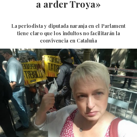
a arder Troya»
La periodista y diputada naranja en el Parlament
tiene claro que los indultos no facilitarán la
convivencia en Cataluña