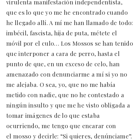
virulenta manifestación independentista,
que es lo que yo me he encontrado cuando
he llegado allí. A mí me han llamado de todo:
imbécil, fascista, hija de puta, métete el
móvil por el culo… Los Mossos se han tenido
que interponer a cara de perro, hasta el
punto de que, en un exceso de celo, han
amenazado con denunciarme a mí si yo no
me alejaba. O sea, yo, que no me había
metido con nadie, que no he contestado a
ningún insulto y que me he visto obligada a
tomar imágenes de lo que estaba
ocurriendo, me tengo que encarar con
el mosso y decirle: “Si quieres, denúnciame”.