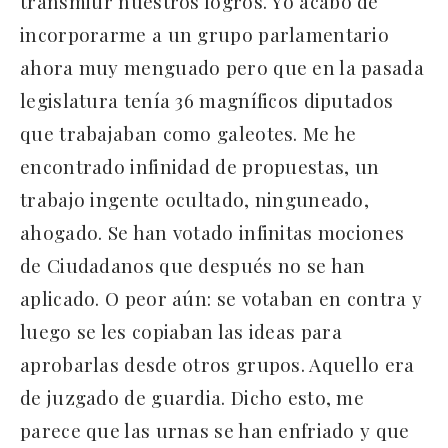
transmitir nuestros logros. Yo acabo de
incorporarme a un grupo parlamentario
ahora muy menguado pero que en la pasada
legislatura tenía 36 magníficos diputados
que trabajaban como galeotes. Me he
encontrado infinidad de propuestas, un
trabajo ingente ocultado, ninguneado,
ahogado. Se han votado infinitas mociones
de Ciudadanos que después no se han
aplicado. O peor aún: se votaban en contra y
luego se les copiaban las ideas para
aprobarlas desde otros grupos. Aquello era
de juzgado de guardia. Dicho esto, me
parece que las urnas se han enfriado y que