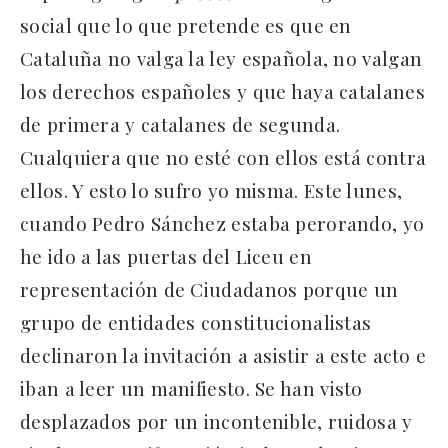
social que lo que pretende es que en
Cataluña no valga la ley española, no valgan
los derechos españoles y que haya catalanes
de primera y catalanes de segunda.
Cualquiera que no esté con ellos está contra
ellos. Y esto lo sufro yo misma. Este lunes,
cuando Pedro Sánchez estaba perorando, yo
he ido a las puertas del Liceu en
representación de Ciudadanos porque un
grupo de entidades constitucionalistas
declinaron la invitación a asistir a este acto e
iban a leer un manifiesto. Se han visto
desplazados por un incontenible, ruidosa y