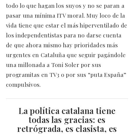
todo lo que hagan los suyos y no se paran a
pasar una mínima ITV moral. Muy loco de la
vida tiene que estar el más hiperventilado de
los independentistas para no darse cuenta
de que ahora mismo hay prioridades más
urgentes en Cataluña que seguir pagándole
una millonada a Toni Soler por sus
programitas en TV3 o por sus “puta España”
compulsivos.
La política catalana tiene
todas las gracias: es
retrógrada, es clasista, es