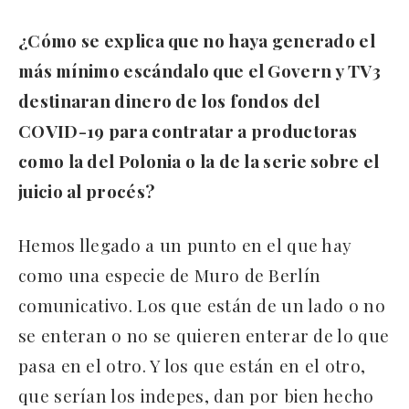
¿Cómo se explica que no haya generado el
más mínimo escándalo que el Govern y TV3
destinaran dinero de los fondos del
COVID-19 para contratar a productoras
como la del Polonia o la de la serie sobre el
juicio al procés?
Hemos llegado a un punto en el que hay
como una especie de Muro de Berlín
comunicativo. Los que están de un lado o no
se enteran o no se quieren enterar de lo que
pasa en el otro. Y los que están en el otro,
que serían los indepes, dan por bien hecho