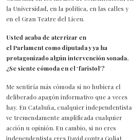
la Universidad, en la política, en las calles y
en el Gran Teatre del Liceu.
Usted acaba de aterrizar en
el Parlament como diputada y ya ha
protagonizado algún intervención sonada.
¿Se siente cómoda en el ‘faristol’?
Me sentiría más cómoda si no hubiera el
deliberado apagón informativo que a veces
hay. En Cataluña, cualquier independentista
ve tremendamente amplificada cualquier
acción u opinión. En cambio, si no eres
independentista eres David contra Goliat.