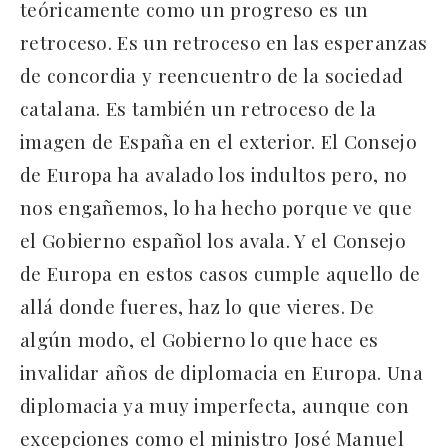
teóricamente como un progreso es un
retroceso. Es un retroceso en las esperanzas
de concordia y reencuentro de la sociedad
catalana. Es también un retroceso de la
imagen de España en el exterior. El Consejo
de Europa ha avalado los indultos pero, no
nos engañemos, lo ha hecho porque ve que
el Gobierno español los avala. Y el Consejo
de Europa en estos casos cumple aquello de
allá donde fueres, haz lo que vieres. De
algún modo, el Gobierno lo que hace es
invalidar años de diplomacia en Europa. Una
diplomacia ya muy imperfecta, aunque con
excepciones como el ministro José Manuel