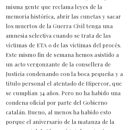
misma gente que reclama leyes de la
memoria histórica, abrir las cunetas y sacar
los muertos de la Guerra Civil tenga una
amnesia selectiva cuando se trata de las
víctimas de ETA o de las víctimas del procés.
Este mismo fin de semana hemos asistido a
un acto vergonzante de la consellera de
Justicia condenando con la boca pequeña y a
título personal el atentado de Hipercor, que
se cumplían 34 años. Pero no ha habido una
condena oficial por parte del Gobierno
catalán. Bueno, al menos ha habido esto
porque el aniversario de la matanza de la