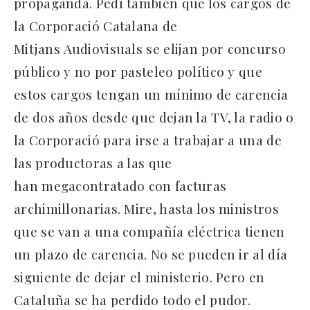
propaganda. Pedí también que los cargos de
la Corporació Catalana de
Mitjans Audiovisuals se elijan por concurso
público y no por pasteleo político y que
estos cargos tengan un mínimo de carencia
de dos años desde que dejan la TV, la radio o
la Corporació para irse a trabajar a una de
las productoras a las que
han megacontratado con facturas
archimillonarias. Mire, hasta los ministros
que se van a una compañía eléctrica tienen
un plazo de carencia. No se pueden ir al día
siguiente de dejar el ministerio. Pero en
Cataluña se ha perdido todo el pudor.