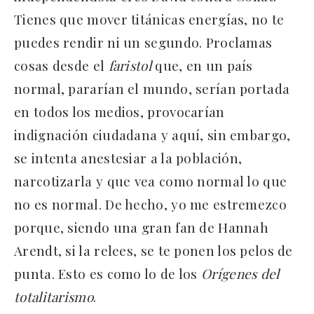
Tienes que mover titánicas energías, no te
puedes rendir ni un segundo. Proclamas
cosas desde el
faristol
que, en un país
normal, pararían el mundo, serían portada
en todos los medios, provocarían
indignación ciudadana y aquí, sin embargo,
se intenta anestesiar a la población,
narcotizarla y que vea como normal lo que
no es normal. De hecho, yo me estremezco
porque, siendo una gran fan de Hannah
Arendt, si la relees, se te ponen los pelos de
punta. Esto es como lo de los
Orígenes del
totalitarismo
.