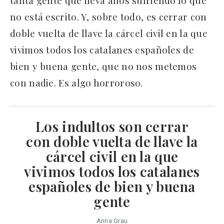
no está escrito. Y, sobre todo, es cerrar con
doble vuelta de llave la cárcel civil en la que
vivimos todos los catalanes españoles de
bien y buena gente, que no nos metemos
con nadie. Es algo horroroso.
Los indultos son cerrar
con doble vuelta de llave la
cárcel civil en la que
vivimos todos los catalanes
españoles de bien y buena
gente
Anna Grau