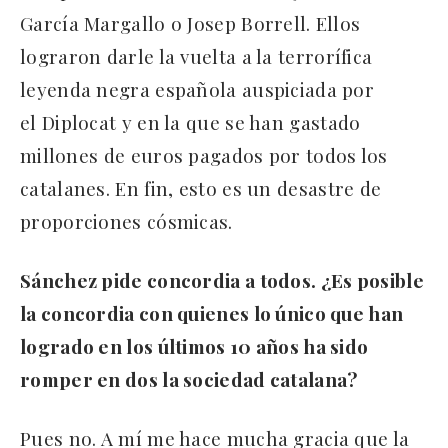
García Margallo o Josep Borrell. Ellos
lograron darle la vuelta a la terrorífica
leyenda negra española auspiciada por
el Diplocat y en la que se han gastado
millones de euros pagados por todos los
catalanes. En fin, esto es un desastre de
proporciones cósmicas.
Sánchez pide concordia a todos. ¿Es posible
la concordia con quienes lo único que han
logrado en los últimos 10 años ha sido
romper en dos la sociedad catalana?
Pues no. A mí me hace mucha gracia que la