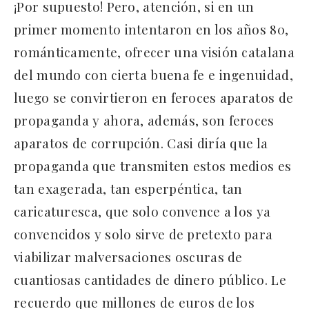
¡Por supuesto! Pero, atención, si en un
primer momento intentaron en los años 80,
románticamente, ofrecer una visión catalana
del mundo con cierta buena fe e ingenuidad,
luego se convirtieron en feroces aparatos de
propaganda y ahora, además, son feroces
aparatos de corrupción. Casi diría que la
propaganda que transmiten estos medios es
tan exagerada, tan esperpéntica, tan
caricaturesca, que solo convence a los ya
convencidos y solo sirve de pretexto para
viabilizar malversaciones oscuras de
cuantiosas cantidades de dinero público. Le
recuerdo que millones de euros de los