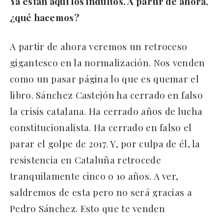
Ya están aquí los indultos. A partir de ahora,
¿qué hacemos?
A partir de ahora veremos un retroceso
gigantesco en la normalización. Nos venden
como un pasar página lo que es quemar el
libro. Sánchez Castejón ha cerrado en falso
la crisis catalana. Ha cerrado años de lucha
constitucionalista. Ha cerrado en falso el
parar el golpe de 2017. Y, por culpa de él, la
resistencia en Cataluña retrocede
tranquilamente cinco o 10 años. A ver,
saldremos de esta pero no será gracias a
Pedro Sánchez. Esto que te venden