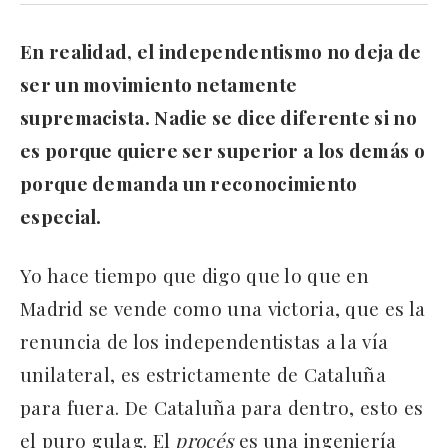
En realidad, el independentismo no deja de
ser un movimiento netamente
supremacista. Nadie se dice diferente si no
es porque quiere ser superior a los demás o
porque demanda un reconocimiento
especial.
Yo hace tiempo que digo que lo que en
Madrid se vende como una victoria, que es la
renuncia de los independentistas a la vía
unilateral, es estrictamente de Cataluña
para fuera. De Cataluña para dentro, esto es
el puro gulag. El
procés
es una ingeniería