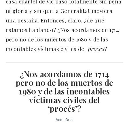
casa cuartel de Vic pasó totalmente sin pena
ni gloria y sin que la Generalitat moviera
una pestaña. Entonces, claro, ¿de qué
estamos hablando? ¿Nos acordamos de 1714
pero no de los muertos de 1980 y de las
incontables víctimas civiles del
procés
?
¿Nos acordamos de 1714
pero no de los muertos de
1980 y de las incontables
víctimas civiles del
‘procés’?
Anna Grau