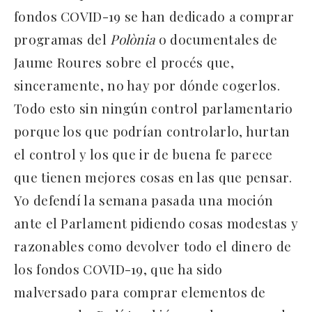
fondos COVID-19 se han dedicado a comprar
programas del
Polònia
o documentales de
Jaume Roures sobre el procés que,
sinceramente, no hay por dónde cogerlos.
Todo esto sin ningún control parlamentario
porque los que podrían controlarlo, hurtan
el control y los que ir de buena fe parece
que tienen mejores cosas en las que pensar.
Yo defendí la semana pasada una moción
ante el Parlament pidiendo cosas modestas y
razonables como devolver todo el dinero de
los fondos COVID-19, que ha sido
malversado para comprar elementos de