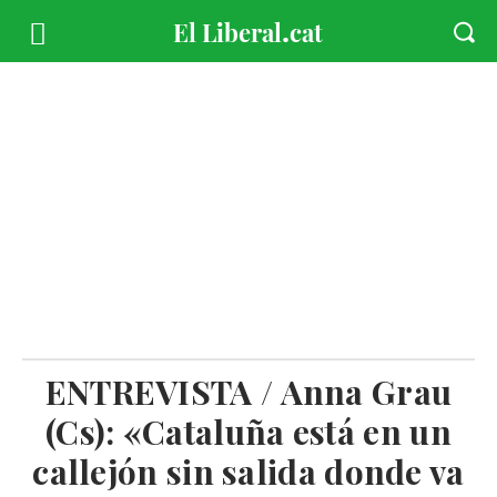
ENTREVISTA / Anna Grau
(Cs): «Cataluña está en un
callejón sin salida donde va