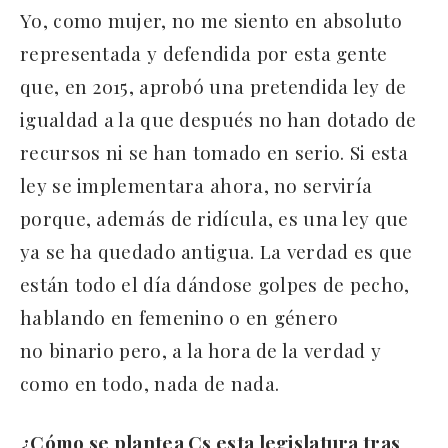
Yo, como mujer, no me siento en absoluto
representada y defendida por esta gente
que, en 2015, aprobó una pretendida ley de
igualdad a la que después no han dotado de
recursos ni se han tomado en serio. Si esta
ley se implementara ahora, no serviría
porque, además de ridícula, es una ley que
ya se ha quedado antigua. La verdad es que
están todo el día dándose golpes de pecho,
hablando en femenino o en género
no binario pero, a la hora de la verdad y
como en todo, nada de nada.
¿Cómo se plantea Cs esta legislatura tras