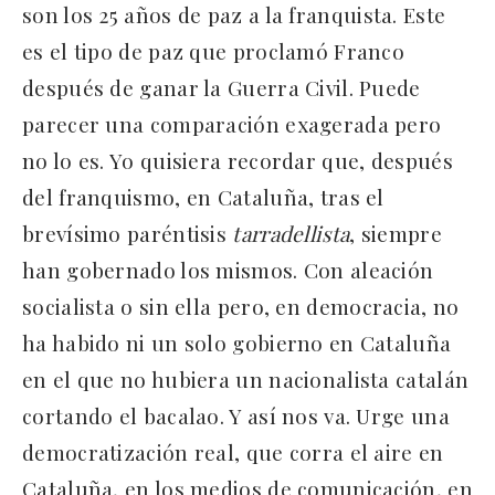
son los 25 años de paz a la franquista. Este
es el tipo de paz que proclamó Franco
después de ganar la Guerra Civil. Puede
parecer una comparación exagerada pero
no lo es. Yo quisiera recordar que, después
del franquismo, en Cataluña, tras el
brevísimo paréntisis
tarradellista
, siempre
han gobernado los mismos. Con aleación
socialista o sin ella pero, en democracia, no
ha habido ni un solo gobierno en Cataluña
en el que no hubiera un nacionalista catalán
cortando el bacalao. Y así nos va. Urge una
democratización real, que corra el aire en
Cataluña, en los medios de comunicación, en