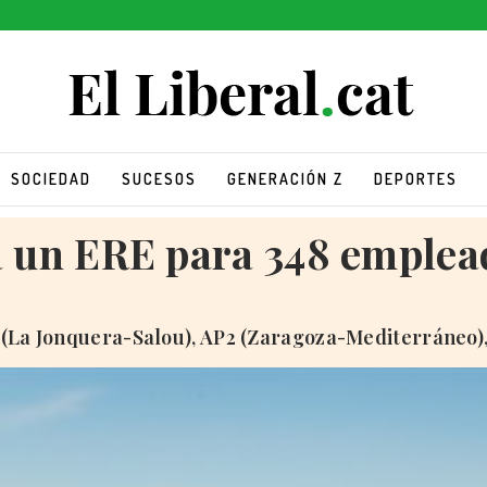
SOCIEDAD
SUCESOS
GENERACIÓN Z
DEPORTES
a un ERE para 348 emplea
 (La Jonquera-Salou), AP2 (Zaragoza-Mediterráneo),