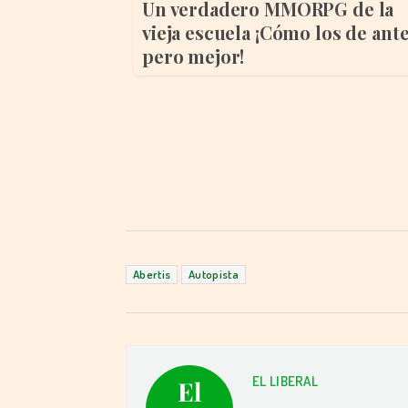
Un verdadero MMORPG de la
vieja escuela ¡Cómo los de ante
pero mejor!
Abertis
Autopista
EL LIBERAL