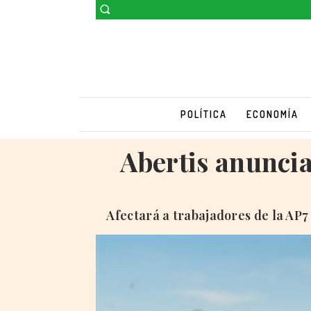
POLÍTICA
ECONOMÍA
Abertis anunci
Afectará a trabajadores de la AP7