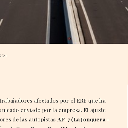
2021
trabajadores afectados por el ERE que ha
nicado enviado por la empresa. El ajuste
dores de las autopistas
AP-7 (La Jonquera –