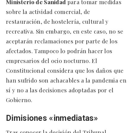
Ministerio de Sanidad
para tomar medidas
sobre la actividad comercial, de
restauración, de hostelería, cultural y
recreativa. Sin embargo, en este caso, no se
aceptarán reclamaciones por parte de los
afectados. Tampoco lo podrán hacer los
empresarios del ocio nocturno. El
Constitucional considera que los daños que
han sufrido son achacables a la pandemia en
sí y no a las decisiones adoptadas por el
Gobierno.
Dimisiones «inmediatas»
Tras conocer la decisión del Tribunal