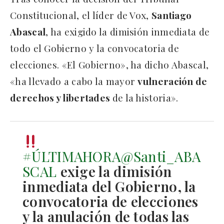
Constitucional, el líder de Vox,
Santiago
Abascal
, ha exigido la dimisión inmediata de
todo el Gobierno y la convocatoria de
elecciones. «El Gobierno», ha dicho Abascal,
«ha llevado a cabo la mayor
vulneración de
derechos y libertades
de la historia».
#ÚLTIMAHORA
@Santi_ABA
SCAL
exige la dimisión
inmediata del Gobierno, la
convocatoria de elecciones
y la anulación de todas las