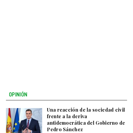
OPINIÓN
Una reacción de la sociedad civil
frente a la deriva
antidemocrática del Gobierno de
Pedro Sánchez