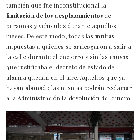
también que fue inconstitucional la
limitación de los desplazamientos
de
personas y vehículos durante aquellos
meses. De este modo, todas las
multas
impuestas a quienes se arriesgaron a salir a
la calle durante el encierro y sin las causas
que justificaba el decreto de estado de
alarma quedan en el aire. Aquellos que ya
hayan abonado las mismas podrán reclamar
a la Administración la devolución del dinero.