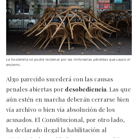
La hostelería no podrá reclamar por las millonarias pérdidas que causó el
encierro.
Algo parecido sucederá con las causas
penales abiertas por
desobediencia
. Las que
aún estén en marcha deberán cerrarse bien
vía archivo o bien vía absolución de los
acusados. El Constitucional, por otro lado,
ha declarado ilegal la habilitación al