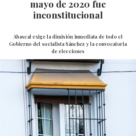
mayo de 2020 fue
inconstitucional
Abascal exige la dimisión inmediata de todo el
Gobierno del socialista Sánchez y la convocatoria
de elecciones