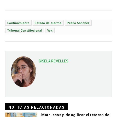
Confinamiento
Estado de alarma
Pedro Sánchez
Tribunal Constitucional
Vox
GISELA REVELLES
NOTICIAS RELACIONADAS
Marruecos pide agilizar el retorno de