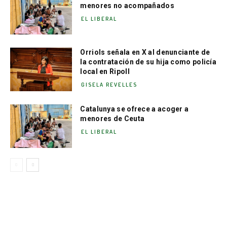
menores no acompañados
EL LIBERAL
Orriols señala en X al denunciante de
la contratación de su hija como policía
local en Ripoll
GISELA REVELLES
Catalunya se ofrece a acoger a
menores de Ceuta
EL LIBERAL