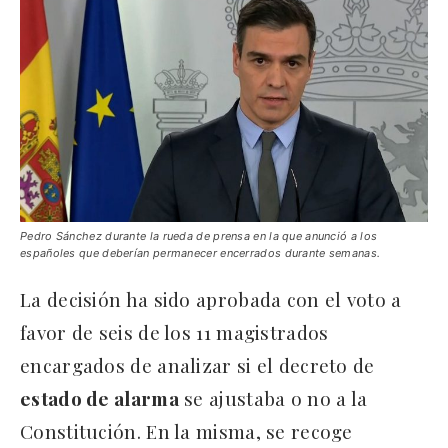
Pedro Sánchez durante la rueda de prensa en la que anunció a los
españoles que deberían permanecer encerrados durante semanas.
La decisión ha sido aprobada con el voto a
favor de seis de los 11 magistrados
encargados de analizar si el decreto de
estado de alarma
se ajustaba o no a la
Constitución. En la misma, se recoge