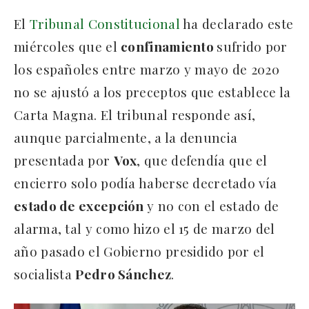
El
Tribunal Constitucional
ha declarado este
miércoles que el
confinamiento
sufrido por
los españoles entre marzo y mayo de 2020
no se ajustó a los preceptos que establece la
Carta Magna. El tribunal responde así,
aunque parcialmente, a la denuncia
presentada por
Vox
, que defendía que el
encierro solo podía haberse decretado vía
estado de excepción
y no con el estado de
alarma, tal y como hizo el 15 de marzo del
año pasado el Gobierno presidido por el
socialista
Pedro Sánchez
.