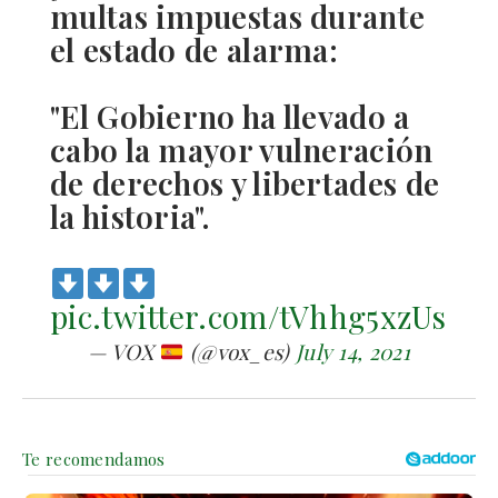
multas impuestas durante
el estado de alarma:
"El Gobierno ha llevado a
cabo la mayor vulneración
de derechos y libertades de
la historia".
pic.twitter.com/tVhhg5xzUs
— VOX
(@vox_es)
July 14, 2021