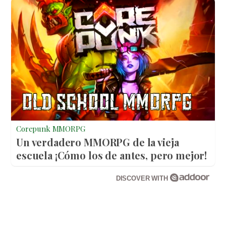
Corepunk MMORPG
Un verdadero MMORPG de la vieja
escuela ¡Cómo los de antes, pero mejor!
DISCOVER WITH