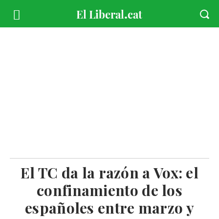
El TC da la razón a Vox: el
confinamiento de los
españoles entre marzo y