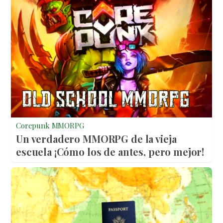
Corepunk MMORPG
Un verdadero MMORPG de la vieja
escuela ¡Cómo los de antes, pero mejor!