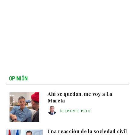
OPINIÓN
Ahí se quedan, me voy a La
Mareta
CLEMENTE POLO
Una reacción de la sociedad civil