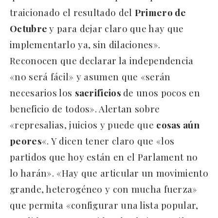
traicionado el resultado del
Primero de
Octubre
y para dejar claro que hay que
implementarlo ya, sin dilaciones».
Reconocen que declarar la independencia
«no será fácil» y asumen que «serán
necesarios los
sacrificios
de unos pocos en
beneficio de todos». Alertan sobre
«represalias, juicios y puede que
cosas aún
peores
«. Y dicen tener claro que «los
partidos que hoy están en el Parlament no
lo harán». «Hay que articular un movimiento
grande, heterogéneo y con mucha fuerza»
que permita «configurar una lista popular,