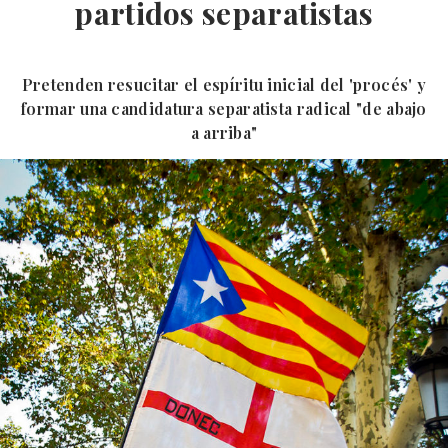
partidos separatistas
Pretenden resucitar el espíritu inicial del 'procés' y
formar una candidatura separatista radical "de abajo
a arriba"