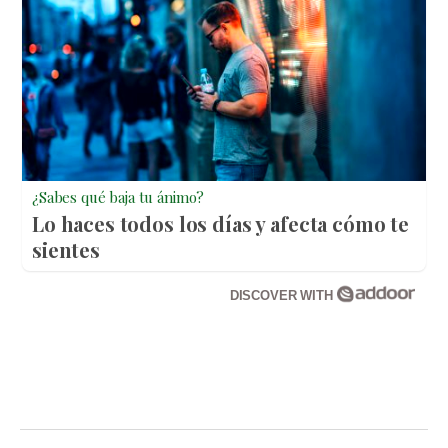
¿Sabes qué baja tu ánimo?
Lo haces todos los días y afecta cómo te
sientes
DISCOVER WITH