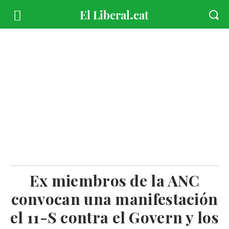
Ex miembros de la ANC
convocan una manifestación
el 11-S contra el Govern y los