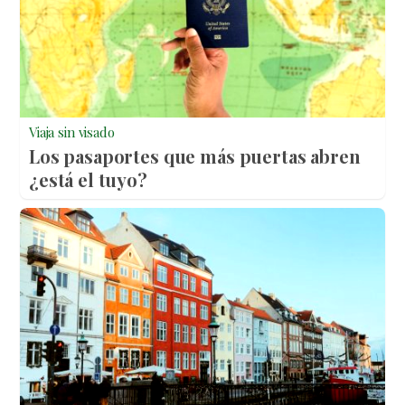
Viaja sin visado
Los pasaportes que más puertas abren
¿está el tuyo?