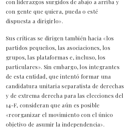
con liderazgos surgidos de abajo a arriba y
con gente que quiera, pueda o esté
dispuesta a dirigirlo».
Sus críticas se dirigen también hacia «los
partidos pequeños, las asociaciones, los
grupos, las plataformas e, incluso, los
particulares». Sin embargo, los integrantes
de esta entidad, que intentó formar una
candidatura unitaria separatista de derechas
y de extrema derecha para las elecciones del
14-F, consideran que aún es posible
«reorganizar el movimiento con el único
objetivo de asumir la independencia».