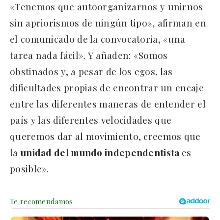
«Tenemos que autoorganizarnos y unirnos
sin apriorismos de ningún tipo», afirman en
el comunicado de la convocatoria, «una
tarea nada fácil». Y añaden: «Somos
obstinados y, a pesar de los egos, las
dificultades propias de encontrar un encaje
entre las diferentes maneras de entender el
país y las diferentes velocidades que
queremos dar al movimiento, creemos que
la
unidad del mundo independentista
es
posible».