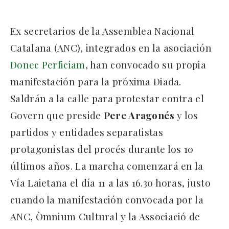
Ex secretarios de la Assemblea Nacional
Catalana (ANC), integrados en la asociación
Donec Perficiam
, han convocado su propia
manifestación para la próxima Diada.
Saldrán a la calle para protestar contra el
Govern que preside
Pere Aragonés
y los
partidos y entidades separatistas
protagonistas del procés durante los 10
últimos años. La marcha comenzará en la
Vía Laietana el día 11 a las 16.30 horas, justo
cuando la manifestación convocada por la
ANC, Òmnium Cultural y la Associació de