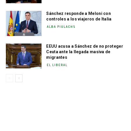
Sánchez responde a Meloni con
controles a los viajeros de Italia
ALBA PIULACHS
EEUU acusa a Sánchez de no proteger
Ceuta ante la llegada masiva de
migrantes
EL LIBERAL