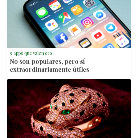
9 apps que valen oro
No son populares, pero sí
extraordinariamente útiles