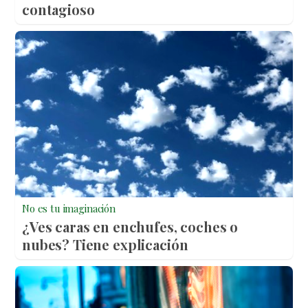
contagioso
No es tu imaginación
¿Ves caras en enchufes, coches o
nubes? Tiene explicación