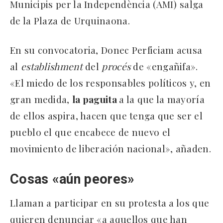
Municipis per la Independència (AMI) salga
de la Plaza de Urquinaona.
En su convocatoria, Donec Perficiam acusa
al
establishment
del
procés
de «engañifa».
«El miedo de los responsables políticos y, en
gran medida,
la paguita
a la que la mayoría
de ellos aspira, hacen que tenga que ser el
pueblo el que encabece de nuevo el
movimiento de liberación nacional», añaden.
Cosas «aún peores»
Llaman a participar en su protesta a los que
quieren denunciar «a aquellos que han