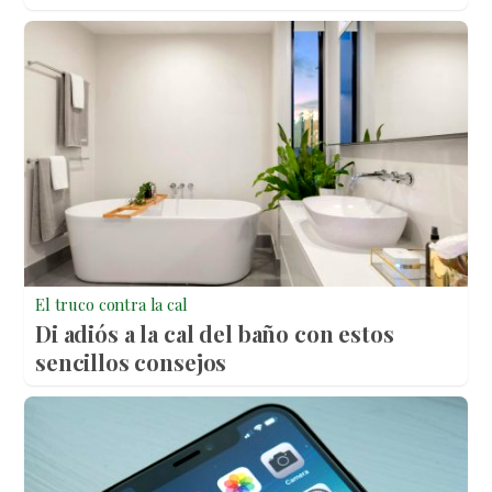
El truco contra la cal
Di adiós a la cal del baño con estos
sencillos consejos