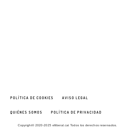
POLÍTICA DE COOKIES
AVISO LEGAL
QUIÉNES SOMOS
POLÍTICA DE PRIVACIDAD
Copyright© 2020-2025 elliberal.cat Todos los derechos reservados.