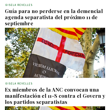
GISELA REVELLES
Guía para no perderse en la demencial
agenda separatista del próximo 11 de
septiembre
GISELA REVELLES
Ex miembros de la ANC convocan una
manifestación el 11-S contra el Govern y
los partidos separatistas