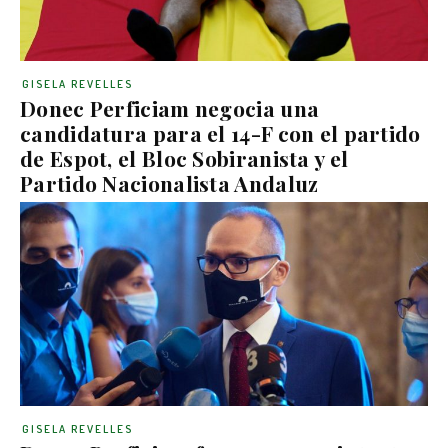
GISELA REVELLES
Donec Perficiam negocia una
candidatura para el 14-F con el partido
de Espot, el Bloc Sobiranista y el
Partido Nacionalista Andaluz
GISELA REVELLES