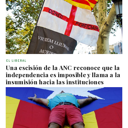
EL LIBERAL
Una escisión de la ANC reconoce que la
independencia es imposible y llama a la
insumisión hacia las instituciones