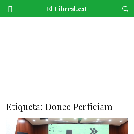
Etiqueta:
Donec Perficiam