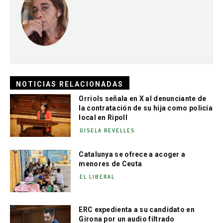
NOTICIAS RELACIONADAS
Orriols señala en X al denunciante de
la contratación de su hija como policía
local en Ripoll
GISELA REVELLES
Catalunya se ofrece a acoger a
menores de Ceuta
EL LIBERAL
ERC expedienta a su candidato en
Girona por un audio filtrado