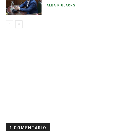
ALBA PIULACHS
1 COMENTARIO