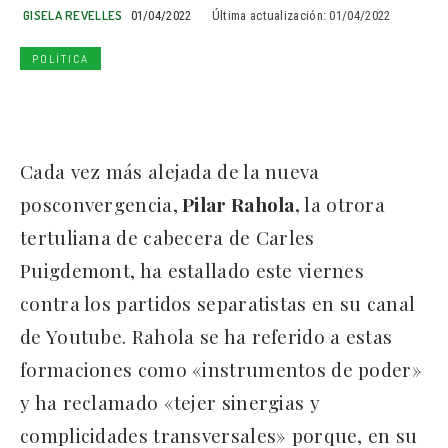
GISELA REVELLES
01/04/2022
Última actualización:
01/04/2022
POLÍTICA
Cada vez más alejada de la nueva
posconvergencia,
Pilar Rahola,
la otrora
tertuliana de cabecera de Carles
Puigdemont, ha estallado este viernes
contra los partidos separatistas en su canal
de Youtube. Rahola se ha referido a estas
formaciones como «instrumentos de poder»
y ha reclamado «tejer sinergias y
complicidades transversales» porque, en su