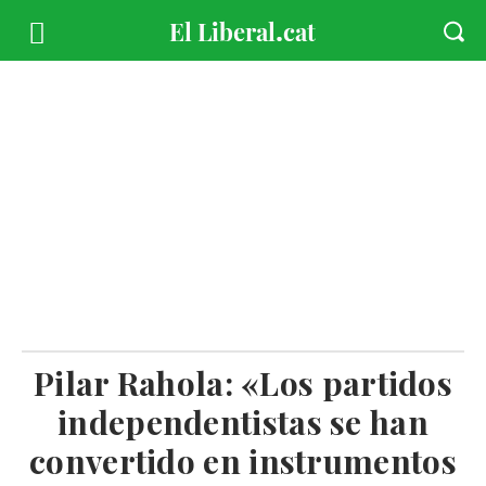
Pilar Rahola: «Los partidos
independentistas se han
convertido en instrumentos