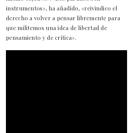
instrumentos», ha añadido, «reivindico el
derecho a volver a pensar libremente para
que militemos una idea de libertad de
pensamiento y de crítica».