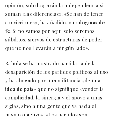
opinión, solo lograrán la independencia si
suman «las diferencias». «Se han de tener
convicciones», ha añadido, «no
dogmas de
fe
. Si no vamos por aquí solo seremos
súbditos, siervos de estructuras de poder
que no nos llevarán a ningún lado».
Rahola se ha mostrado partidaria de la
desaparición de los partidos políticos al uso
y ha abogado por una militancia «de una
idea de país
» que no signifique «vender la
complicidad, la sinergia y el apoyo a unas
siglas, sino a una gente que va hacia el
mismo objetivo». «Los partidos son