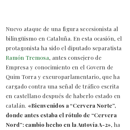
Nuevo ataque de una figura secesionista al
bilingüismo en Cataluña. En esta ocasión, el
protagonista ha sido el diputado separatista
Ramón Tremosa
, antes consejero de
Empresa y conocimiento en el Govern de
Quim Torra y exeuroparlamentario, que ha
cargado contra una señal de tráfico escrita
en castellano después de haberlo estado en
catalán.
«Bienvenidos a “Cervera Norte”,
donde antes estaba el rótulo de “Cervera
Nord”: cambio hecho en la Autovía A-2»
, ha