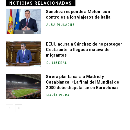
NOTICIAS RELACIONADAS
Sánchez responde a Meloni con
controles a los viajeros de Italia
ALBA PIULACHS
EEUU acusa a Sánchez de no proteger
Ceuta ante la llegada masiva de
migrantes
EL LIBERAL
Sirera planta cara a Madrid y
Casablanca: «La final del Mundial de
2030 debe disputarse en Barcelona»
MARÍA RIERA