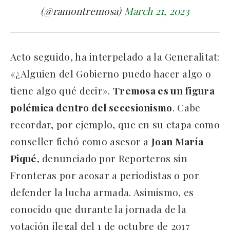
(@ramontremosa)
March 21, 2023
Acto seguido, ha interpelado a la Generalitat:
«¿Alguien del Gobierno puedo hacer algo o
tiene algo qué decir».
Tremosa es un figura
polémica dentro del secesionismo
. Cabe
recordar, por ejemplo, que en su etapa como
conseller fichó como asesor a
Joan María
Piqué
, denunciado por Reporteros sin
Fronteras por acosar a periodistas o por
defender la lucha armada. Asimismo, es
conocido que durante la jornada de la
votación ilegal del 1 de octubre de 2017