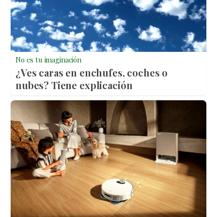
No es tu imaginación
¿Ves caras en enchufes, coches o
nubes? Tiene explicación