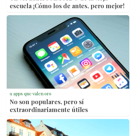
escuela ¡Cómo los de antes, pero mejor!
9 apps que valen oro
No son populares, pero sí
extraordinariamente útiles