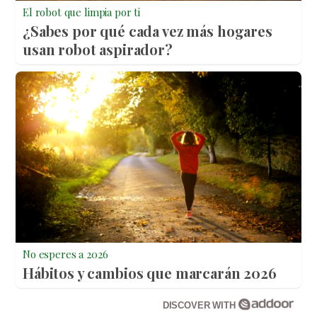
El robot que limpia por ti
¿Sabes por qué cada vez más hogares
usan robot aspirador?
No esperes a 2026
Hábitos y cambios que marcarán 2026
DISCOVER WITH