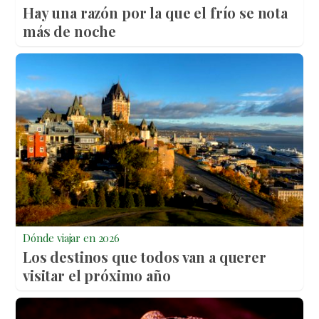
Hay una razón por la que el frío se nota
más de noche
Dónde viajar en 2026
Los destinos que todos van a querer
visitar el próximo año