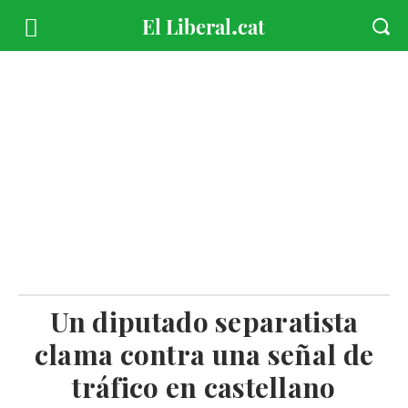
Un diputado separatista
clama contra una señal de
tráfico en castellano