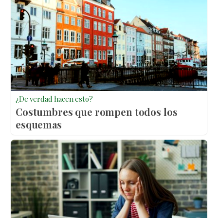
¿De verdad hacen esto?
Costumbres que rompen todos los
esquemas