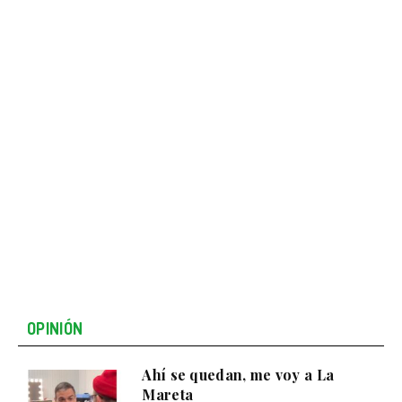
OPINIÓN
Ahí se quedan, me voy a La
Mareta