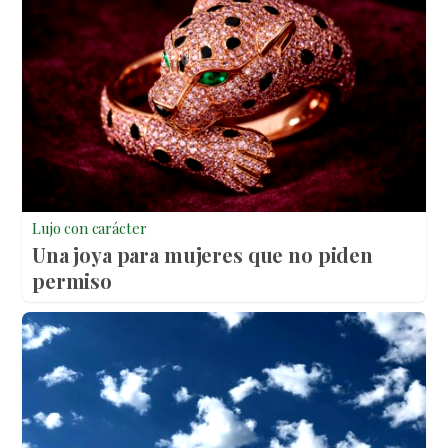
Lujo con carácter
Una joya para mujeres que no piden
permiso