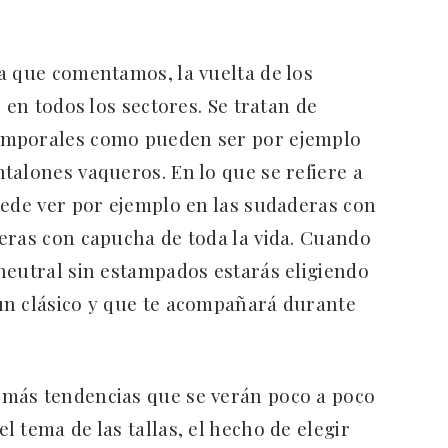
a que comentamos, la vuelta de los
 en todos los sectores. Se tratan de
emporales como pueden ser por ejemplo
talones vaqueros. En lo que se refiere a
uede ver por ejemplo en las sudaderas con
eras con capucha de toda la vida. Cuando
neutral sin estampados estarás eligiendo
un clásico y que te acompañará durante
más tendencias que se verán poco a poco
 tema de las tallas, el hecho de elegir