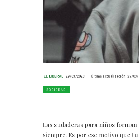
EL LIBERAL
29/03/2023
Última actualización:
29/03/
SOCIEDAD
Las sudaderas para niños forman
siempre. Es por ese motivo que tu