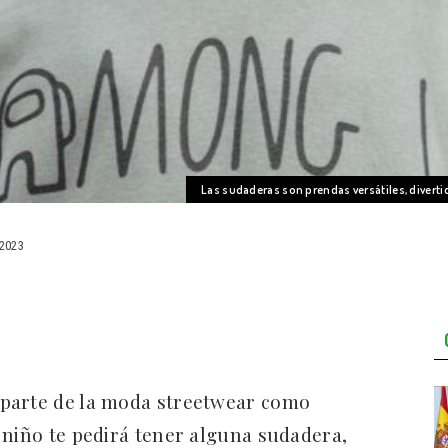
Las sudaderas son prendas versátiles, diverti
2023
 parte de la moda streetwear como
 niño te pedirá tener alguna sudadera,