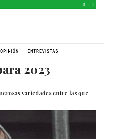
OPINIÓN
ENTREVISTAS
para 2023
merosas variedades entre las que