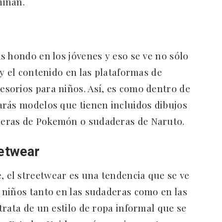
minan.
s hondo en los jóvenes y eso se ve no sólo
y el contenido en las plataformas de
cesorios para niños. Así, es como dentro de
arás modelos que tienen incluidos dibujos
eras de Pokemón o sudaderas de Naruto.
eetwear
el streetwear es una tendencia que se ve
 niños tanto en las sudaderas como en las
trata de un estilo de ropa informal que se