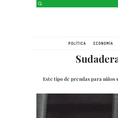
POLÍTICA
ECONOMÍA
Sudadera
Este tipo de prendas para niños