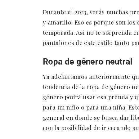
Durante el 2023, verás muchas pr
y amarillo. Eso es porque son los
temporada. Así no te sorprenda e
pantalones de este estilo tanto p
Ropa de género neutral
Ya adelantamos anteriormente que
tendencia de la ropa de género ne
género podrá usar esa prenda y q
para un niño o para una niña. Est
general en donde se busca dar lib
con la posibilidad de ir creando su