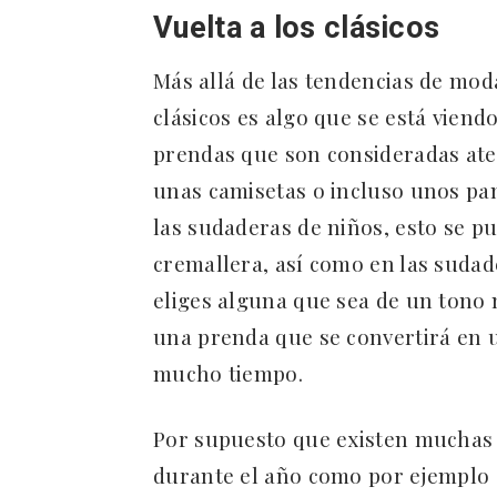
Vuelta a los clásicos
Más allá de las tendencias de mod
clásicos es algo que se está viendo
prendas que son consideradas at
unas camisetas o incluso unos pan
las sudaderas de niños, esto se p
cremallera, así como en las sudad
eliges alguna que sea de un tono 
una prenda que se convertirá en 
mucho tiempo.
Por supuesto que existen muchas 
durante el año como por ejemplo el