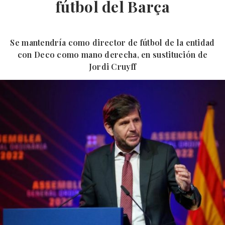
fútbol del Barça
Se mantendría como director de fútbol de la entidad
con Deco como mano derecha, en sustitución de
Jordi Cruyff