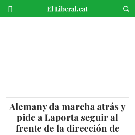
Alemany da marcha atrás y
pide a Laporta seguir al
frente de la dirección de