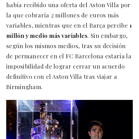
había recibido una oferta del Aston Villa por
la que cobraría 2 millones de euros más
variables, mientras que en el Barça percibe
1
millón y medio más variables
. Sin embargo,
según los mismos medios, tras su decisión
de permanecer en el FC Barcelona estaría la
imposibilidad de lograr cerrar un acuerdo
definitivo con el Aston Villa tras viajar a
Birmingham.