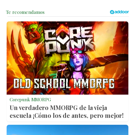
Corepunk MMORPG
Un verdadero MMORPG de la vieja
escuela ¡Cómo los de antes, pero mejor!