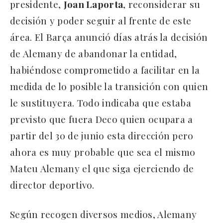
presidente,
Joan Laporta
, reconsiderar su
decisión y poder seguir al frente de este
área. El Barça anunció días atrás la decisión
de Alemany de abandonar la entidad,
habiéndose comprometido a facilitar en la
medida de lo posible la transición con quien
le sustituyera. Todo indicaba que estaba
previsto que fuera Deco quien ocupara a
partir del 30 de junio esta dirección pero
ahora es muy probable que sea el mismo
Mateu Alemany el que siga ejerciendo de
director deportivo.
Según recogen diversos medios, Alemany