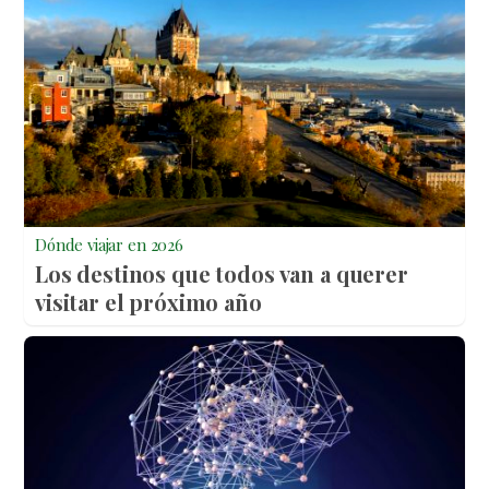
Dónde viajar en 2026
Los destinos que todos van a querer
visitar el próximo año