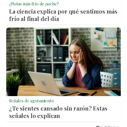
¿Notas más frío de noche?
La ciencia explica por qué sentimos más
frío al final del día
Señales de agotamiento
¿Te sientes cansado sin razón? Estas
señales lo explican