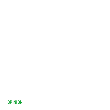
OPINIÓN