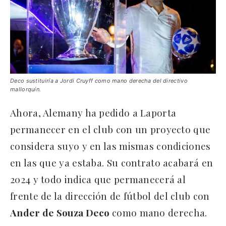
Deco sustituiría a Jordi Cruyff como mano derecha del directivo
mallorquín.
Ahora, Alemany ha pedido a Laporta
permanecer en el club con un proyecto que
considera suyo y en las mismas condiciones
en las que ya estaba. Su contrato acabará en
2024 y todo indica que permanecerá al
frente de la dirección de fútbol del club con
Ander de Souza Deco
como mano derecha.