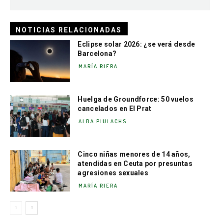
NOTICIAS RELACIONADAS
Eclipse solar 2026: ¿se verá desde
Barcelona?
MARÍA RIERA
Huelga de Groundforce: 50 vuelos
cancelados en El Prat
ALBA PIULACHS
Cinco niñas menores de 14 años,
atendidas en Ceuta por presuntas
agresiones sexuales
MARÍA RIERA