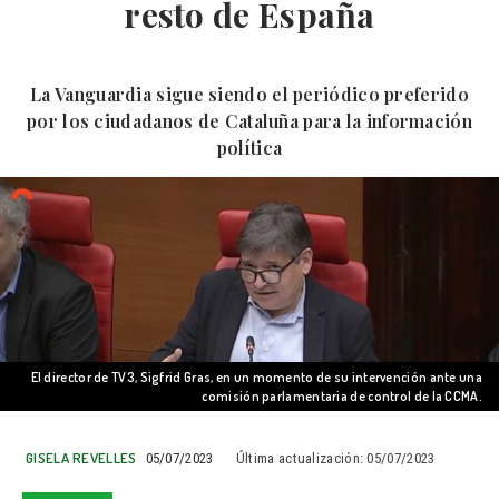
resto de España
La Vanguardia sigue siendo el periódico preferido
por los ciudadanos de Cataluña para la información
política
El director de TV3, Sigfrid Gras, en un momento de su intervención ante una
comisión parlamentaria de control de la CCMA.
GISELA REVELLES
05/07/2023
Última actualización:
05/07/2023