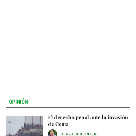
OPINIÓN
El derecho penal ante la invasión
de Ceuta
GONZALO QUINTERO