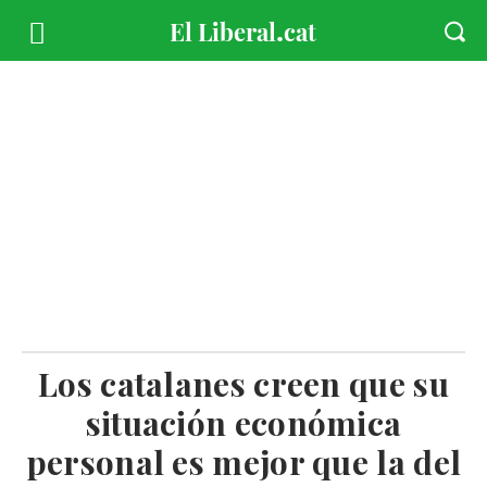
Los catalanes creen que su
situación económica
personal es mejor que la del