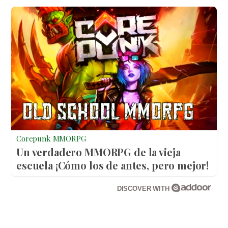
Corepunk MMORPG
Un verdadero MMORPG de la vieja
escuela ¡Cómo los de antes, pero mejor!
DISCOVER WITH