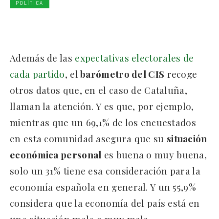
POLÍTICA
Además de las
expectativas electorales de
cada partido
, el
barómetro del CIS
recoge
otros datos que, en el caso de Cataluña,
llaman la atención. Y es que, por ejemplo,
mientras que un 69,1% de los encuestados
en esta comunidad asegura que su
situación
económica personal
es buena o muy buena,
solo un 31% tiene esa consideración para la
economía española en general. Y un 55,9%
considera que la economía del país está en