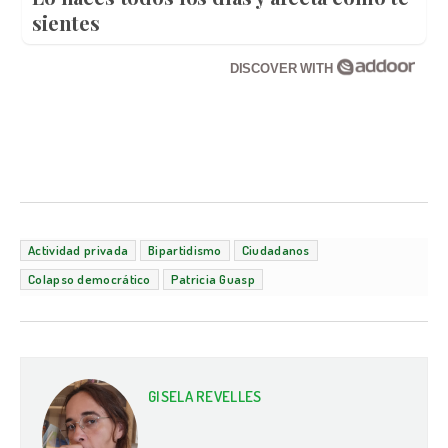
sientes
DISCOVER WITH
Actividad privada
Bipartidismo
Ciudadanos
Colapso democrático
Patricia Guasp
GISELA REVELLES