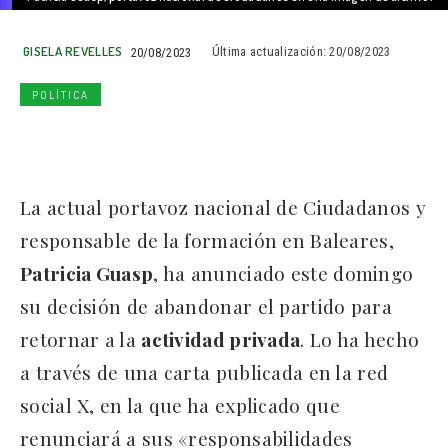
GISELA REVELLES
20/08/2023
Última actualización:
20/08/2023
POLÍTICA
La actual portavoz nacional de Ciudadanos y
responsable de la formación en Baleares,
Patricia Guasp
, ha anunciado este domingo
su decisión de abandonar el partido para
retornar a la
actividad privada
. Lo ha hecho
a través de una carta publicada en la red
social X, en la que ha explicado que
renunciará a sus «responsabilidades