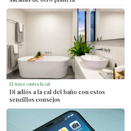
El truco contra la cal
Di adiós a la cal del baño con estos
sencillos consejos