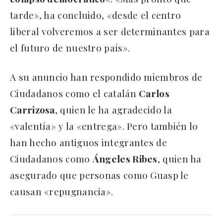
tarde», ha concluido, «desde el centro
liberal volveremos a ser determinantes para
el futuro de nuestro país».
A su anuncio han respondido miembros de
Ciudadanos como el catalán
Carlos
Carrizosa
, quien le ha agradecido la
«valentía» y la «entrega». Pero también lo
han hecho antiguos integrantes de
Ciudadanos como
Ángeles Ribes
, quien ha
asegurado que personas como Guasp le
causan «repugnancia».