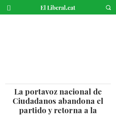
La portavoz nacional de
Ciudadanos abandona el
partido y retorna a la