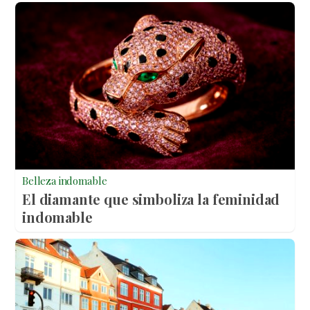
Belleza indomable
El diamante que simboliza la feminidad
indomable