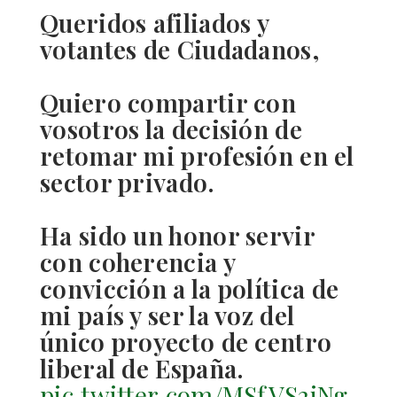
Queridos afiliados y
votantes de Ciudadanos,
Quiero compartir con
vosotros la decisión de
retomar mi profesión en el
sector privado.
Ha sido un honor servir
con coherencia y
convicción a la política de
mi país y ser la voz del
único proyecto de centro
liberal de España.
pic.twitter.com/MSfVS2iNg