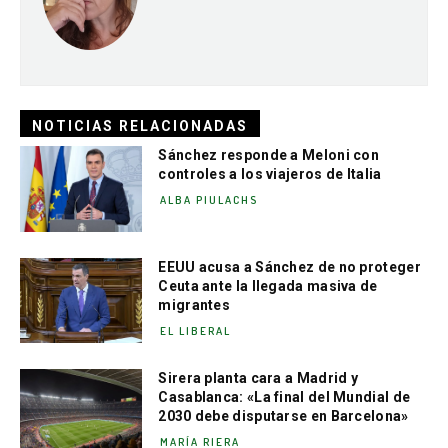
NOTICIAS RELACIONADAS
Sánchez responde a Meloni con
controles a los viajeros de Italia
ALBA PIULACHS
EEUU acusa a Sánchez de no proteger
Ceuta ante la llegada masiva de
migrantes
EL LIBERAL
Sirera planta cara a Madrid y
Casablanca: «La final del Mundial de
2030 debe disputarse en Barcelona»
MARÍA RIERA