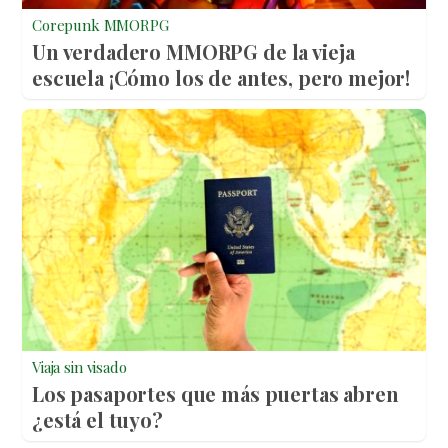
Corepunk MMORPG
Un verdadero MMORPG de la vieja
escuela ¡Cómo los de antes, pero mejor!
Viaja sin visado
Los pasaportes que más puertas abren
¿está el tuyo?