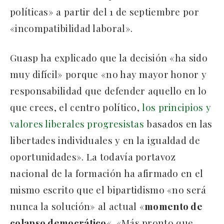
políticas» a partir del 1 de septiembre por
«incompatibilidad laboral».
Guasp ha explicado que la decisión «ha sido
muy difícil» porque «no hay mayor honor y
responsabilidad que defender aquello en lo
que crees, el centro político,
los principios y
valores liberales progresistas
basados en las
libertades individuales y en la igualdad de
oportunidades». La todavía portavoz
nacional de la formación ha afirmado en el
mismo escrito que el bipartidismo «no será
nunca la solución» al actual «
momento de
colapso democrático
«. «Más pronto que