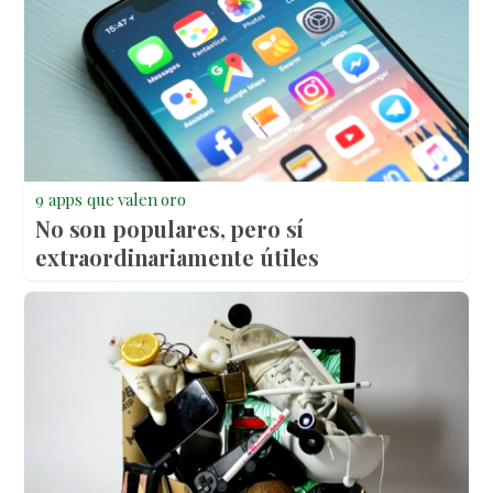
9 apps que valen oro
No son populares, pero sí
extraordinariamente útiles