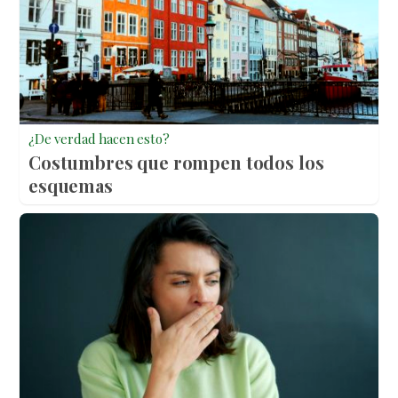
¿De verdad hacen esto?
Costumbres que rompen todos los
esquemas