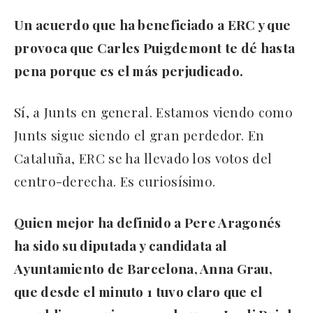
Un acuerdo que ha beneficiado a ERC y que
provoca que Carles Puigdemont te dé hasta
pena porque es el más perjudicado.
Sí, a Junts en general. Estamos viendo como
Junts sigue siendo el gran perdedor. En
Cataluña, ERC se ha llevado los votos del
centro-derecha. Es curiosísimo.
Quien mejor ha definido a Pere Aragonés
ha sido su diputada y candidata al
Ayuntamiento de Barcelona, Anna Grau,
que desde el minuto 1 tuvo claro que el