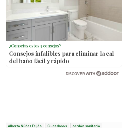
¿Conocías estos 5 consejos?
Consejos infalibles para eliminar la cal
del baño fácil y rápido
DISCOVER WITH
Alberto Núñez Feijóo
Ciudadanos
cordón sanitario