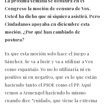
La próxima semana se debatirá en el
Congreso la moción de censura de Vox.
Usted ha dicho que ni siquiera asistirá. Pero
Ciudadanos apoyaba en diciembre esta
moción. ¿Por qué han cambiado de
postura?
Es que esta moción solo hace el juego a
Sánchez. Se va a lucir y va a utilizar a Vox
como espantajo. Yo no lo utilizaría ni en
positivo ni en negativo, que es lo que están
haciendo tanto el PSOE como el PP. Aquí
vemos a Armengol haciendo lo mismo
cuando dice “cuidado, que viene la extrema