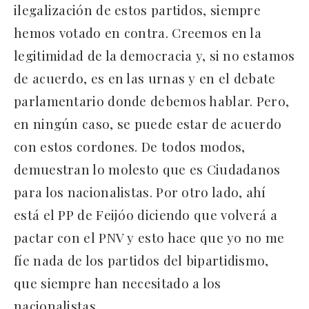
ilegalización de estos partidos, siempre
hemos votado en contra. Creemos en la
legitimidad de la democracia y, si no estamos
de acuerdo, es en las urnas y en el debate
parlamentario donde debemos hablar. Pero,
en ningún caso, se puede estar de acuerdo
con estos cordones. De todos modos,
demuestran lo molesto que es Ciudadanos
para los nacionalistas. Por otro lado, ahí
está el PP de Feijóo diciendo que volverá a
pactar con el PNV y esto hace que yo no me
fíe nada de los partidos del bipartidismo,
que siempre han necesitado a los
nacionalistas.