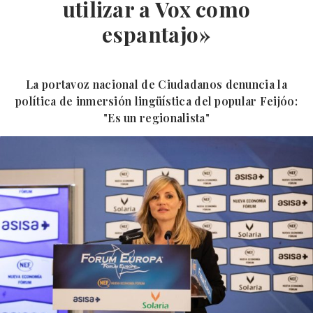
utilizar a Vox como
espantajo»
La portavoz nacional de Ciudadanos denuncia la
política de inmersión lingüística del popular Feijóo:
"Es un regionalista"