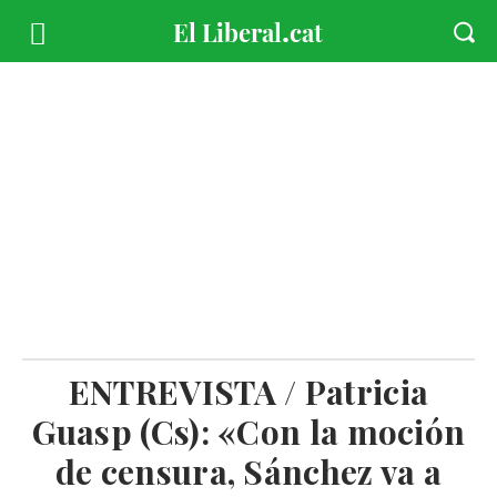
ENTREVISTA / Patricia
Guasp (Cs): «Con la moción
de censura, Sánchez va a