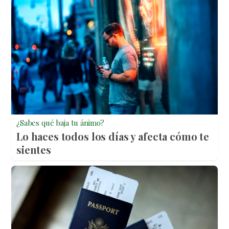
¿Sabes qué baja tu ánimo?
Lo haces todos los días y afecta cómo te
sientes