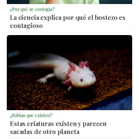
¿Por qué se contagia?
La ciencia explica por qué el bostezo es
contagioso
¿Sabías que existen?
Estas criaturas existen y parecen
sacadas de otro planeta