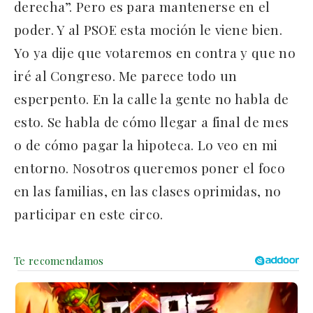
derecha”. Pero es para mantenerse en el
poder. Y al PSOE esta moción le viene bien.
Yo ya dije que votaremos en contra y que no
iré al Congreso. Me parece todo un
esperpento. En la calle la gente no habla de
esto. Se habla de cómo llegar a final de mes
o de cómo pagar la hipoteca. Lo veo en mi
entorno. Nosotros queremos poner el foco
en las familias, en las clases oprimidas, no
participar en este circo.