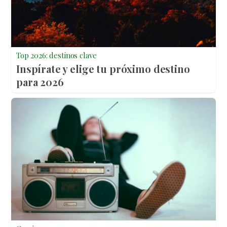
Top 2026: destinos clave
Inspírate y elige tu próximo destino
para 2026