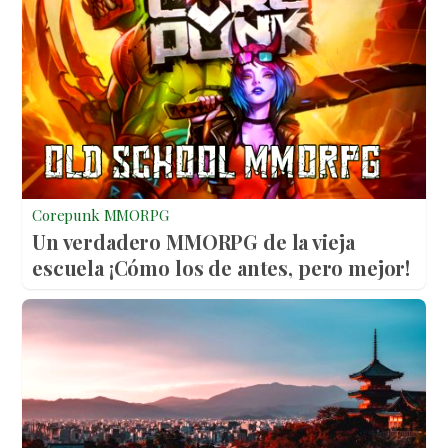
Corepunk MMORPG
Un verdadero MMORPG de la vieja
escuela ¡Cómo los de antes, pero mejor!