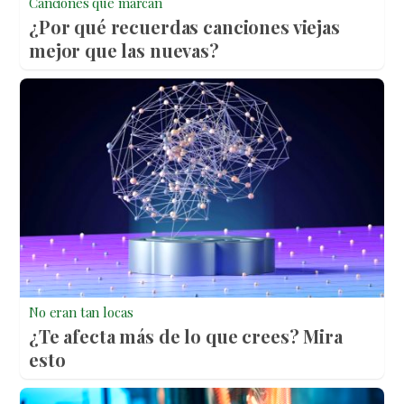
Canciones que marcan
¿Por qué recuerdas canciones viejas
mejor que las nuevas?
No eran tan locas
¿Te afecta más de lo que crees? Mira
esto