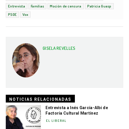
Entrevista
Familias
Moción de censura
Patricia Guasp
PSOE
Vox
GISELA REVELLES
NOTICIAS RELACIONADAS
Entrevista a Inés García-Albi de
Factoría Cultural Martínez
EL LIBERAL