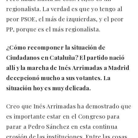
regionalista. La verdad es que yo tengo al
peor PSOE, el más de izquierdas, y el peor
PP, porque es el más regionalista.
¿Cómo recomponer la situación de
Ciudadanos en Cataluña? El partido nació
allí y la marcha de Inés Arrimadas a Madrid
decepcionó mucho a sus votantes. La
situación hoy es muy delicada.
Creo que Inés Arrimadas ha demostrado que
es importante estar en el Congreso para
parar a Pedro Sánchez en esta continua
erosión de las instituciones. Entre las cosas