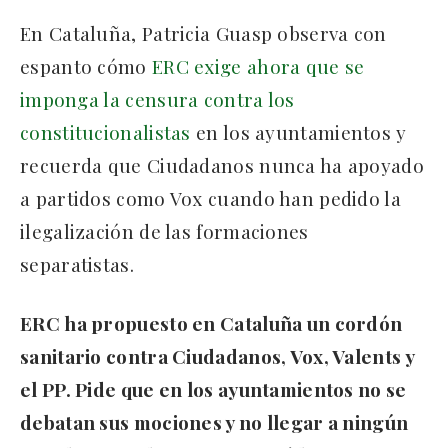
En Cataluña, Patricia Guasp observa con
espanto cómo
ERC exige ahora que se
imponga la censura contra los
constitucionalistas
en los ayuntamientos y
recuerda que Ciudadanos nunca ha apoyado
a partidos como Vox cuando han pedido la
ilegalización de las formaciones
separatistas.
ERC ha propuesto en Cataluña un cordón
sanitario contra Ciudadanos, Vox, Valents y
el PP. Pide que en los ayuntamientos no se
debatan sus mociones y no llegar a ningún