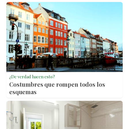
¿De verdad hacen esto?
Costumbres que rompen todos los
esquemas