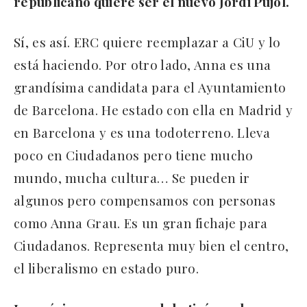
republicano quiere ser el nuevo Jordi Pujol.
Sí, es así. ERC quiere reemplazar a CiU y lo
está haciendo. Por otro lado, Anna es una
grandísima candidata para el Ayuntamiento
de Barcelona. He estado con ella en Madrid y
en Barcelona y es una todoterreno. Lleva
poco en Ciudadanos pero tiene mucho
mundo, mucha cultura… Se pueden ir
algunos pero compensamos con personas
como Anna Grau. Es un gran fichaje para
Ciudadanos. Representa muy bien el centro,
el liberalismo en estado puro.