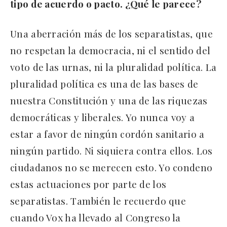
tipo de acuerdo o pacto. ¿Qué le parece?
Una aberración más de los separatistas, que
no respetan la democracia, ni el sentido del
voto de las urnas, ni la pluralidad política. La
pluralidad política es una de las bases de
nuestra Constitución y una de las riquezas
democráticas y liberales. Yo nunca voy a
estar a favor de ningún cordón sanitario a
ningún partido. Ni siquiera contra ellos. Los
ciudadanos no se merecen esto. Yo condeno
estas actuaciones por parte de los
separatistas. También le recuerdo que
cuando Vox ha llevado al Congreso la