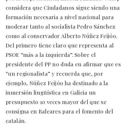
considera que Ciudadanos sigue siendo una
formación necesaria a nivel nacional para
moderar tanto al socialista Pedro Sánchez
como al conservador Alberto Núñez Feijóo.
Del primero tiene claro que representa al
PSOE “más a la izquierda”. Sobre el
presidente del PP no duda en afirmar que es
“un regionalista” y recuerda que, por
ejemplo, Núñez Feijóo ha destinado a la
inmersión lingüística en Galicia un
presupuesto 10 veces mayor del que se
consigna en Baleares para el fomento del
catalán.