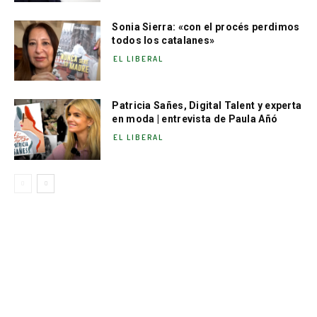
Sonia Sierra: «con el procés perdimos
todos los catalanes»
EL LIBERAL
Patricia Sañes, Digital Talent y experta
en moda | entrevista de Paula Añó
EL LIBERAL