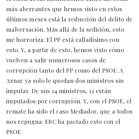
más aberrantes que hemos visto en estos
últimos meses está la reducción del delito de
malversación. Más allá de la sedición, esto
me horroriza. El PP está calladísimo con
esto. Y, a partir de esto, hemos visto cómo
vuelven a salir numerosos casos de
corrupción tanto del PP como del PSOE. A
Aznar ya solo le quedan dos ministros sin
imputar. De sus 14 ministros, 12 están
imputados por corrupción. Y, con el PSOE, el
remate ha sido el caso Mediador, que a todos
nos repugna. ERC ha pactado esto con el
PSOE.