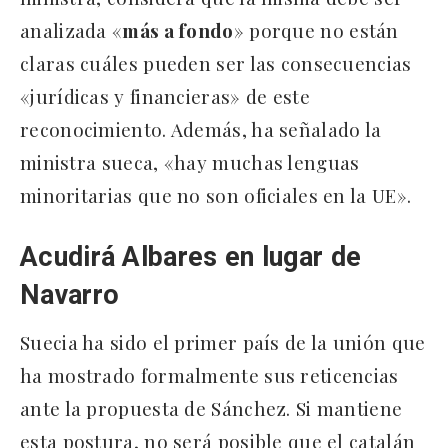
analizada «
más a fondo
» porque no están
claras cuáles pueden ser las consecuencias
«jurídicas y financieras» de este
reconocimiento. Además, ha señalado la
ministra sueca, «hay muchas lenguas
minoritarias que no son oficiales en la UE».
Acudirá Albares en lugar de
Navarro
Suecia ha sido el primer país de la unión que
ha mostrado formalmente sus reticencias
ante la propuesta de Sánchez. Si mantiene
esta postura, no será posible que el catalán