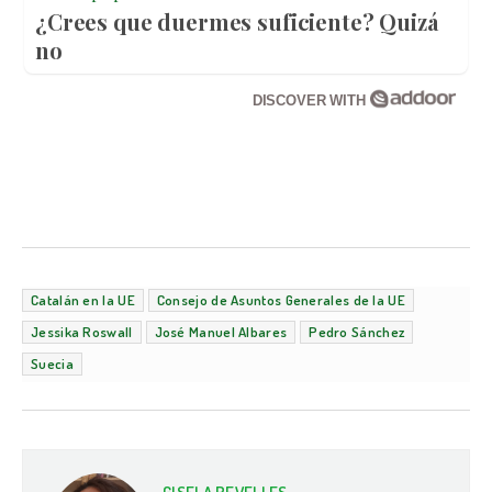
¿Crees que duermes suficiente? Quizá
no
DISCOVER WITH
Catalán en la UE
Consejo de Asuntos Generales de la UE
Jessika Roswall
José Manuel Albares
Pedro Sánchez
Suecia