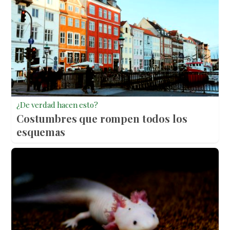
¿De verdad hacen esto?
Costumbres que rompen todos los
esquemas