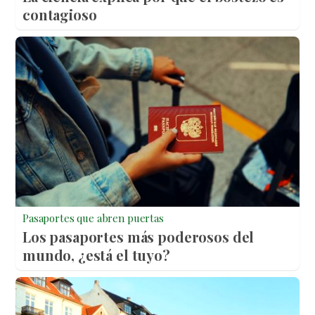
contagioso
Pasaportes que abren puertas
Los pasaportes más poderosos del
mundo, ¿está el tuyo?