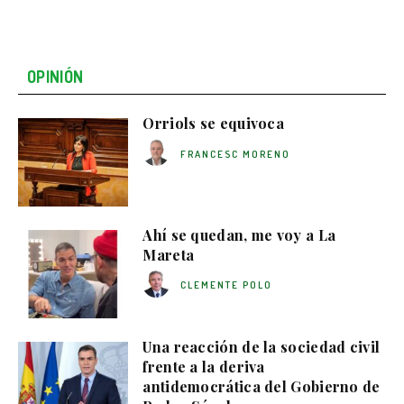
OPINIÓN
Orriols se equivoca
FRANCESC MORENO
Ahí se quedan, me voy a La
Mareta
CLEMENTE POLO
Una reacción de la sociedad civil
frente a la deriva
antidemocrática del Gobierno de