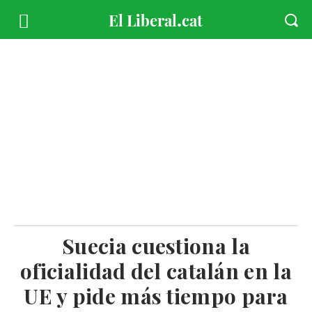
Suecia cuestiona la
oficialidad del catalán en la
UE y pide más tiempo para