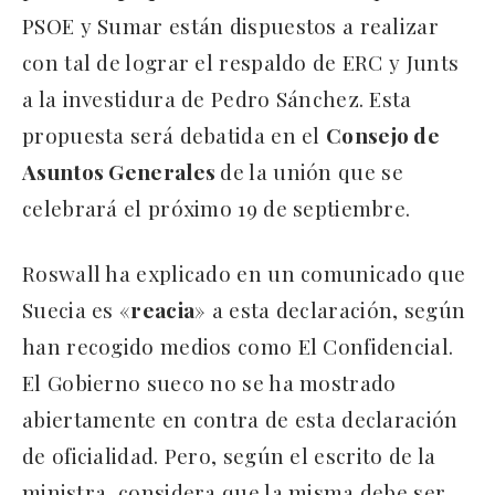
PSOE y Sumar están dispuestos a realizar
con tal de lograr el respaldo de ERC y Junts
a la investidura de Pedro Sánchez. Esta
propuesta será debatida en el
Consejo de
Asuntos Generales
de la unión que se
celebrará el próximo 19 de septiembre.
Roswall ha explicado en un comunicado que
Suecia es «
reacia
» a esta declaración, según
han recogido medios como El Confidencial.
El Gobierno sueco no se ha mostrado
abiertamente en contra de esta declaración
de oficialidad. Pero, según el escrito de la
ministra, considera que la misma debe ser