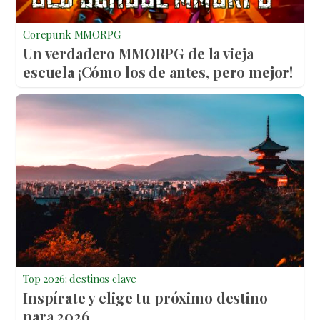
Corepunk MMORPG
Un verdadero MMORPG de la vieja
escuela ¡Cómo los de antes, pero mejor!
Top 2026: destinos clave
Inspírate y elige tu próximo destino
para 2026