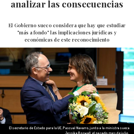
analizar las consecuencias
El Gobierno sueco considera que hay que estudiar
"más a fondo" las implicaciones jurídicas y
económicas de este reconocimiento
El secretario de Estado para la UE, Pascual Navarro, junto a la ministra sueca
Jessika Roswall, el pasado mes de julio.