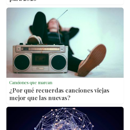
Canciones que marcan
¿Por qué recuerdas canciones viejas
mejor que las nuevas?