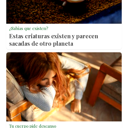
¿Sabías que existen?
Estas criaturas existen y parecen
sacadas de otro planeta
Tu cuerpo pide descanso