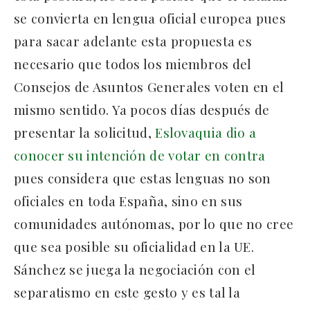
se convierta en lengua oficial europea pues
para sacar adelante esta propuesta es
necesario que todos los miembros del
Consejos de Asuntos Generales voten en el
mismo sentido. Ya pocos días después de
presentar la solicitud,
Eslovaquia dio a
conocer su intención de votar en contra
pues considera que estas lenguas no son
oficiales en toda España, sino en sus
comunidades autónomas, por lo que no cree
que sea posible su oficialidad en la UE.
Sánchez se juega la negociación con el
separatismo en este gesto y es tal la