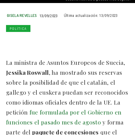
GISELA REVELLES
13/09/2023
Última actualización:
13/09/2023
POLÍTICA
La ministra de Asuntos Europeos de Suecia,
Jessika Roswall
, ha mostrado sus reservas
sobre la posibilidad de que el catalán, el
gallego y el euskera puedan ser reconocidos
como idiomas oficiales dentro de la UE. La
petición
fue formulada por el Gobierno en
funciones el pasado mes de agosto
y forma
parte del
paquete de concesiones
que el