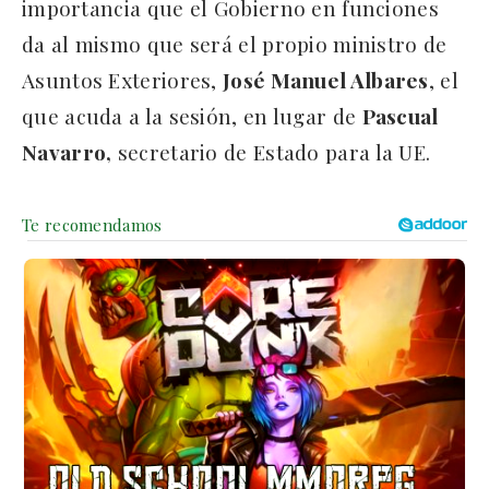
importancia que el Gobierno en funciones
da al mismo que será el propio ministro de
Asuntos Exteriores,
José Manuel Albares
, el
que acuda a la sesión, en lugar de
Pascual
Navarro,
secretario de Estado para la UE.