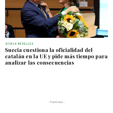
GISELA REVELLES
Suecia cuestiona la oficialidad del
catalán en la UE y pide más tiempo para
analizar las consecuencias
- Publicidad -