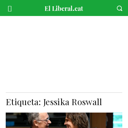
Etiqueta:
Jessika Roswall