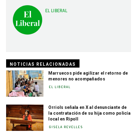
EL LIBERAL
NOTICIAS RELACIONADAS
Marruecos pide agilizar el retorno de
menores no acompañados
EL LIBERAL
Orriols señala en X al denunciante de
la contratación de su hija como policía
local en Ripoll
GISELA REVELLES