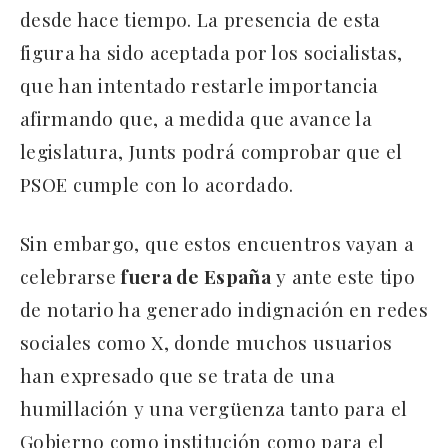
desde hace tiempo. La presencia de esta
figura ha sido aceptada por los socialistas,
que han intentado restarle importancia
afirmando que, a medida que avance la
legislatura, Junts podrá comprobar que el
PSOE cumple con lo acordado.
Sin embargo, que estos encuentros vayan a
celebrarse
fuera de España
y ante este tipo
de notario ha generado indignación en redes
sociales como X, donde muchos usuarios
han expresado que se trata de una
humillación y una vergüenza tanto para el
Gobierno como institución como para el