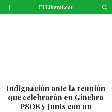
Indignación ante la reunión
que celebrarán en Ginebra
PSOE y Junts con un