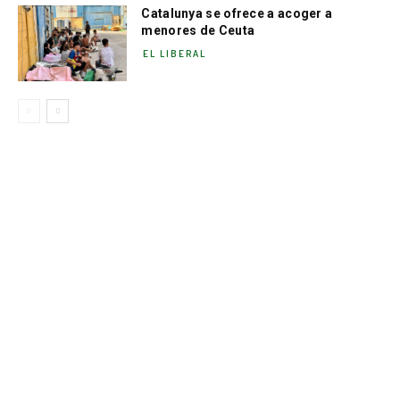
Catalunya se ofrece a acoger a
menores de Ceuta
EL LIBERAL