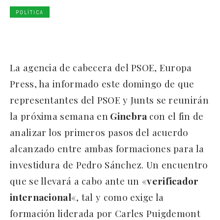
POLÍTICA
La agencia de cabecera del PSOE, Europa
Press, ha informado este domingo de que
representantes del PSOE y Junts se reunirán
la próxima semana en
Ginebra
con el fin de
analizar los primeros pasos del acuerdo
alcanzado entre ambas formaciones para la
investidura de Pedro Sánchez. Un encuentro
que se llevará a cabo ante un «
verificador
internacional
«, tal y como exige la
formación liderada por Carles Puigdemont