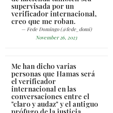
supervisada por un
verificador internacional,
creo que me roban.
— Fede Domingo (@fede_domi)
November 26, 2023
Me han dicho varias
personas que Hamas será
el verificador
internacional en las
conversaciones entre el
"claro y audaz" y el antiguo
prófugo de la justicia.