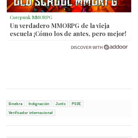
Corepunk MMORPG
Un verdadero MMORPG de la vieja
escuela ¡Cómo los de antes, pero mejor!
DISCOVER WITH
Ginebra
Indignación
Junts
PSOE
Verificador internacional