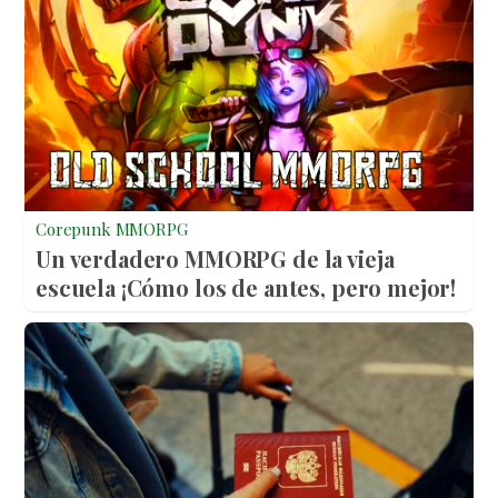
Corepunk MMORPG
Un verdadero MMORPG de la vieja
escuela ¡Cómo los de antes, pero mejor!