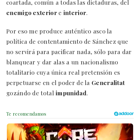
coartada, común a todas las dictaduras, del
enemigo exterior
e
interior
.
Por eso me produce auténtico asco la
política de contentamiento de Sánchez que
no servirá para pacificar nada, sólo para dar
blanquear y dar alas a un nacionalismo
totalitario cuya única real pretensión es
perpetuarse en el poder de la
Generalitat
gozándo de total
impunidad
.