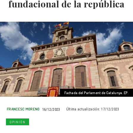
fundacional de la república
Fachada del Parlament de Catalunya. EP.
FRANCESC MORENO
16/12/2023
Última actualización:
17/12/2023
OPINIÓN