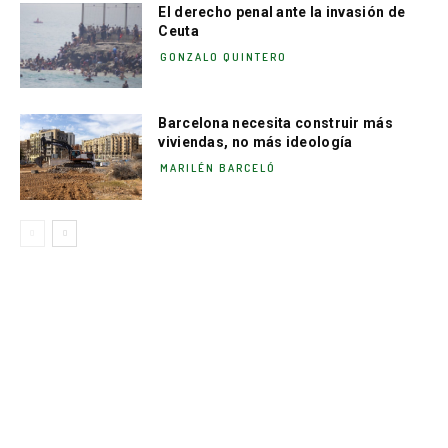
El derecho penal ante la invasión de
Ceuta
GONZALO QUINTERO
Barcelona necesita construir más
viviendas, no más ideología
MARILÉN BARCELÓ