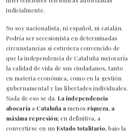
intervenciones telefónicas autorizadas
judicialmente.
No soy nacionalista, ni español, ni catalán.
Podría ser secesionista en determinadas
circunstancias si estuviera convencido de
que la independencia de Cataluña mejoraría
la calidad de vida de sus ciudadanos, tanto
en materia económica, como en la gestión
gubernamental y las libertades individuales.
Nada de eso se da.
La independencia
abocaría
a
Cataluña a
menos
riqueza
,
a
máxima represión
; en definitiva, a
convertirse en un
Estado totalitario
, bajo la