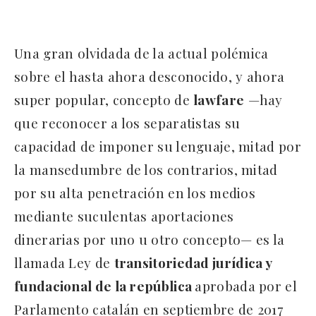
Una gran olvidada de la actual polémica
sobre el hasta ahora desconocido, y ahora
super popular, concepto de
lawfare
—hay
que reconocer a los separatistas su
capacidad de imponer su lenguaje, mitad por
la mansedumbre de los contrarios, mitad
por su alta penetración en los medios
mediante suculentas aportaciones
dinerarias por uno u otro concepto— es la
llamada Ley de
transitoriedad jurídica y
fundacional de la república
aprobada por el
Parlamento catalán en septiembre de 2017