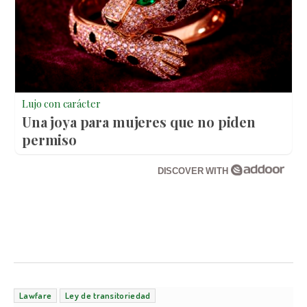
Lujo con carácter
Una joya para mujeres que no piden
permiso
DISCOVER WITH
Lawfare
Ley de transitoriedad