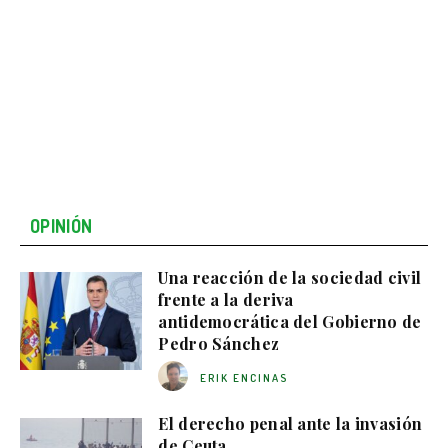
OPINIÓN
Una reacción de la sociedad civil
frente a la deriva
antidemocrática del Gobierno de
Pedro Sánchez
ERIK ENCINAS
El derecho penal ante la invasión
de Ceuta