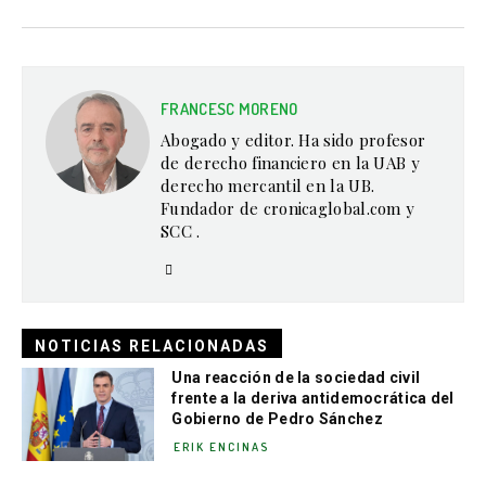
FRANCESC MORENO
Abogado y editor. Ha sido profesor
de derecho financiero en la UAB y
derecho mercantil en la UB.
Fundador de cronicaglobal.com y
SCC .
NOTICIAS RELACIONADAS
Una reacción de la sociedad civil
frente a la deriva antidemocrática del
Gobierno de Pedro Sánchez
ERIK ENCINAS