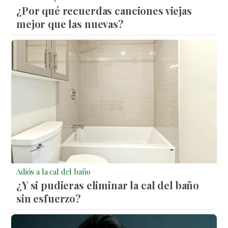
¿Por qué recuerdas canciones viejas
mejor que las nuevas?
Adiós a la cal del baño
¿Y si pudieras eliminar la cal del baño
sin esfuerzo?