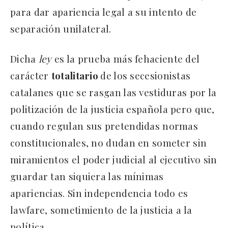
para dar apariencia legal a su intento de
separación unilateral.
Dicha
ley
es la prueba más fehaciente del
carácter
totalitario
de los secesionistas
catalanes que se rasgan las vestiduras por la
politización de la justicia española pero que,
cuando regulan sus pretendidas normas
constitucionales, no dudan en someter sin
miramientos el poder judicial al ejecutivo sin
guardar tan siquiera las mínimas
apariencias. Sin independencia todo es
lawfare, sometimiento de la justicia a la
política.