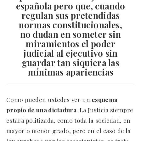
española pero que, cuando
regulan sus pretendidas
normas constitucionales,
no dudan en someter sin
miramientos el poder
judicial al ejecutivo sin
guardar tan siquiera las
mínimas apariencias
Como pueden ustedes ver un
esquema
propio de una dictadura
. La Justicia siempre
estará politizada, como toda la sociedad, en
mayor o menor grado, pero en el caso de la