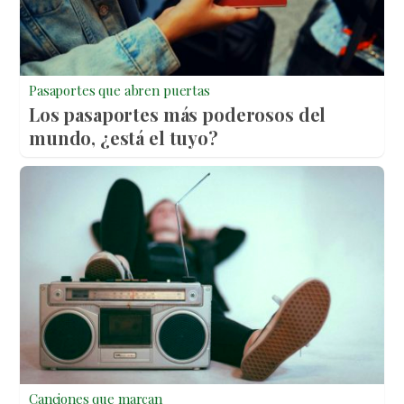
Pasaportes que abren puertas
Los pasaportes más poderosos del
mundo, ¿está el tuyo?
Canciones que marcan