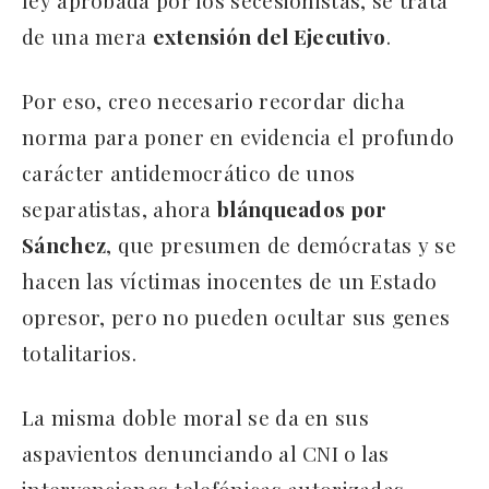
ley aprobada por los secesionistas, se trata
de una mera
extensión del Ejecutivo
.
Por eso, creo necesario recordar dicha
norma para poner en evidencia el profundo
carácter antidemocrático de unos
separatistas, ahora
blánqueados por
Sánchez
, que presumen de demócratas y se
hacen las víctimas inocentes de un Estado
opresor, pero no pueden ocultar sus genes
totalitarios.
La misma doble moral se da en sus
aspavientos denunciando al CNI o las