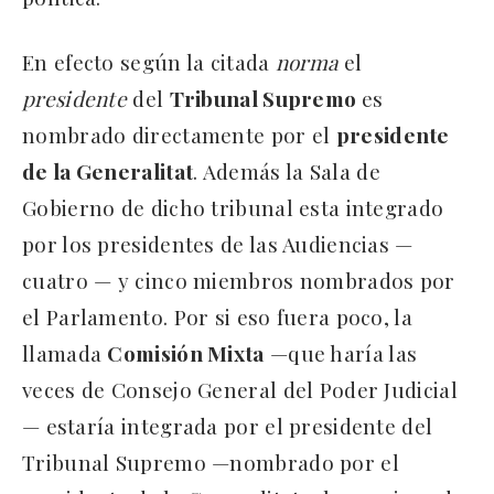
En efecto según la citada
norma
el
presidente
del
Tribunal Supremo
es
nombrado directamente por el
presidente
de la Generalitat
. Además la Sala de
Gobierno de dicho tribunal esta integrado
por los presidentes de las Audiencias —
cuatro — y cinco miembros nombrados por
el Parlamento. Por si eso fuera poco, la
llamada
Comisión Mixta
—que haría las
veces de Consejo General del Poder Judicial
— estaría integrada por el presidente del
Tribunal Supremo —nombrado por el