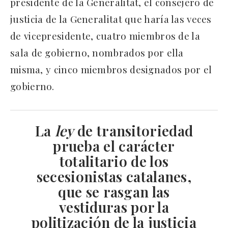
presidente de la Generalitat, el consejero de
justicia de la Generalitat que haría las veces
de vicepresidente, cuatro miembros de la
sala de gobierno, nombrados por ella
misma, y cinco miembros designados por el
gobierno.
La
ley
de transitoriedad
prueba el carácter
totalitario
de los
secesionistas catalanes,
que se rasgan las
vestiduras por la
politización de la justicia