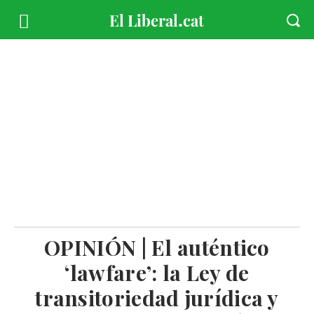
OPINIÓN | El auténtico
‘lawfare’: la Ley de
transitoriedad jurídica y