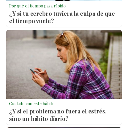
Por qué el tiempo pasa rápido
¿Y si tu cerebro tuviera la culpa de que
el tiempo vuele?
Cuidado con este hábito
¿Y si el problema no fuera el estrés,
sino un hábito diario?