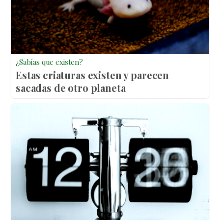
¿Sabías que existen?
Estas criaturas existen y parecen
sacadas de otro planeta