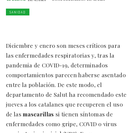
SANIDAD
Diciembre y enero son meses críticos para
las enfermedades respiratorias y, tras la
pandemia de COVID-19, determinados
comportamientos parecen haberse asentado
entre la población. De este modo, el
departamento de Salut ha recomendado este
jueves a los catalanes que recuperen el uso
de las
mascarillas
si tienen síntomas de
enfermedades como gripe, COVID o virus