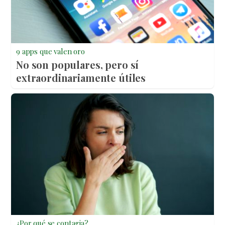
9 apps que valen oro
No son populares, pero sí
extraordinariamente útiles
¿Por qué se contagia?