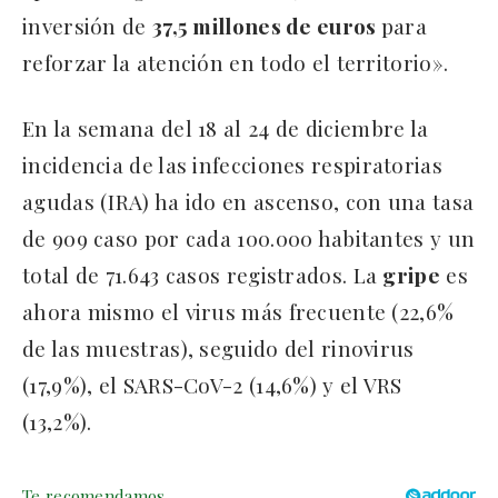
inversión de
37,5 millones de euros
para
reforzar la atención en todo el territorio».
En la semana del 18 al 24 de diciembre la
incidencia de las infecciones respiratorias
agudas (IRA) ha ido en ascenso, con una tasa
de 909 caso por cada 100.000 habitantes y un
total de 71.643 casos registrados. La
gripe
es
ahora mismo el virus más frecuente (22,6%
de las muestras), seguido del rinovirus
(17,9%), el SARS-CoV-2 (14,6%) y el VRS
(13,2%).