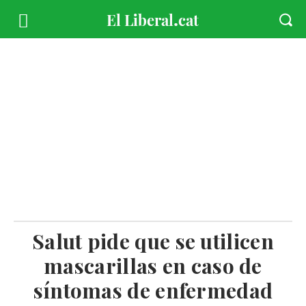
Salut pide que se utilicen
mascarillas en caso de
síntomas de enfermedad