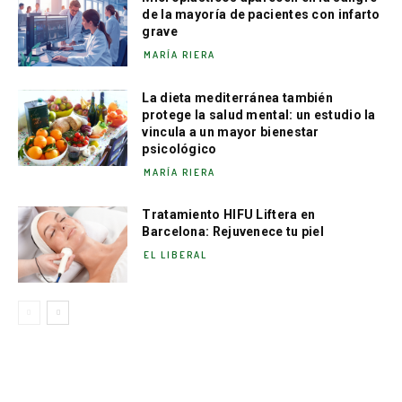
de la mayoría de pacientes con infarto
grave
MARÍA RIERA
La dieta mediterránea también
protege la salud mental: un estudio la
vincula a un mayor bienestar
psicológico
MARÍA RIERA
Tratamiento HIFU Liftera en
Barcelona: Rejuvenece tu piel
EL LIBERAL