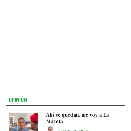
OPINIÓN
Ahí se quedan, me voy a La
Mareta