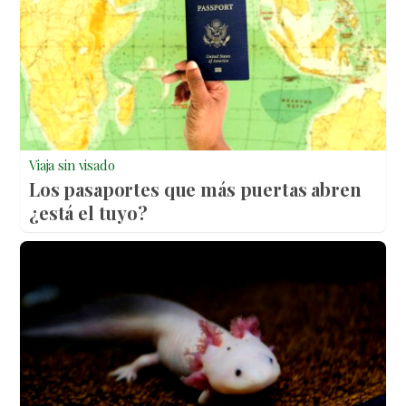
Viaja sin visado
Los pasaportes que más puertas abren
¿está el tuyo?