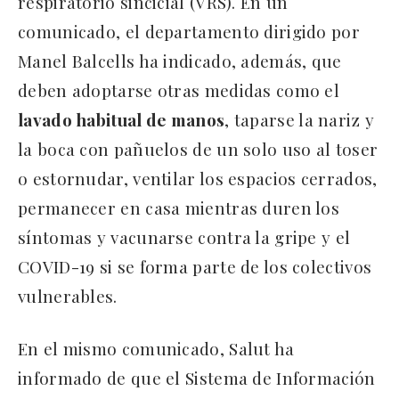
respiratorio sincicial (VRS). En un
comunicado, el departamento dirigido por
Manel Balcells ha indicado, además, que
deben adoptarse otras medidas como el
lavado habitual de manos
, taparse la nariz y
la boca con pañuelos de un solo uso al toser
o estornudar, ventilar los espacios cerrados,
permanecer en casa mientras duren los
síntomas y vacunarse contra la gripe y el
COVID-19 si se forma parte de los colectivos
vulnerables.
En el mismo comunicado, Salut ha
informado de que el Sistema de Información