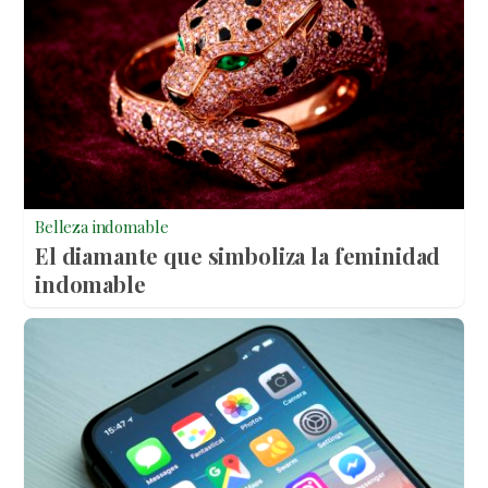
Belleza indomable
El diamante que simboliza la feminidad
indomable