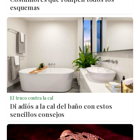
esquemas
El truco contra la cal
Di adiós a la cal del baño con estos
sencillos consejos