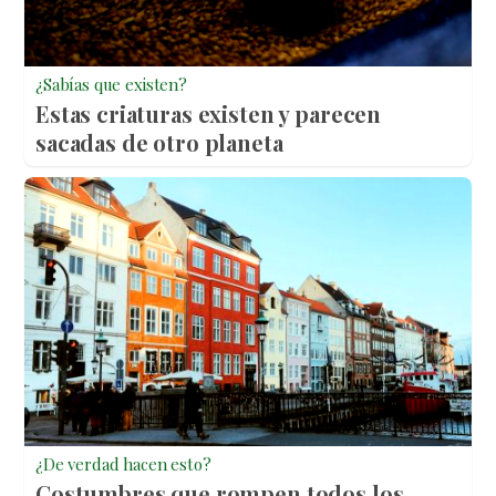
¿Sabías que existen?
Estas criaturas existen y parecen
sacadas de otro planeta
¿De verdad hacen esto?
Costumbres que rompen todos los