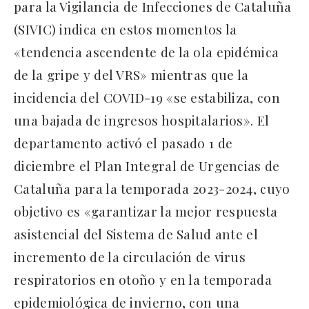
para la Vigilancia de Infecciones de Cataluña
(SIVIC) indica en estos momentos la
«tendencia ascendente de la ola epidémica
de la gripe y del VRS» mientras que la
incidencia del COVID-19 «se estabiliza, con
una bajada de ingresos hospitalarios». El
departamento activó el pasado 1 de
diciembre el Plan Integral de Urgencias de
Cataluña para la temporada 2023-2024, cuyo
objetivo es «garantizar la mejor respuesta
asistencial del Sistema de Salud ante el
incremento de la circulación de virus
respiratorios en otoño y en la temporada
epidemiológica de invierno, con una