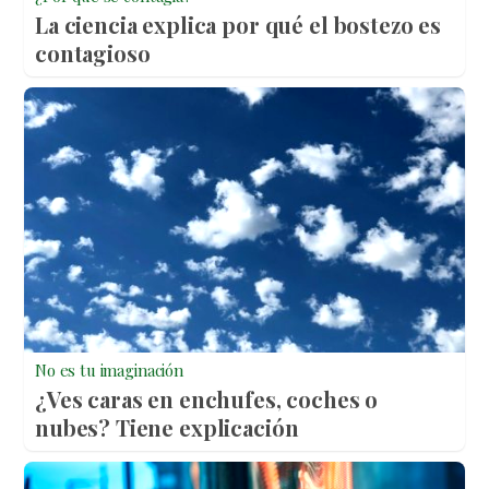
La ciencia explica por qué el bostezo es
contagioso
No es tu imaginación
¿Ves caras en enchufes, coches o
nubes? Tiene explicación