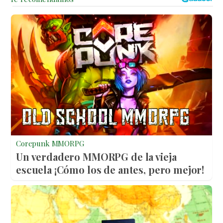
Corepunk MMORPG
Un verdadero MMORPG de la vieja
escuela ¡Cómo los de antes, pero mejor!