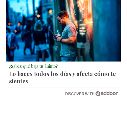
¿Sabes qué baja tu ánimo?
Lo haces todos los días y afecta cómo te
sientes
DISCOVER WITH