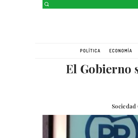
POLÍTICA
ECONOMÍA
El Gobierno 
Sociedad 