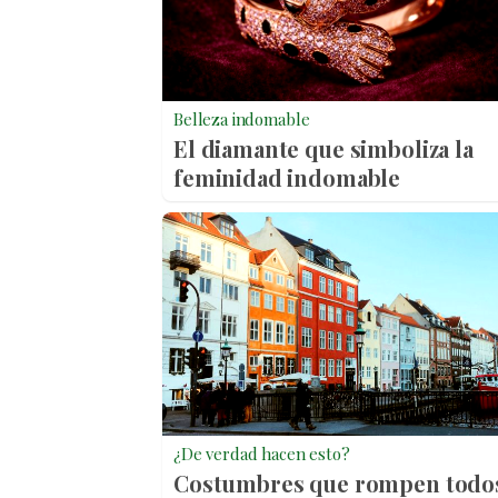
Belleza indomable
El diamante que simboliza la
feminidad indomable
¿De verdad hacen esto?
Costumbres que rompen todo