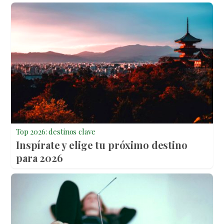
Top 2026: destinos clave
Inspírate y elige tu próximo destino
para 2026