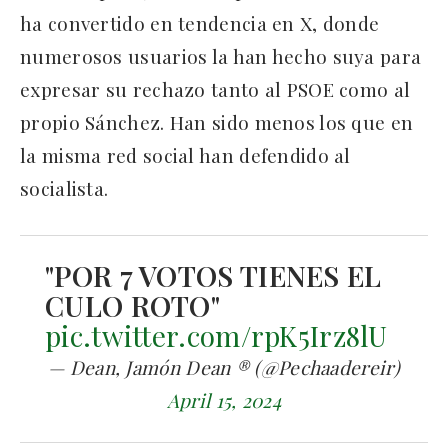
ha convertido en tendencia en X, donde
numerosos usuarios la han hecho suya para
expresar su rechazo tanto al PSOE como al
propio Sánchez. Han sido menos los que en
la misma red social han defendido al
socialista.
"POR 7 VOTOS TIENES EL
CULO ROTO"
pic.twitter.com/rpK5Irz8lU
— Dean, Jamón Dean ® (@Pechaadereir)
April 15, 2024