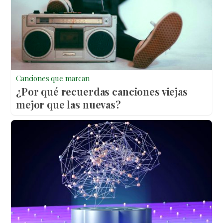
Canciones que marcan
¿Por qué recuerdas canciones viejas
mejor que las nuevas?