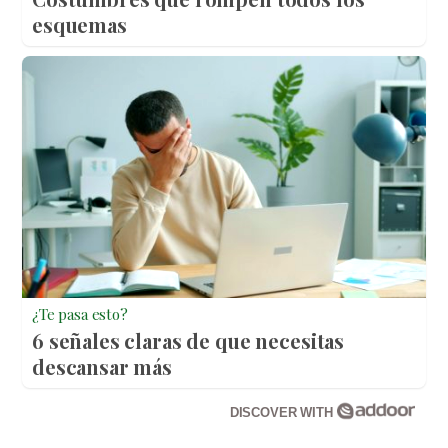
esquemas
¿Te pasa esto?
6 señales claras de que necesitas
descansar más
DISCOVER WITH