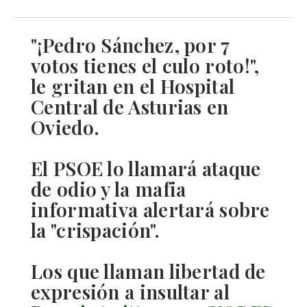
"¡Pedro Sánchez, por 7
votos tienes el culo roto!",
le gritan en el Hospital
Central de Asturias en
Oviedo.
El PSOE lo llamará ataque
de odio y la mafia
informativa alertará sobre
la "crispación".
Los que llaman libertad de
expresión a insultar al