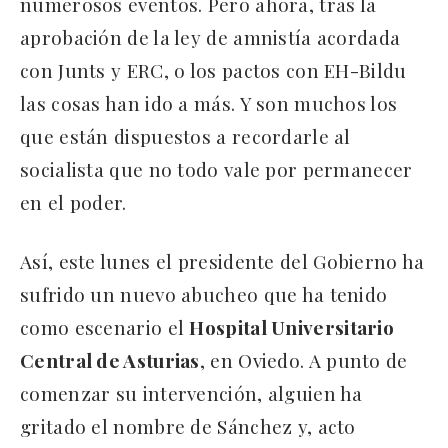
numerosos eventos. Pero ahora, tras la
aprobación de la ley de amnistía acordada
con Junts y ERC, o los pactos con EH-Bildu
las cosas han ido a más. Y son muchos los
que están dispuestos a recordarle al
socialista que no todo vale por permanecer
en el poder.
Así, este lunes el presidente del Gobierno ha
sufrido un nuevo abucheo que ha tenido
como escenario el
Hospital Universitario
Central de Asturias
, en Oviedo. A punto de
comenzar su intervención, alguien ha
gritado el nombre de Sánchez y, acto