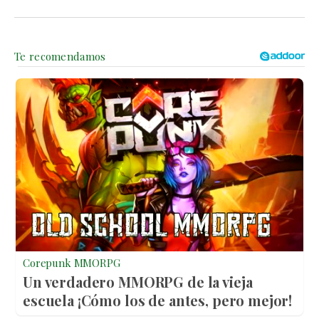
Corepunk MMORPG
Un verdadero MMORPG de la vieja
escuela ¡Cómo los de antes, pero mejor!