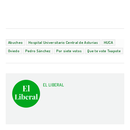
Abucheo
Hospital Universitario Central de Asturias
HUCA
Oviedo
Pedro Sánchez
Por siete votos
Que te vote Txapote
EL LIBERAL