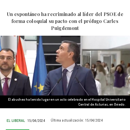
Un espontáneo ha recriminado al líder del PSOE de
forma coloquial su pacto con el prófugo Carles
Puigdemont
El abucheo ha tenido lugar en un acto celebrado en el Hospital Universitario
Central de Asturias, en Oviedo.
EL LIBERAL
15/04/2024
Última actualización:
15/04/2024