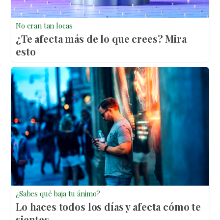
No eran tan locas
¿Te afecta más de lo que crees? Mira
esto
¿Sabes qué baja tu ánimo?
Lo haces todos los días y afecta cómo te
sientes