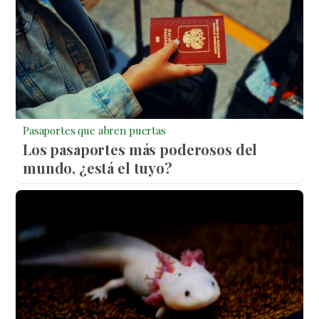
Pasaportes que abren puertas
Los pasaportes más poderosos del
mundo, ¿está el tuyo?