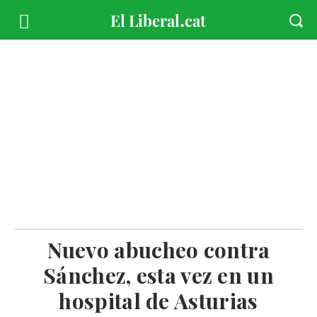
Nuevo abucheo contra
Sánchez, esta vez en un
hospital de Asturias