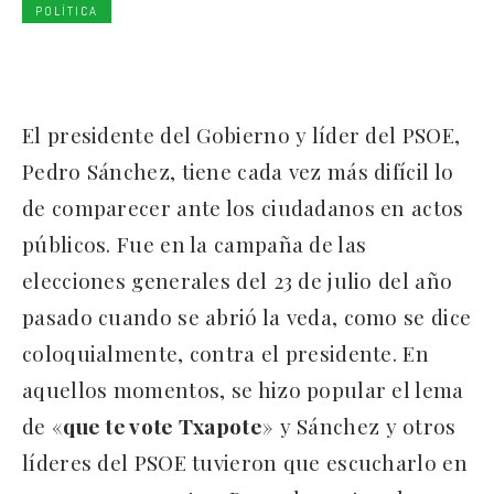
POLÍTICA
El presidente del Gobierno y líder del PSOE,
Pedro Sánchez, tiene cada vez más difícil lo
de comparecer ante los ciudadanos en actos
públicos. Fue en la campaña de las
elecciones generales del 23 de julio del año
pasado cuando se abrió la veda, como se dice
coloquialmente, contra el presidente. En
aquellos momentos, se hizo popular el lema
de «
que te vote Txapote
» y Sánchez y otros
líderes del PSOE tuvieron que escucharlo en