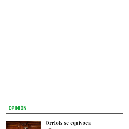
OPINIÓN
Orriols se equivoca