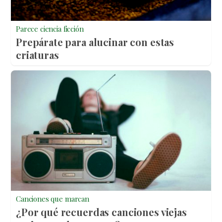
Parece ciencia ficción
Prepárate para alucinar con estas
criaturas
Canciones que marcan
¿Por qué recuerdas canciones viejas