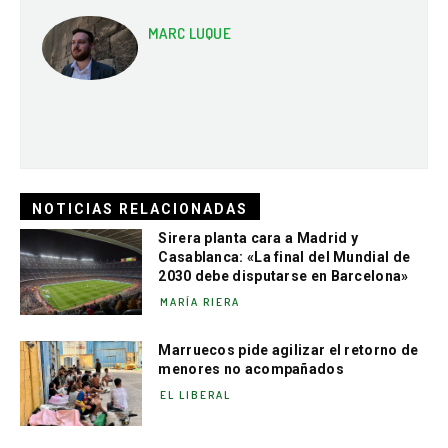
MARC LUQUE
NOTICIAS RELACIONADAS
Sirera planta cara a Madrid y
Casablanca: «La final del Mundial de
2030 debe disputarse en Barcelona»
MARÍA RIERA
Marruecos pide agilizar el retorno de
menores no acompañados
EL LIBERAL