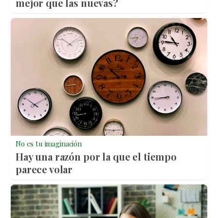
mejor que las nuevas?
No es tu imaginación
Hay una razón por la que el tiempo
parece volar