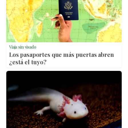
Viaja sin visado
Los pasaportes que más puertas abren
¿está el tuyo?