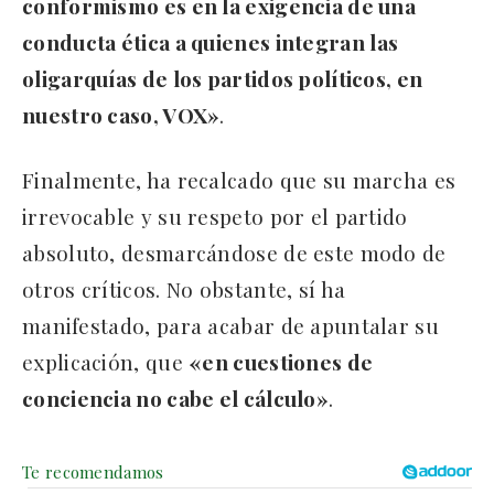
conformismo es en la exigencia de una
conducta ética a quienes integran las
oligarquías de los partidos políticos, en
nuestro caso, VOX»
.
Finalmente, ha recalcado que su marcha es
irrevocable y su respeto por el partido
absoluto, desmarcándose de este modo de
otros críticos. No obstante, sí ha
manifestado, para acabar de apuntalar su
explicación, que
«en cuestiones de
conciencia no cabe el cálculo»
.