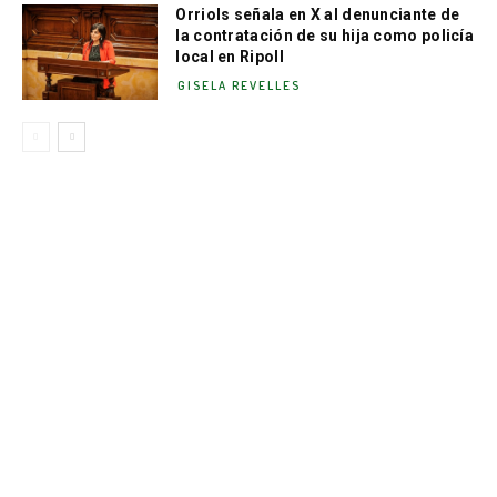
Orriols señala en X al denunciante de
la contratación de su hija como policía
local en Ripoll
GISELA REVELLES