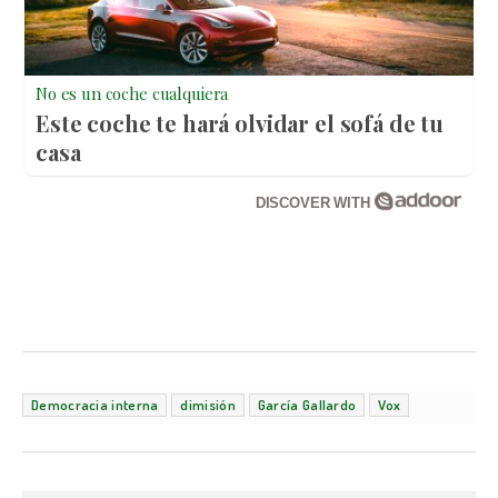
No es un coche cualquiera
Este coche te hará olvidar el sofá de tu
casa
DISCOVER WITH
Democracia interna
dimisión
García Gallardo
Vox