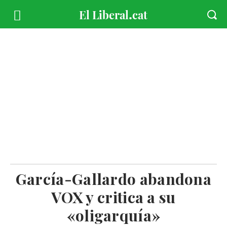
García-Gallardo abandona
VOX y critica a su
«oligarquía»