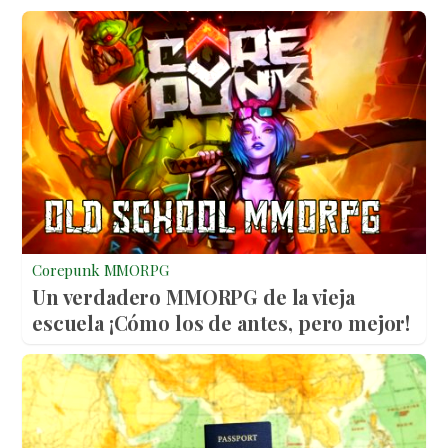
Corepunk MMORPG
Un verdadero MMORPG de la vieja
escuela ¡Cómo los de antes, pero mejor!