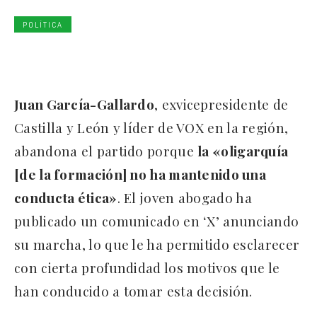
POLÍTICA
Juan García-Gallardo
, exvicepresidente de
Castilla y León y líder de VOX en la región,
abandona el partido porque
la «oligarquía
[de la formación] no ha mantenido una
conducta ética»
. El joven abogado ha
publicado un comunicado en ‘X’ anunciando
su marcha, lo que le ha permitido esclarecer
con cierta profundidad los motivos que le
han conducido a tomar esta decisión.