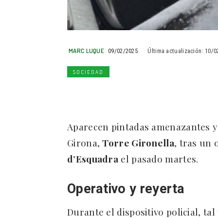
MARC LUQUE
09/02/2025
Última actualización:
10/0
SOCIEDAD
Aparecen pintadas amenazantes y 
Girona,
Torre Gironella
, tras un
d’Esquadra
el pasado martes.
Operativo y reyerta
Durante el dispositivo policial, ta