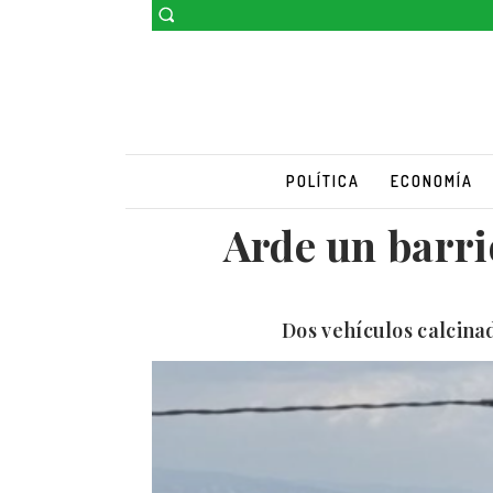
POLÍTICA
ECONOMÍA
Arde un barri
Dos vehículos calcina