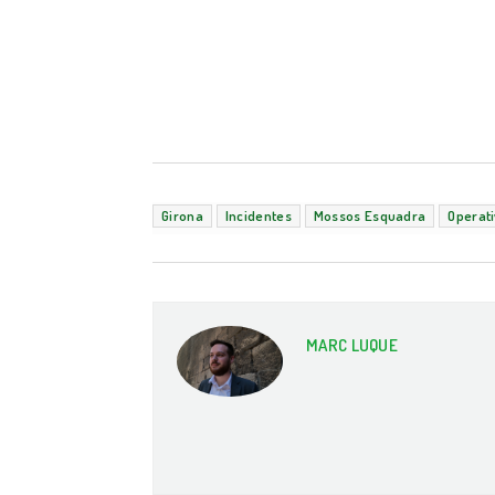
Girona
Incidentes
Mossos Esquadra
Operati
MARC LUQUE