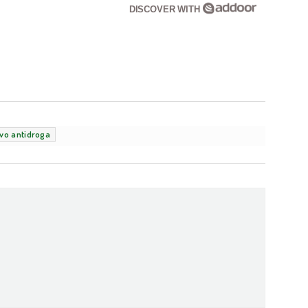
DISCOVER WITH
vo antidroga