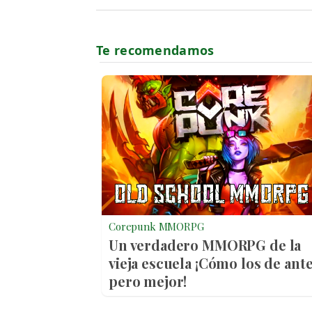
Corepunk MMORPG
Un verdadero MMORPG de la
vieja escuela ¡Cómo los de ante
pero mejor!