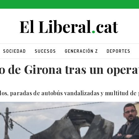
SOCIEDAD
SUCESOS
GENERACIÓN Z
DEPORTES
o de Girona tras un opera
dos, paradas de autobús vandalizadas y multitud d