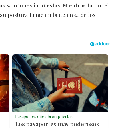
as sanciones impuestas. Mientras tanto, el
su postura firme en la defensa de los
Pasaportes que abren puertas
Los pasaportes más poderosos