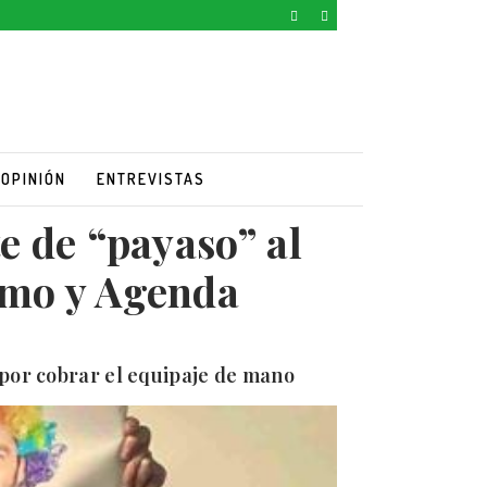
OPINIÓN
ENTREVISTAS
e de “payaso” al
umo y Agenda
 por cobrar el equipaje de mano