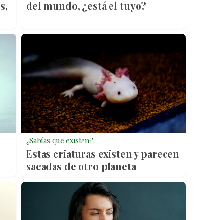
s,
del mundo, ¿está el tuyo?
¿Sabías que existen?
Estas criaturas existen y parecen
sacadas de otro planeta