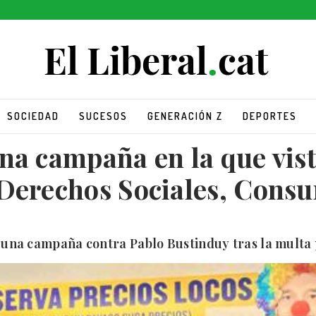
SOCIEDAD
SUCESOS
GENERACIÓN Z
DEPORTES
na campaña en la que vist
 Derechos Sociales, Cons
 una campaña contra Pablo Bustinduy tras la multa