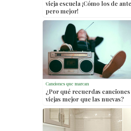
vieja escuela ¡Cómo los de ante
pero mejor!
Canciones que marcan
¿Por qué recuerdas canciones
viejas mejor que las nuevas?