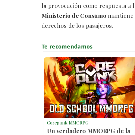
la provocación como respuesta a l
Ministerio de Consumo
mantiene 
derechos de los pasajeros.
Corepunk MMORPG
Un verdadero MMORPG de la