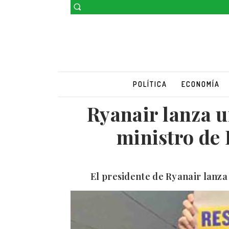
POLÍTICA
ECONOMÍA
Ryanair lanza u
ministro de
El presidente de Ryanair lanza