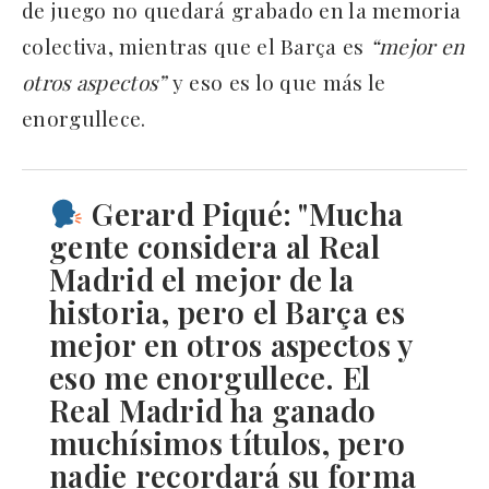
de juego no quedará grabado en la memoria
colectiva, mientras que el Barça es
“mejor en
otros aspectos”
y eso es lo que más le
enorgullece.
Gerard Piqué: "Mucha
gente considera al Real
Madrid el mejor de la
historia, pero el Barça es
mejor en otros aspectos y
eso me enorgullece. El
Real Madrid ha ganado
muchísimos títulos, pero
nadie recordará su forma