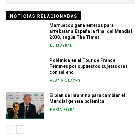
NOTICIAS RELACIONADAS
Marruecos gana enteros para
arrebatar a España la final del Mundial
2030, según The Times
EL LIBERAL
Polémica en el Tour de France
Femmes por supuestos sujetadores
con relleno
ALBA PIULACHS
El plan de Infantino para cambiar el
Mundial genera polémica
MARÍA RIERA