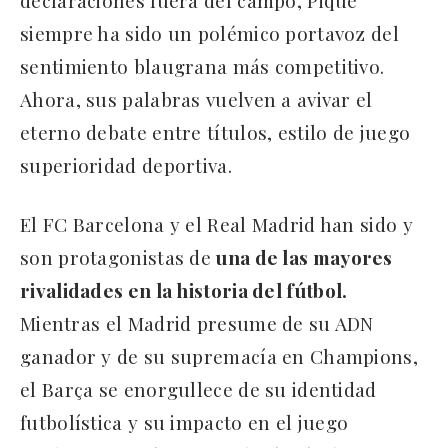
siempre ha sido un polémico portavoz del
sentimiento blaugrana más competitivo.
Ahora, sus palabras vuelven a avivar el
eterno debate entre títulos, estilo de juego
superioridad deportiva.
El FC Barcelona y el Real Madrid han sido y
son protagonistas de
una de las mayores
rivalidades en la historia del fútbol.
Mientras el Madrid presume de su ADN
ganador y de su supremacía en Champions,
el Barça se enorgullece de su identidad
futbolística y su impacto en el juego