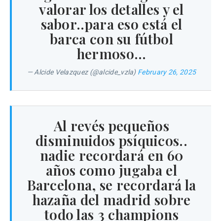
valorar los detalles y el
sabor..para eso está el
barca con su fútbol
hermoso…
— Alcide Velazquez (@alcide_vzla)
February 26, 2025
Al revés pequeños
disminuidos psíquicos..
nadie recordará en 60
años como jugaba el
Barcelona, se recordará la
hazaña del madrid sobre
todo las 3 champions