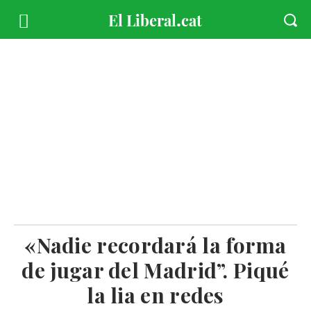
«Nadie recordará la forma
de jugar del Madrid”. Piqué
la lia en redes