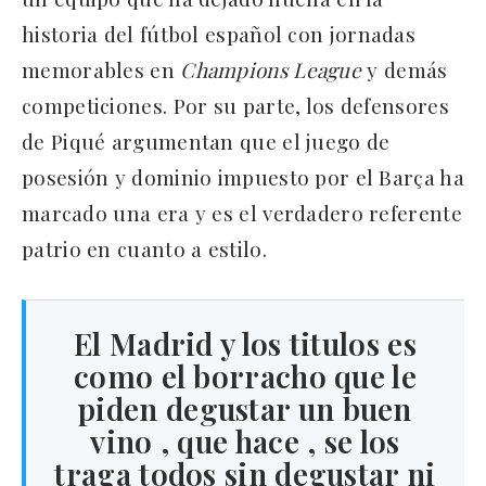
historia del fútbol español con jornadas
memorables en
Champions League
y demás
competiciones. Por su parte, los defensores
de Piqué argumentan que el juego de
posesión y dominio impuesto por el Barça ha
marcado una era y es el verdadero referente
patrio en cuanto a estilo.
El Madrid y los titulos es
como el borracho que le
piden degustar un buen
vino , que hace , se los
traga todos sin degustar ni