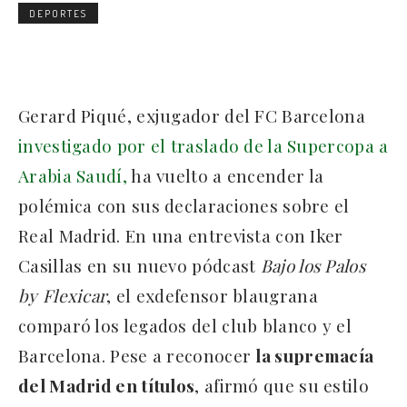
DEPORTES
Gerard Piqué, exjugador del FC Barcelona
investigado por el traslado de la Supercopa a
Arabia Saudí,
ha vuelto a encender la
polémica con sus declaraciones sobre el
Real Madrid. En una entrevista con Iker
Casillas en su nuevo pódcast
Bajo los Palos
by Flexicar
, el exdefensor blaugrana
comparó los legados del club blanco y el
Barcelona. Pese a reconocer
la supremacía
del Madrid en títulos
, afirmó que su estilo