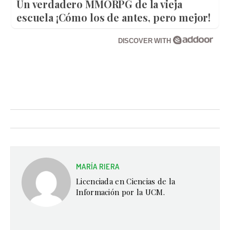
Un verdadero MMORPG de la vieja
escuela ¡Cómo los de antes, pero mejor!
DISCOVER WITH
MARÍA RIERA
Licenciada en Ciencias de la
Información por la UCM.