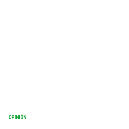
OPINIÓN