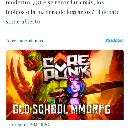
moderno. ¿Qué se recordará más, los
trofeos o la manera de lograrlos?
El debate
sigue abierto
.
Corepunk MMORPG