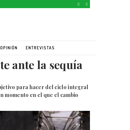
OPINIÓN
ENTREVISTAS
te ante la sequía
etivo para hacer del ciclo integral
 un momento en el que el cambio