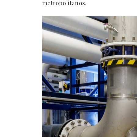
metropolitanos.