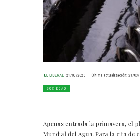
EL LIBERAL
21/03/2025
Última actualización:
21/03/
SOCIEDAD
Apenas entrada la primavera, el p
Mundial del Agua. Para la cita de 