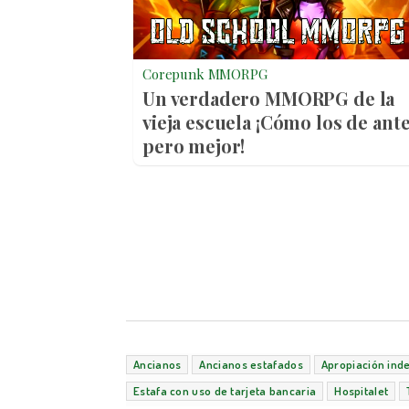
Corepunk MMORPG
Un verdadero MMORPG de la
vieja escuela ¡Cómo los de ante
pero mejor!
Ancianos
Ancianos estafados
Apropiación ind
Estafa con uso de tarjeta bancaria
Hospitalet