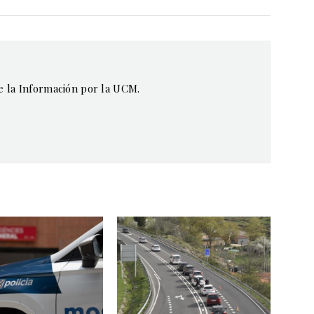
de la Información por la UCM.