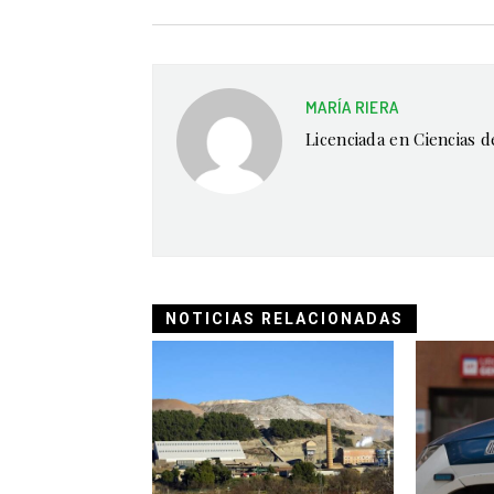
MARÍA RIERA
Licenciada en Ciencias 
NOTICIAS RELACIONADAS