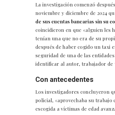
La investigación comenzó después
noviembre y diciembre de 2024 q
de sus cuentas bancarias sin su 
coincidieron en que «alguien les h
tenían una que no era de su prop
después de haber cogido un taxi 
seguridad de una de las entidades
identificar al autor, trabajador de 
Con antecedentes
Los investigadores concluyeron q
policial, «aprovechaba su trabajo 
escogida a víctimas de edad avanz