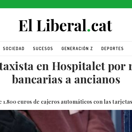
SOCIEDAD
SUCESOS
GENERACIÓN Z
DEPORTES
axista en Hospitalet por 
bancarias a ancianos
e 1.800 euros de cajeros automáticos con las tarjetas