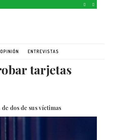
OPINIÓN
ENTREVISTAS
robar tarjetas
 de dos de sus víctimas