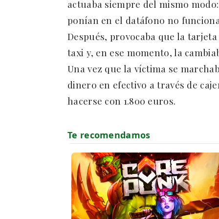
actuaba siempre del mismo modo: h
ponían en el datáfono no funciona
Después, provocaba que la tarjeta 
taxi y, en ese momento, la cambiab
Una vez que la víctima se marchaba
dinero en efectivo a través de caj
hacerse con 1.800 euros.