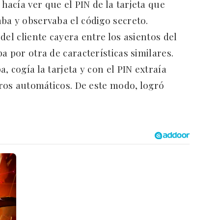
acía ver que el PIN de la tarjeta que
ba y observaba el código secreto.
del cliente cayera entre los asientos del
a por otra de características similares.
, cogía la tarjeta y con el PIN extraía
eros automáticos. De este modo, logró