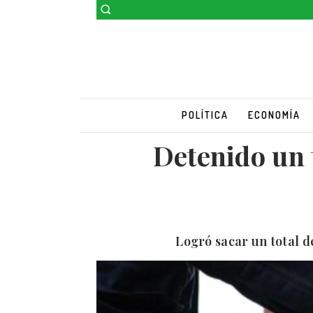
POLÍTICA
ECONOMÍA
Detenido un t
Logró sacar un total d