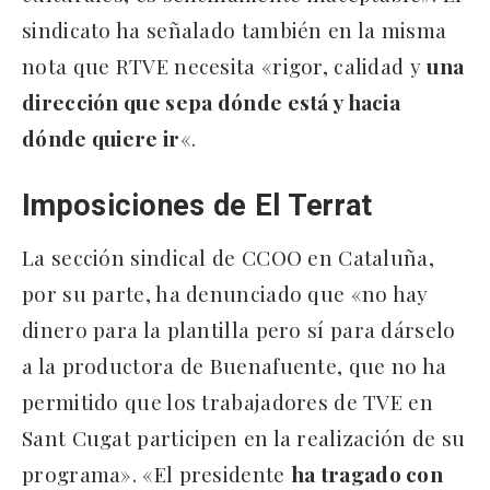
sindicato ha señalado también en la misma
nota que RTVE necesita «rigor, calidad y
una
dirección que sepa dónde está y hacia
dónde quiere ir
«.
Imposiciones de El Terrat
La sección sindical de CCOO en Cataluña,
por su parte, ha denunciado que «no hay
dinero para la plantilla pero sí para dárselo
a la productora de Buenafuente, que no ha
permitido que los trabajadores de TVE en
Sant Cugat participen en la realización de su
programa». «El presidente
ha tragado con