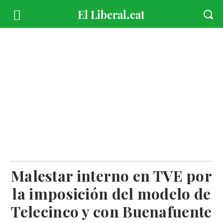
Malestar interno en TVE por
la imposición del modelo de
Telecinco y con Buenafuente