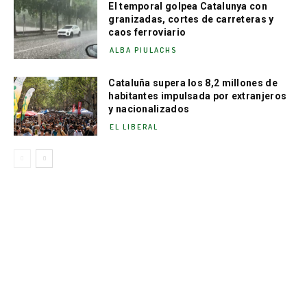
El temporal golpea Catalunya con
granizadas, cortes de carreteras y
caos ferroviario
ALBA PIULACHS
Cataluña supera los 8,2 millones de
habitantes impulsada por extranjeros
y nacionalizados
EL LIBERAL