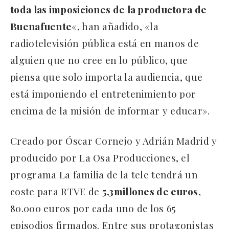
toda las imposiciones de la productora de
Buenafuente
«, han añadido, «la
radiotelevisión pública está en manos de
alguien que no cree en lo público, que
piensa que solo importa la audiencia, que
está imponiendo el entretenimiento por
encima de la misión de informar y educar».
Creado por Óscar Cornejo y Adrián Madrid y
producido por La Osa Producciones, el
programa La familia de la tele tendrá un
coste para RTVE de
5,3millones de euros
,
80.000 euros por cada uno de los 65
episodios firmados. Entre sus protagonistas