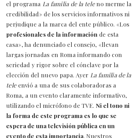
el programa
La familia de la tele
no merme la
credibilidad» de los servicios informativos ni
perjudique a la marca del ente público. «Los
profesionales de la información
de esta
casa», ha denunciado el consejo, «llevan
largas jornadas en Roma informando con
seriedad y rigor sobre el cónclave por la
elección del nuevo papa. Ayer
La familia de la
tele
envió a una de sus colaboradoras a
Roma, a un evento claramente informativo,
utilizando el micrófono de TVE.
Ni el tono ni
la forma de este programa es lo que se
espera de una televisión pública en un
evento de esta importancia
. Nuestros