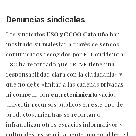
Denuncias sindicales
Los sindicatos
USO y CCOO Cataluña
han
mostrado su malestar a través de sendos
comunicados recogidos por El Confidencial.
USO ha recordado que «RTVE tiene una
responsabilidad clara con la ciudadania» y
que no debe «imitar a las cadenas privadas
ni competir con
entretenimiento vacío
«.
«Invertir recursos públicos en este tipo de
productos, mientras se recortan o
infrautilizan otros espacios informativos y
culturales, es sencillamente inaceptable». El