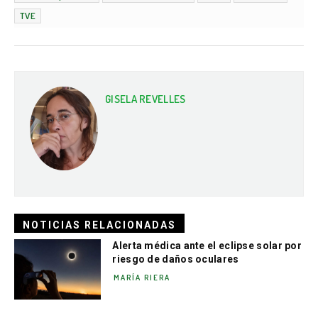
TVE
GISELA REVELLES
NOTICIAS RELACIONADAS
Alerta médica ante el eclipse solar por
riesgo de daños oculares
MARÍA RIERA