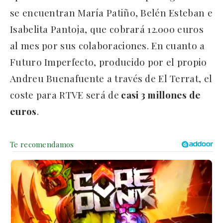
se encuentran María Patiño, Belén Esteban e
Isabelita Pantoja, que cobrará 12.000 euros
al mes por sus colaboraciones. En cuanto a
Futuro Imperfecto, producido por el propio
Andreu Buenafuente a través de El Terrat, el
coste para RTVE será de
casi 3 millones de
euros
.