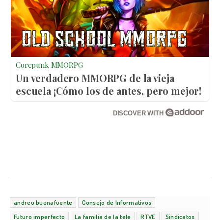
Corepunk MMORPG
Un verdadero MMORPG de la vieja
escuela ¡Cómo los de antes, pero mejor!
DISCOVER WITH
andreu buenafuente
Consejo de Informativos
Futuro imperfecto
La familia de la tele
RTVE
Sindicatos