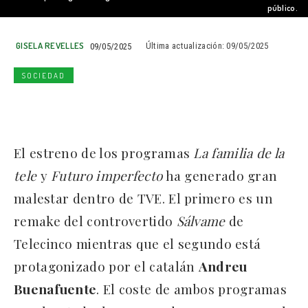
público.
GISELA REVELLES
09/05/2025
Última actualización:
09/05/2025
SOCIEDAD
El estreno de los programas
La familia de la
tele
y
Futuro imperfecto
ha generado gran
malestar dentro de TVE. El primero es un
remake del controvertido
Sálvame
de
Telecinco mientras que el segundo está
protagonizado por el catalán
Andreu
Buenafuente
. El coste de ambos programas