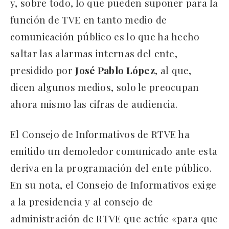
y, sobre todo, lo que pueden suponer para la
función de TVE en tanto medio de
comunicación público es lo que ha hecho
saltar las alarmas internas del ente,
presidido por
José Pablo López
, al que,
dicen algunos medios, solo le preocupan
ahora mismo las cifras de audiencia.
El Consejo de Informativos de RTVE ha
emitido un demoledor comunicado ante esta
deriva en la programación del ente público.
En su nota, el Consejo de Informativos exige
a la presidencia y al consejo de
administración de RTVE que actúe «para que