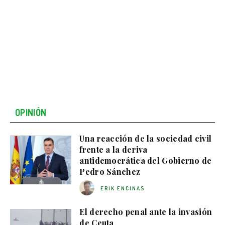
OPINIÓN
Una reacción de la sociedad civil
frente a la deriva
antidemocrática del Gobierno de
Pedro Sánchez
ERIK ENCINAS
El derecho penal ante la invasión
de Ceuta