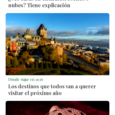
nubes? Tiene explicación
Dónde viajar en 2026
Los destinos que todos van a querer
visitar el próximo año