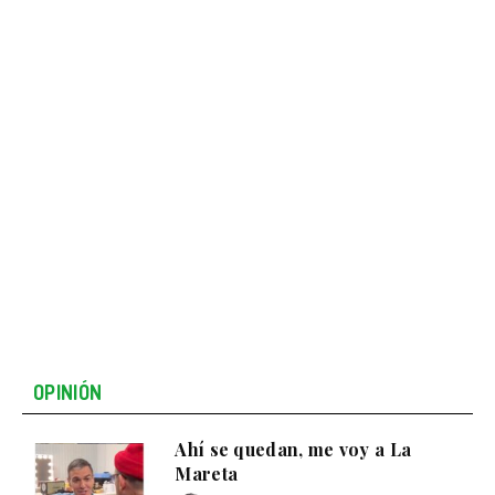
OPINIÓN
Ahí se quedan, me voy a La
Mareta