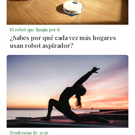
El robot que limpia por ti
¿Sabes por qué cada vez más hogares
usan robot aspirador?
Tendencias de 2026