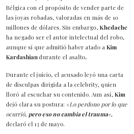
Bélgica con el propósito de vender parte de
las joyas robadas, valoradas en más de 10
millones de dólares. Sin embargo,
Khedache
ha negado ser el autor intelectual del robo,
aunque sí que admitió haber atado a
Kim
Kardashian
durante el asalto
.
Durante el juicio, el acusado leyó una carta
de disculpas dirigida a la celebrity, quien
lloró al escuchar su contenido. Aun así,
Kim
dejó clara su postura: «
Lo perdono por lo que
ocurrió,
pero eso no cambia el trauma
«
,
declaró el 13 de mayo.