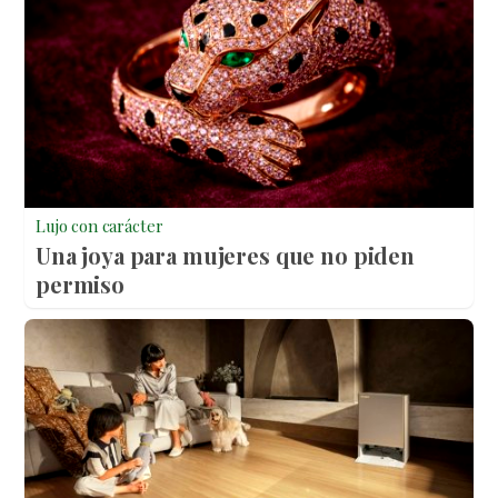
Lujo con carácter
Una joya para mujeres que no piden
permiso