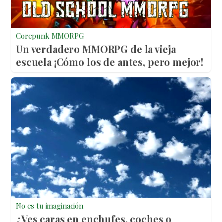
Corepunk MMORPG
Un verdadero MMORPG de la vieja
escuela ¡Cómo los de antes, pero mejor!
No es tu imaginación
¿Ves caras en enchufes, coches o