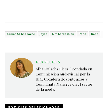
Aomar Ait Khedache
joyas
Kim Kardashian
París
Robo
ALBA PIULACHS
Alba Piulachs Riera, licenciada en
Comunicación Audiovisual por la
UIC. Creadora de contenidos y
Community Manager en el sector
de la moda.
NOTICIAS RELACIONADAS