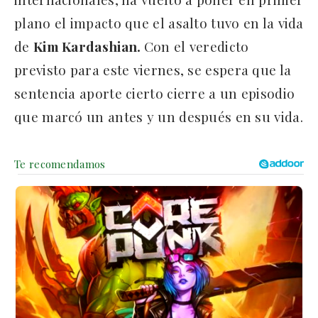
plano el impacto que el asalto tuvo en la vida
de
Kim Kardashian.
Con el veredicto
previsto para este viernes, se espera que la
sentencia aporte cierto cierre a un episodio
que marcó un antes y un después en su vida.