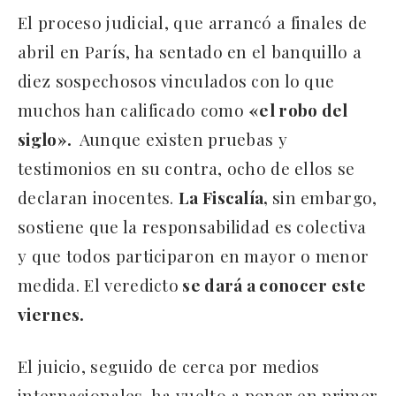
El proceso judicial, que arrancó a finales de
abril en París, ha sentado en el banquillo a
diez sospechosos vinculados con lo que
muchos han calificado como
«el robo del
siglo».
Aunque existen pruebas y
testimonios en su contra, ocho de ellos se
declaran inocentes.
La Fiscalía,
sin embargo,
sostiene que la responsabilidad es colectiva
y que todos participaron en mayor o menor
medida. El veredicto
se dará a conocer este
viernes.
El juicio, seguido de cerca por medios
internacionales, ha vuelto a poner en primer