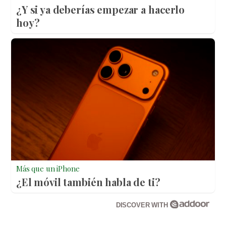
¿Y si ya deberías empezar a hacerlo
hoy?
Más que un iPhone
¿El móvil también habla de ti?
DISCOVER WITH