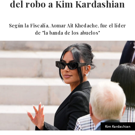
del robo a Kim Kardashian
Según la Fiscalía, Aomar Ait Khedache, fue el líder
de "la banda de los abuelos"
Kim Kardashian