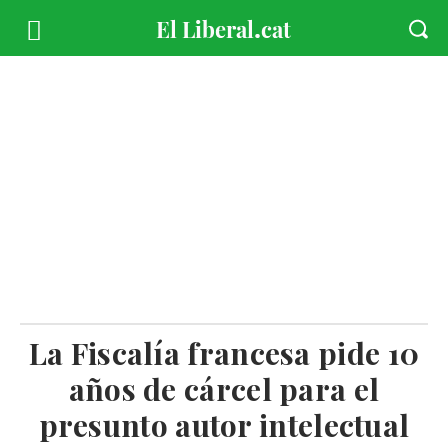
La Fiscalía francesa pide 10
años de cárcel para el
presunto autor intelectual