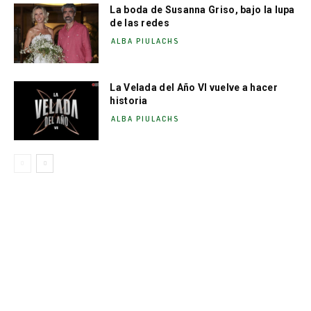
La boda de Susanna Griso, bajo la lupa
de las redes
ALBA PIULACHS
La Velada del Año VI vuelve a hacer
historia
ALBA PIULACHS