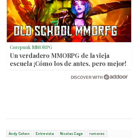
Corepunk MMORPG
Un verdadero MMORPG de la vieja
escuela ¡Cómo los de antes, pero mejor!
DISCOVER WITH
Andy Cohen
Entrevista
Nicolas Cage
rumores