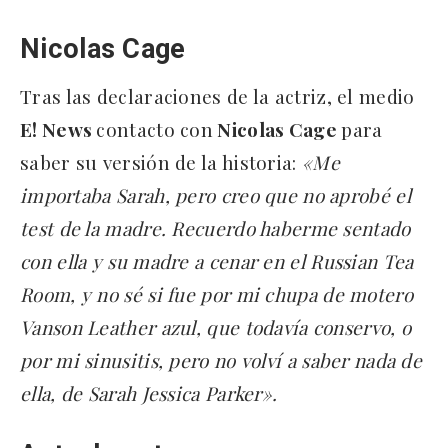
Nicolas Cage
Tras las declaraciones de la actriz, el medio
E! News
contacto con
Nicolas Cage
para
saber su versión de la historia:
«Me
importaba Sarah, pero creo que no aprobé el
test de la madre. Recuerdo haberme sentado
con ella y su madre a cenar en el Russian Tea
Room, y no sé si fue por mi chupa de motero
Vanson Leather azul, que todavía conservo, o
por mi sinusitis, pero no volví a saber nada de
ella, de Sarah Jessica Parker».