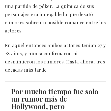
una partida de póker. La química de sus
personajes era innegable lo que desató
rumores sobre un posible romance entre los
actores.
En aquel entonces ambos actores tenían 27 y
28 años, y nunca confirmaron ni
desmintieron los rumores. Hasta ahora, tres
décadas más tarde.
Por mucho tiempo fue solo
un rumor más de
Hollywood, pero