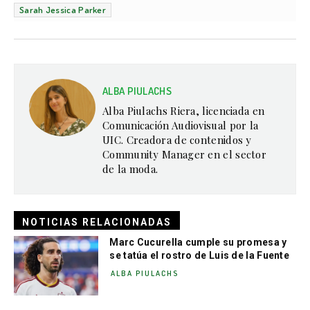
Sarah Jessica Parker
ALBA PIULACHS
Alba Piulachs Riera, licenciada en
Comunicación Audiovisual por la
UIC. Creadora de contenidos y
Community Manager en el sector
de la moda.
NOTICIAS RELACIONADAS
Marc Cucurella cumple su promesa y
se tatúa el rostro de Luis de la Fuente
ALBA PIULACHS