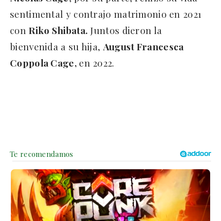
sentimental y contrajo matrimonio en 2021
con
Riko Shibata.
Juntos dieron la
bienvenida a su hija,
August Francesca
Coppola Cage,
en 2022.