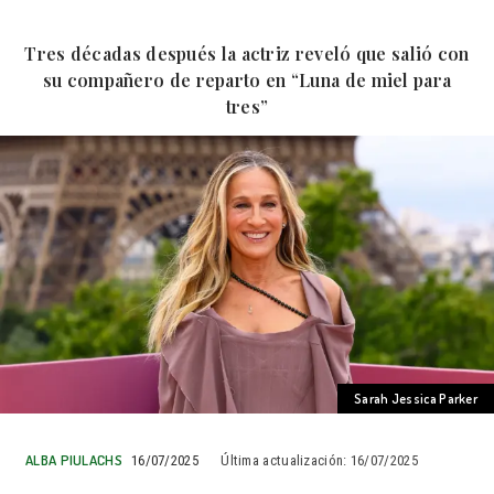
Tres décadas después la actriz reveló que salió con
su compañero de reparto en “Luna de miel para
tres”
Sarah Jessica Parker
ALBA PIULACHS
16/07/2025
Última actualización:
16/07/2025