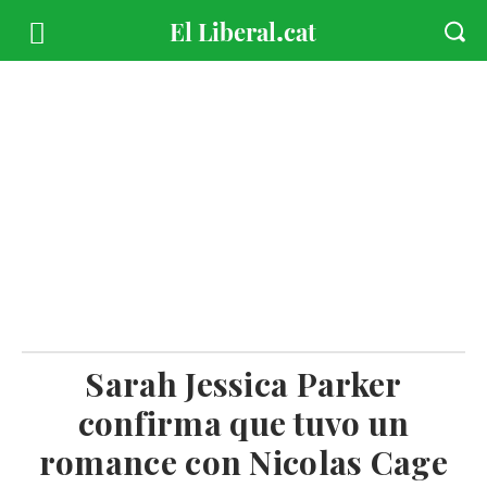
Sarah Jessica Parker
confirma que tuvo un
romance con Nicolas Cage