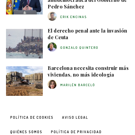
Pedro Sánchez
ERIK ENCINAS
El derecho penal ante la invasión
de Ceuta
GONZALO QUINTERO
Barcelona necesita construir más
viviendas, no más ideología
MARILÉN BARCELÓ
POLÍTICA DE COOKIES
AVISO LEGAL
QUIÉNES SOMOS
POLÍTICA DE PRIVACIDAD