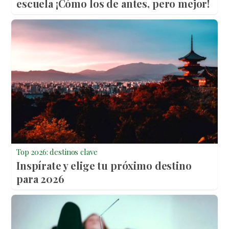
escuela ¡Cómo los de antes, pero mejor!
Top 2026: destinos clave
Inspírate y elige tu próximo destino
para 2026