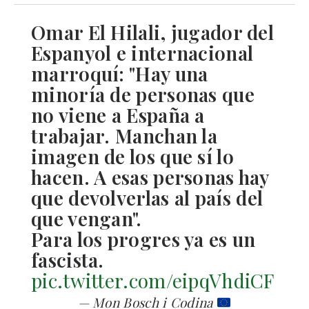
Omar El Hilali, jugador del
Espanyol e internacional
marroquí: "Hay una
minoría de personas que
no viene a España a
trabajar. Manchan la
imagen de los que sí lo
hacen. A esas personas hay
que devolverlas al país del
que vengan".
Para los progres ya es un
fascista.
pic.twitter.com/eipqVhdiCF
— Mon Bosch i Codina