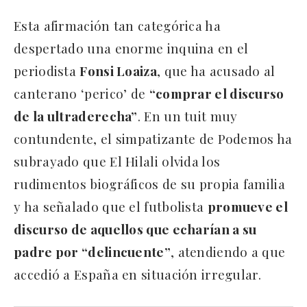
Esta afirmación tan categórica ha
despertado una enorme inquina en el
periodista
Fonsi Loaiza
, que ha acusado al
canterano ‘perico’ de
“comprar el discurso
de la ultraderecha”
. En un tuit muy
contundente, el simpatizante de Podemos ha
subrayado que El Hilali olvida los
rudimentos biográficos de su propia familia
y ha señalado que el futbolista
promueve el
discurso de aquellos que echarían a su
padre por “delincuente”
, atendiendo a que
accedió a España en situación irregular.