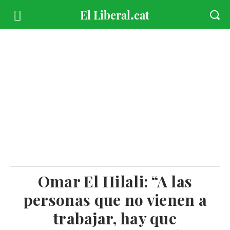
Omar El Hilali: “A las
personas que no vienen a
trabajar, hay que