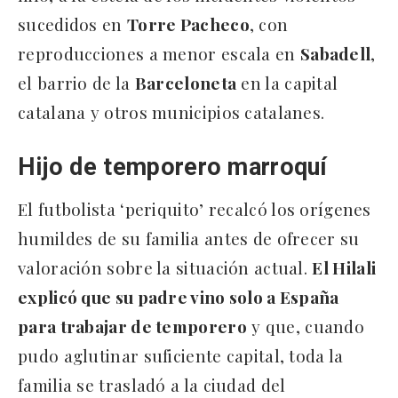
sucedidos en
Torre Pacheco
, con
reproducciones a menor escala en
Sabadell
,
el barrio de la
Barceloneta
en la capital
catalana y otros municipios catalanes.
Hijo de temporero marroquí
El futbolista ‘periquito’ recalcó los orígenes
humildes de su familia antes de ofrecer su
valoración sobre la situación actual.
El Hilali
explicó que su padre vino solo a España
para trabajar de temporero
y que, cuando
pudo aglutinar suficiente capital, toda la
familia se trasladó a la ciudad del