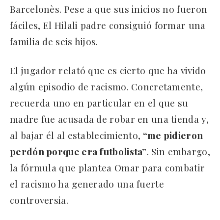
Barcelonès. Pese a que sus inicios no fueron
fáciles, El Hilali padre consiguió formar una
familia de seis hijos.
El jugador relató que es cierto que ha vivido
algún episodio de racismo. Concretamente,
recuerda uno en particular en el que su
madre fue acusada de robar en una tienda y,
al bajar él al establecimiento,
“me pidieron
perdón porque era futbolista”
. Sin embargo,
la fórmula que plantea Omar para combatir
el racismo ha generado una fuerte
controversia.