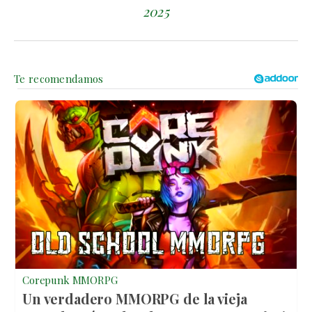
2025
Corepunk MMORPG
Un verdadero MMORPG de la vieja