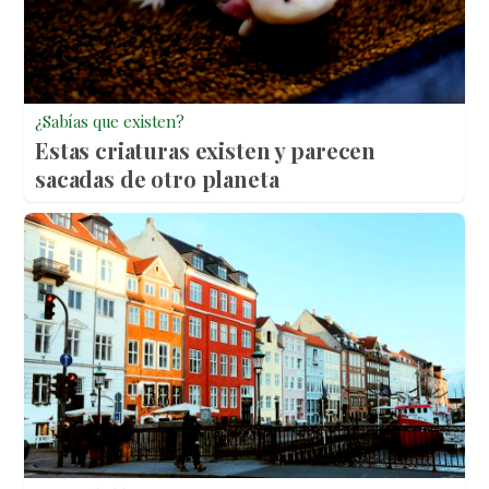
¿Sabías que existen?
Estas criaturas existen y parecen
sacadas de otro planeta