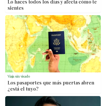
Lo haces todos los días y afecta cómo te
sientes
Viaja sin visado
Los pasaportes que más puertas abren
¿está el tuyo?