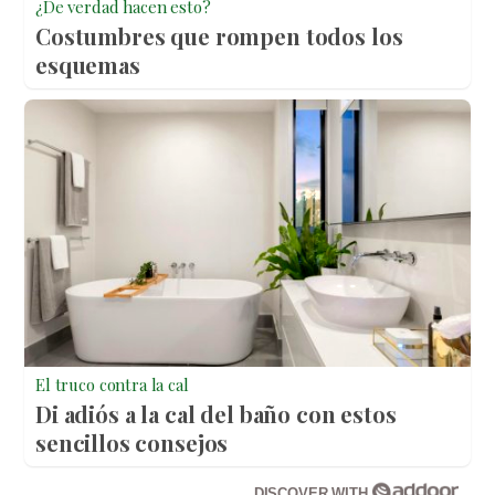
¿De verdad hacen esto?
Costumbres que rompen todos los
esquemas
El truco contra la cal
Di adiós a la cal del baño con estos
sencillos consejos
DISCOVER WITH