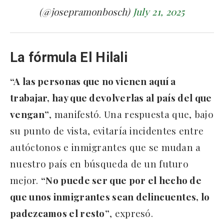
(@josepramonbosch)
July 21, 2025
La fórmula El Hilali
“A las personas que no vienen aquí a
trabajar, hay que devolverlas al país del que
vengan”
, manifestó. Una respuesta que, bajo
su punto de vista, evitaría incidentes entre
autóctonos e inmigrantes que se mudan a
nuestro país en búsqueda de un futuro
mejor.
“No puede ser que por el hecho de
que unos inmigrantes sean delincuentes, lo
padezcamos el resto”
, expresó.