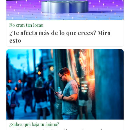
No eran tan locas
¿Te afecta más de lo que crees? Mira
esto
¿Sabes qué baja tu ánimo?