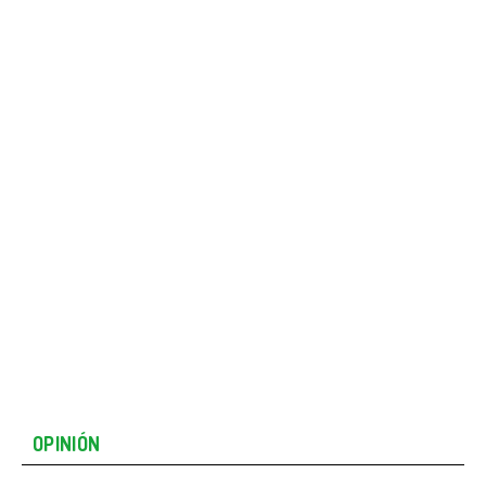
OPINIÓN