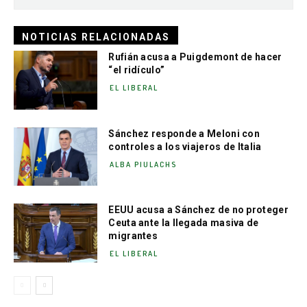
NOTICIAS RELACIONADAS
Rufián acusa a Puigdemont de hacer
“el ridículo”
EL LIBERAL
Sánchez responde a Meloni con
controles a los viajeros de Italia
ALBA PIULACHS
EEUU acusa a Sánchez de no proteger
Ceuta ante la llegada masiva de
migrantes
EL LIBERAL