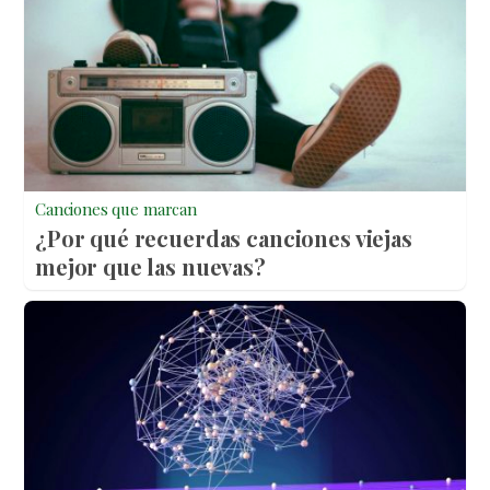
Canciones que marcan
¿Por qué recuerdas canciones viejas
mejor que las nuevas?