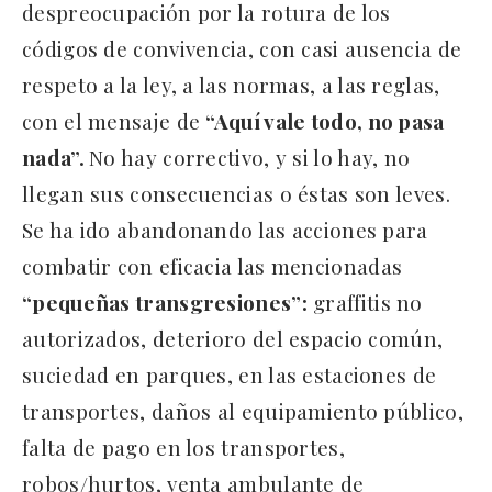
despreocupación por la rotura de los
códigos de convivencia, con casi ausencia de
respeto a la ley, a las normas, a las reglas,
con el mensaje de
“Aquí vale todo, no pasa
nada”.
No hay correctivo, y si lo hay, no
llegan sus consecuencias o éstas son leves.
Se ha ido abandonando las acciones para
combatir con eficacia las mencionadas
“pequeñas transgresiones”:
graffitis no
autorizados, deterioro del espacio común,
suciedad en parques, en las estaciones de
transportes, daños al equipamiento público,
falta de pago en los transportes,
robos/hurtos, venta ambulante de