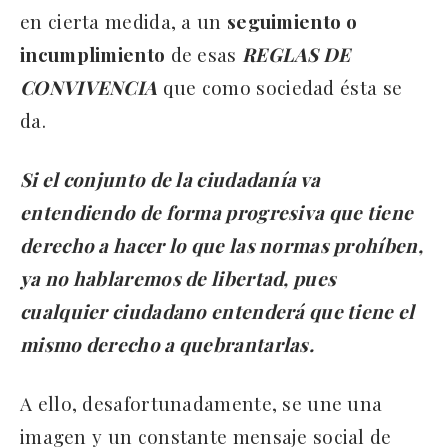
en cierta medida, a un
seguimiento o
incumplimiento
de esas
REGLAS DE
CONVIVENCIA
que como sociedad ésta se
da.
Si el conjunto de la ciudadanía va
entendiendo de forma progresiva que tiene
derecho a hacer lo que las normas prohíben,
ya no hablaremos de libertad, pues
cualquier ciudadano entenderá que tiene el
mismo derecho a quebrantarlas.
A ello, desafortunadamente, se une una
imagen y un constante mensaje social de