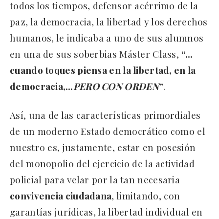
todos los tiempos, defensor acérrimo de la
paz, la democracia, la libertad y los derechos
humanos, le indicaba a uno de sus alumnos
en una de sus soberbias Máster Class,
“…
cuando toques piensa en la libertad, en la
democracia,…
PERO CON ORDEN
”
.
Así, una de las características primordiales
de un moderno Estado democrático como el
nuestro es, justamente, estar en posesión
del monopolio del ejercicio de la actividad
policial para velar por la tan necesaria
convivencia ciudadana
, limitando, con
garantías jurídicas, la libertad individual en