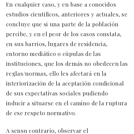
En cualquier caso, y en base a conocidos
estudios científicos, anteriores y actuales, se
concluye que si una parte de la población
percibe, y en el peor de los casos constata,
en sus barrios, lugares de residencia,
entorno mediático o cúpulas de las
instituciones, que los demás no obedecen las
reglas/normas, ello les afectará en la
interiorización de la aceptación condicional
de sus expectativas sociales pudiendo
inducir a situarse en el camino de la ruptura
de ese respeto normativo.
A sensu contrario, observar el