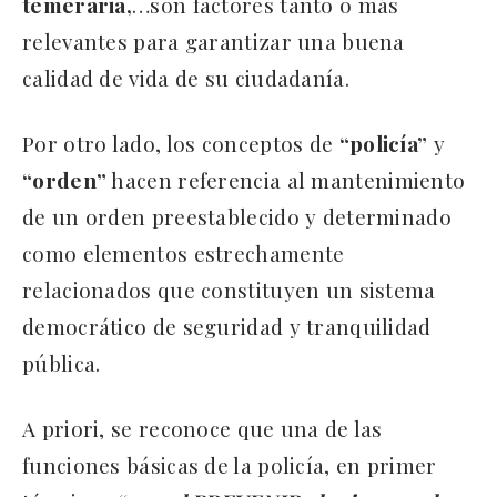
temeraria,
…son factores tanto o más
relevantes para garantizar una buena
calidad de vida de su ciudadanía.
Por otro lado, los conceptos de
“policía”
y
“orden”
hacen referencia al mantenimiento
de un orden preestablecido y determinado
como elementos estrechamente
relacionados que constituyen un sistema
democrático de seguridad y tranquilidad
pública.
A priori, se reconoce que una de las
funciones básicas de la policía, en primer