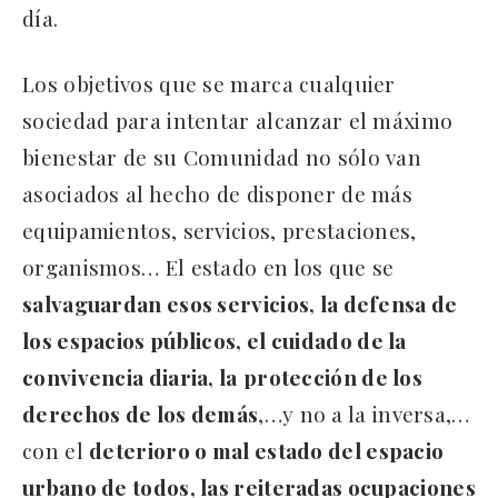
día.
Los objetivos que se marca cualquier
sociedad para intentar alcanzar el máximo
bienestar de su Comunidad no sólo van
asociados al hecho de disponer de más
equipamientos, servicios, prestaciones,
organismos… El estado en los que se
salvaguardan esos servicios, la defensa de
los espacios públicos, el cuidado de la
convivencia diaria, la
protección de los
derechos de los demás
,…y no a la inversa,…
con el
deterioro o mal estado del espacio
urbano de todos, las reiteradas ocupaciones