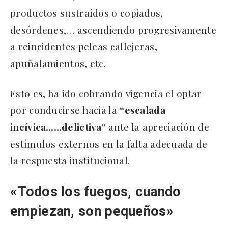
productos sustraídos o copiados,
desórdenes,… ascendiendo progresivamente
a reincidentes peleas callejeras,
apuñalamientos, etc.
Esto es, ha ido cobrando vigencia el optar
por conducirse hacia la
“escalada
incívica…
…delictiva”
ante la apreciación de
estímulos externos en la falta adecuada de
la respuesta institucional.
«Todos los fuegos, cuando
empiezan, son pequeños»