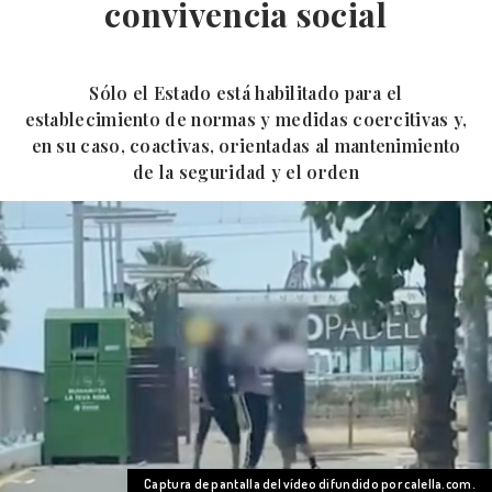
convivencia social
Sólo el Estado está habilitado para el
establecimiento de normas y medidas coercitivas y,
en su caso, coactivas, orientadas al mantenimiento
de la seguridad y el orden
Captura de pantalla del vídeo difundido por calella.com.