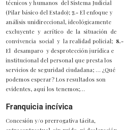
técnicos y humanos del Sistema Judicial
(Pilar básico del Estado);
7.-
El enfoque y
análisis unidireccional, ideológicamente
excluyente y acrítico de la situación de
convivencia social y la realidad policial;
8.-
El desamparo y desprotección jurídica e
institucional del personal que presta los
servicios de seguridad ciudadana; … ¿Qué
podemos esperar? Los resultados son
evidentes, aquí los tenemos;…
Franquicia incívica
Concesión y/o prerrogativa tácita,