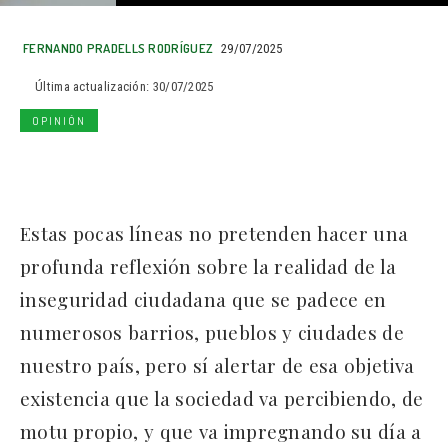
FERNANDO PRADELLS RODRÍGUEZ
29/07/2025
Última actualización:
30/07/2025
OPINIÓN
Estas pocas líneas no pretenden hacer una
profunda reflexión sobre la realidad de la
inseguridad ciudadana que se padece en
numerosos barrios, pueblos y ciudades de
nuestro país, pero sí alertar de esa objetiva
existencia que la sociedad va percibiendo, de
motu propio, y que va impregnando su día a