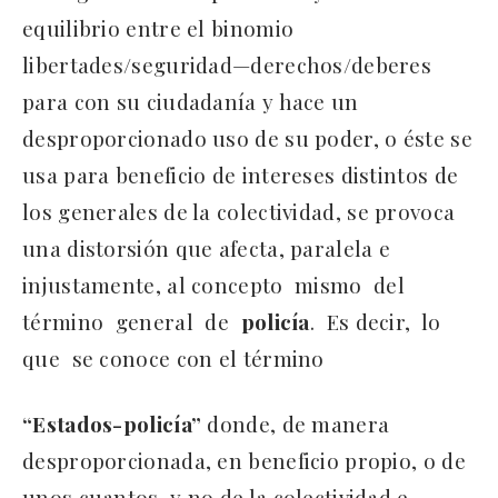
equilibrio entre el binomio
libertades/seguridad—derechos/deberes
para con su ciudadanía y hace un
desproporcionado uso de su poder, o éste se
usa para beneficio de intereses distintos de
los generales de la colectividad, se provoca
una distorsión que afecta, paralela e
injustamente, al concepto mismo del
término general de
policía
. Es decir, lo
que se conoce con el término
“Estados-policía”
donde, de manera
desproporcionada, en beneficio propio, o de
unos cuantos, y no de la colectividad e