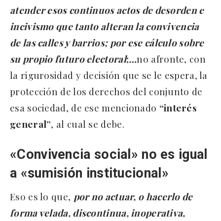
atender esos continuos actos de desorden e
incivismo que tanto alteran la convivencia
de las calles y barrios; por ese cálculo sobre
su propio futuro electoral
;
…
no afronte, con
la rigurosidad y decisión que se le espera, la
protección de los derechos del conjunto de
esa sociedad, de ese mencionado
“interés
general”
, al cual se debe.
«Convivencia social» no es igual
a «sumisión institucional»
Eso es lo que,
por no actuar, o hacerlo de
forma velada, discontinua, inoperativa,