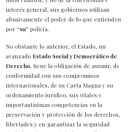
interés general, sus gobiernos utilizan
abusivamente el poder de lo que entienden
por
“su”
policía.
No obstante lo anterior, el Estado, un
avanzado
Estado Social y Democrático de
Derecho
, tiene la obligación de asumir, de
conformidad con sus compromisos
internacionales, de su Carta Magna y su
ordenamiento jurídico, sus vitales e
importantísimas competencias en la
preservación y protección de los derechos,
libertades y en garantizar la seguridad