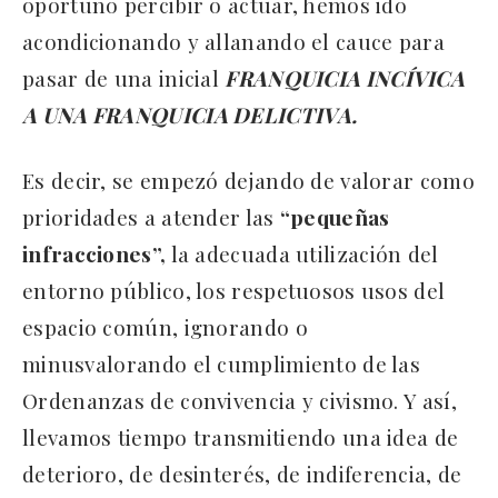
oportuno percibir o actuar, hemos ido
acondicionando y allanando el cauce para
pasar de una inicial
FRANQUICIA INCÍVICA
A UNA FRANQUICIA DELICTIVA.
Es decir, se empezó dejando de valorar como
prioridades a atender las
“pequeñas
infracciones”,
la adecuada utilización del
entorno público, los respetuosos usos del
espacio común, ignorando o
minusvalorando el cumplimiento de las
Ordenanzas de convivencia y civismo. Y así,
llevamos tiempo transmitiendo una idea de
deterioro, de desinterés, de indiferencia, de