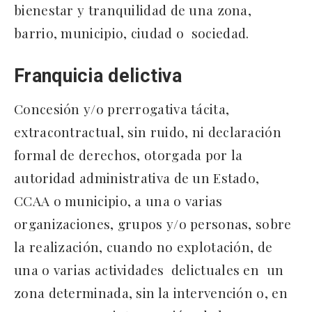
bienestar y tranquilidad de una zona,
barrio, municipio, ciudad o sociedad.
Franquicia delictiva
Concesión y/o prerrogativa tácita,
extracontractual, sin ruido, ni declaración
formal de derechos, otorgada por la
autoridad administrativa de un Estado,
CCAA o municipio, a una o varias
organizaciones, grupos y/o personas, sobre
la realización, cuando no explotación, de
una o varias actividades delictuales en un
zona determinada, sin la intervención o, en