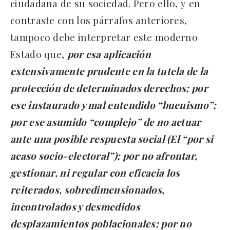
ciudadana de su sociedad. Pero ello, y en
contraste con los párrafos anteriores,
tampoco debe interpretar este moderno
Estado que,
por esa aplicación
extensivamente prudente en la tutela de la
protección de determinados derechos; por
ese instaurado y mal entendido “buenismo”;
por ese asumido “complejo” de no actuar
ante una posible respuesta social (El “por si
acaso socio-electoral”); por no afrontar,
gestionar, ni regular con eficacia los
reiterados, sobredimensionados,
incontrolados y desmedidos
desplazamientos poblacionales; por no