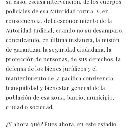
su caso, escasa intervención, de los cuerpos
policiales de esa Autoridad formal y, en
consecuencia, del desconocimiento de la
Autoridad Judicial, cuando no su desamparo,
conculcando, en última instancia, la misión
de garantizar la seguridad ciudadana, la
protección de personas, de sus derechos, la
defensa de los bienes jurídicos y el
mantenimiento de la pacífica convivencia,
tranquilidad y bienestar general de la
población de esa zona, barrio, municipio,
ciudad o sociedad.
¿Y ahora qué? Pues ahora, en este estadio