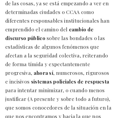
de las cosas, ya se está empezando a ver en
determinadas ciudades o CCAA como
diferentes responsables institucionales han
emprendido el camino del
cambio de
discurso público
sobre las bondades o las
estadísticas de algunos fenómenos que
afectan a la seguridad colectiva, reiterando
de forma tímida y expectantemente
progresiva,
ahora sí
, numerosos, rigurosos
e incisivos
sistemas policiales de respuesta
para intentar minimizar, o cuando menos
justificar (A presente y sobre todo a futuro),
que somos conocedores de la situación en la
que nos encontramos y hacia la que nos