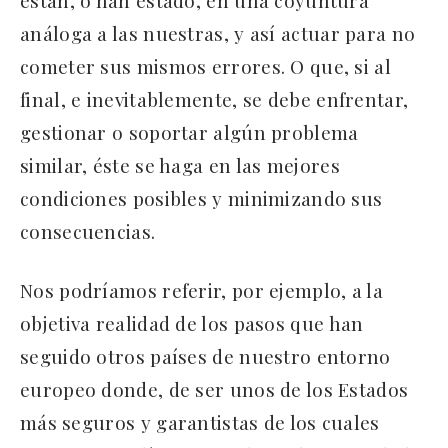
están, o han estado, en una coyuntura
análoga a las nuestras, y así actuar para no
cometer sus mismos errores. O que, si al
final, e inevitablemente, se debe enfrentar,
gestionar o soportar algún problema
similar, éste se haga en las mejores
condiciones posibles y minimizando sus
consecuencias.
Nos podríamos referir, por ejemplo, a la
objetiva realidad de los pasos que han
seguido otros países de nuestro entorno
europeo donde, de ser unos de los Estados
más seguros y garantistas de los cuales