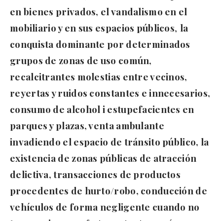
en bienes privados, el vandalismo en el
mobiliario y en sus espacios públicos
,
la
conquista dominante por determinados
grupos de zonas de uso común,
recalcitrantes molestias entre vecinos,
reyertas y ruidos constantes e innecesarios,
consumo de alcohol i estupefacientes en
parques y plazas, venta ambulante
invadiendo el espacio de tránsito público, la
existencia de zonas públicas de atracción
delictiva, transacciones de productos
procedentes de hurto/robo, conducción de
vehículos de forma negligente cuando no