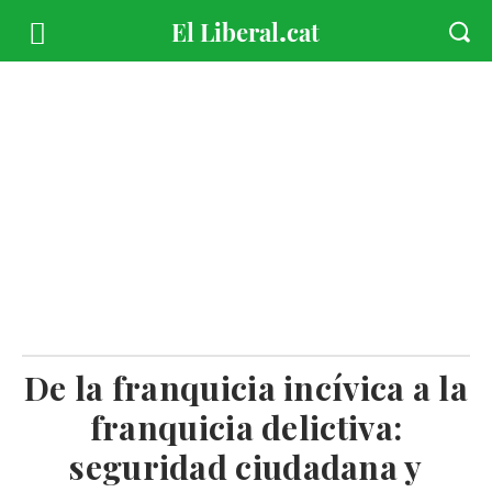
De la franquicia incívica a la
franquicia delictiva:
seguridad ciudadana y