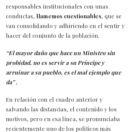
responsables institucionales con unas
conductas,
llamemos cuestionables
, que se
van consolidando y adhiriendo en el sentir y
hacer del conjunto de la población.
“El mayor daño que hace un Ministro sin
probidad, no es servir a su Príncipe y
arruinar a su pueblo, es el mal ejemplo que
da” .
En relación con el cuadro anterior y
salvando las distancias, el contenido y los
motivos, pero en esa línea, se pronunciaba
recientemente uno de los políticos más