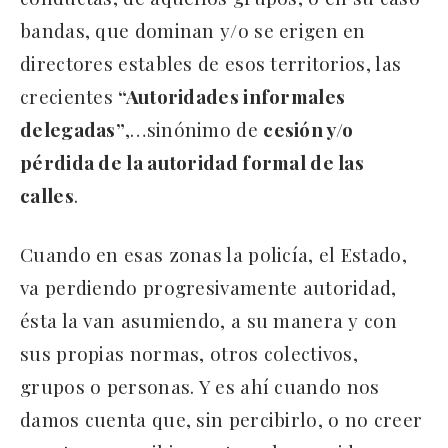
bandas, que dominan y/o se erigen en
directores estables de esos territorios, las
crecientes
“Autoridades informales
delegadas”
,…sinónimo de
cesión y/o
pérdida de la autoridad formal de las
calles
.
Cuando en esas zonas la policía, el Estado,
va perdiendo progresivamente autoridad,
ésta la van asumiendo, a su manera y con
sus propias normas, otros colectivos,
grupos o personas. Y es ahí cuando nos
damos cuenta que, sin percibirlo, o no creer