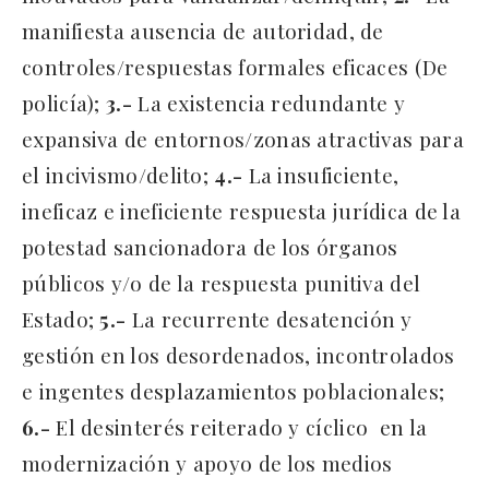
manifiesta ausencia de autoridad, de
controles/respuestas formales eficaces (De
policía);
3.-
La existencia redundante y
expansiva de entornos/zonas atractivas para
el incivismo/delito;
4.-
La insuficiente,
ineficaz e ineficiente respuesta jurídica de la
potestad sancionadora de los órganos
públicos y/o de la respuesta punitiva del
Estado;
5.-
La recurrente desatención y
gestión en los desordenados, incontrolados
e ingentes desplazamientos poblacionales;
6.-
El desinterés reiterado y cíclico en la
modernización y apoyo de los medios