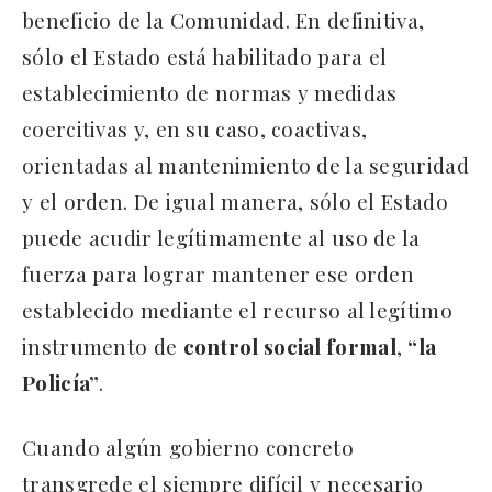
beneficio de la Comunidad. En definitiva,
sólo el Estado está habilitado para el
establecimiento de normas y medidas
coercitivas y, en su caso, coactivas,
orientadas al mantenimiento de la seguridad
y el orden. De igual manera, sólo el Estado
puede acudir legítimamente al uso de la
fuerza para lograr mantener ese orden
establecido mediante el recurso al legítimo
instrumento de
control social formal
,
“la
Policía”
.
Cuando algún gobierno concreto
transgrede el siempre difícil y necesario