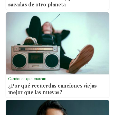
sacadas de otro planeta
Canciones que marcan
¿Por qué recuerdas canciones viejas
mejor que las nuevas?