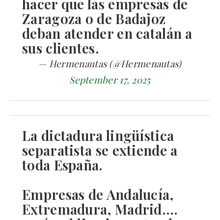
hacer que las empresas de
Zaragoza o de Badajoz
deban atender en catalán a
sus clientes.
— Hermenautas (@Hermenautas)
September 17, 2025
La dictadura lingüística
separatista se extiende a
toda España.
Empresas de Andalucía,
Extremadura, Madrid….