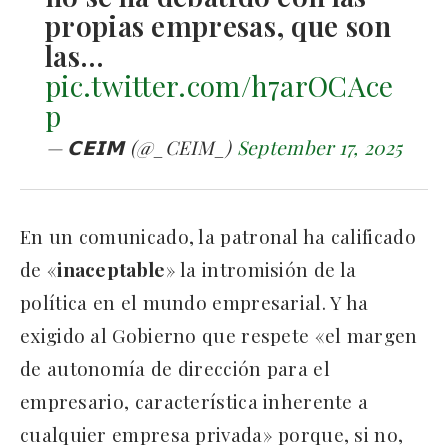
propias empresas, que son
las…
pic.twitter.com/h7arOCAce
p
— 𝗖𝗘𝗜𝗠 (@_CEIM_)
September 17, 2025
En un comunicado, la patronal ha calificado
de «
inaceptable
» la intromisión de la
política en el mundo empresarial. Y ha
exigido al Gobierno que respete «el margen
de autonomía de dirección para el
empresario, característica inherente a
cualquier empresa privada» porque, si no,