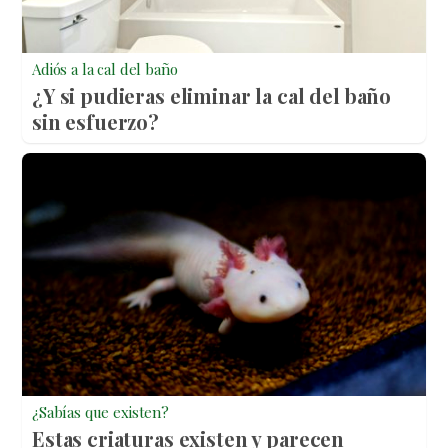
Adiós a la cal del baño
¿Y si pudieras eliminar la cal del baño
sin esfuerzo?
¿Sabías que existen?
Estas criaturas existen y parecen