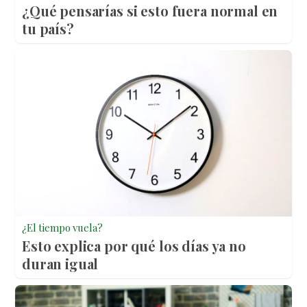
¿Qué pensarías si esto fuera normal en
tu país?
¿El tiempo vuela?
Esto explica por qué los días ya no
duran igual