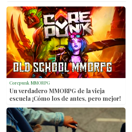
Corepunk MMORPG
Un verdadero MMORPG de la vieja
escuela ¡Cómo los de antes, pero mejor!