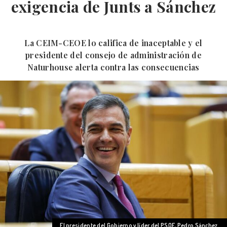
exigencia de Junts a Sánchez
La CEIM-CEOE lo califica de inaceptable y el
presidente del consejo de administración de
Naturhouse alerta contra las consecuencias
El presidente del Gobierno y líder del PSOE, Pedro Sánchez.