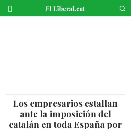
Los empresarios estallan
ante la imposición del
catalán en toda España por