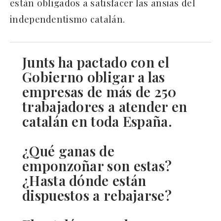
están obligados a satisfacer las ansias del
independentismo catalán.
Junts ha pactado con el
Gobierno obligar a las
empresas de más de 250
trabajadores a atender en
catalán en toda España.
¿Qué ganas de
emponzoñar son estas?
¿Hasta dónde están
dispuestos a rebajarse?