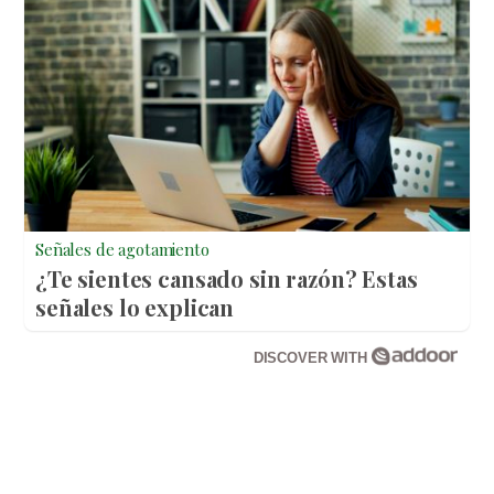
Señales de agotamiento
¿Te sientes cansado sin razón? Estas
señales lo explican
DISCOVER WITH