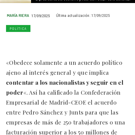
MARÍA RIERA
17/09/2025
Última actualización:
17/09/2025
POLÍTICA
«Obedece solamente a un acuerdo político
ajeno al interés general y que implica
contentar a los nacionalistas y seguir en el
poder
«. Así ha calificado la Confederación
Empresarial de Madrid-CEOE el acuerdo
entre Pedro Sánchez y Junts para que las
empresas de más de 250 trabajadores o una
facturación superior a los 50 millones de