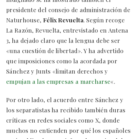
presidente del consejo de administración de
Naturhouse,
Félix Revuelta
. Según recoge
La Razón, Revuelta, entrevistado en Antena
3, ha dejado claro que la lengua debe ser
«una cuestión de libertad». Y ha advertido
que imposiciones como la acordada por
Sánchez y Junts «limitan derechos y
empujan a las empresas a marcharse
«.
Por otro lado, el acuerdo entre Sánchez y
los separatistas ha recibido también duras
críticas en redes sociales como X, donde
muchos no entienden por qué los españoles