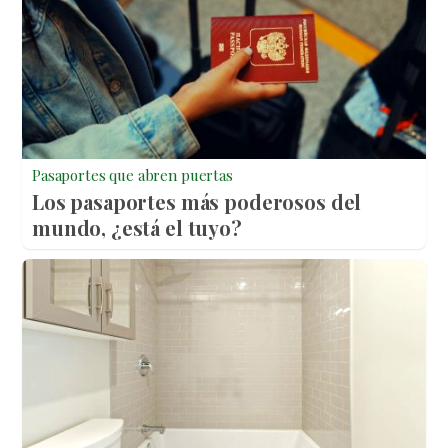
Pasaportes que abren puertas
Los pasaportes más poderosos del
mundo, ¿está el tuyo?