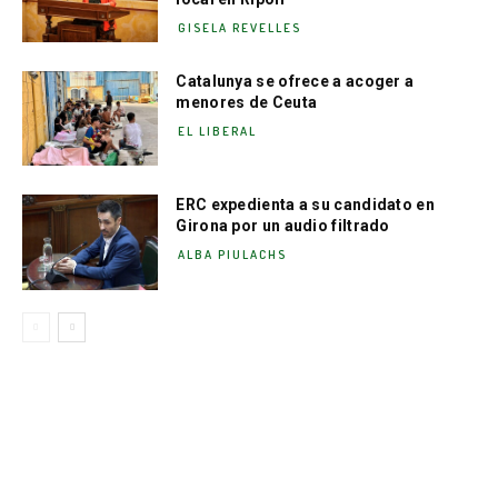
GISELA REVELLES
Catalunya se ofrece a acoger a
menores de Ceuta
EL LIBERAL
ERC expedienta a su candidato en
Girona por un audio filtrado
ALBA PIULACHS