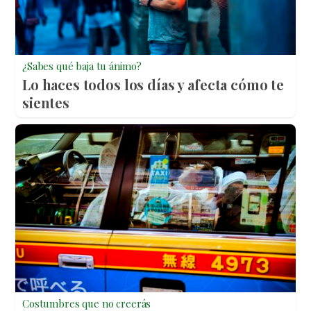
¿Sabes qué baja tu ánimo?
Lo haces todos los días y afecta cómo te
sientes
Costumbres que no creerás