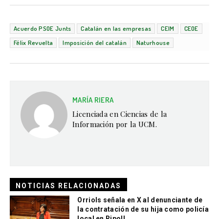
Acuerdo PSOE Junts
Catalán en las empresas
CEIM
CEOE
Félix Revuelta
Imposición del catalán
Naturhouse
MARÍA RIERA
Licenciada en Ciencias de la
Información por la UCM.
NOTICIAS RELACIONADAS
Orriols señala en X al denunciante de
la contratación de su hija como policía
local en Ripoll