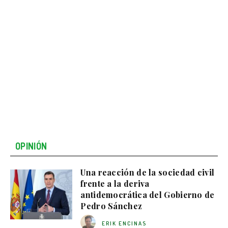
OPINIÓN
Una reacción de la sociedad civil
frente a la deriva
antidemocrática del Gobierno de
Pedro Sánchez
ERIK ENCINAS