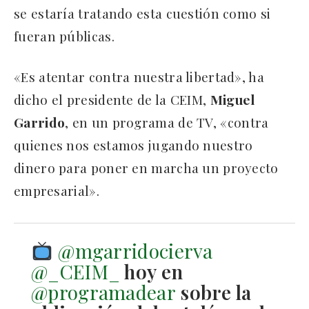
se estaría tratando esta cuestión como si
fueran públicas.
«Es atentar contra nuestra libertad», ha
dicho el presidente de la CEIM,
Miguel
Garrido
, en un programa de TV, «contra
quienes nos estamos jugando nuestro
dinero para poner en marcha un proyecto
empresarial».
@mgarridocierva
@_CEIM_
hoy en
@programadear
sobre la