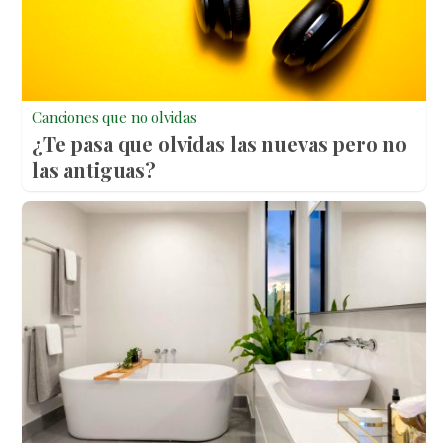
Canciones que no olvidas
¿Te pasa que olvidas las nuevas pero no
las antiguas?