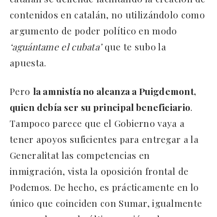
contenidos en catalán, no utilizándolo como
argumento de poder político en modo
‘aguántame el cubata’
que te subo la
apuesta.
Pero
la amnistía no alcanza a Puigdemont,
quien debía ser su principal beneficiario
.
Tampoco parece que el Gobierno vaya a
tener apoyos suficientes para entregar a la
Generalitat las competencias en
inmigración, vista la oposición frontal de
Podemos. De hecho, es prácticamente en lo
único que coinciden con Sumar, igualmente