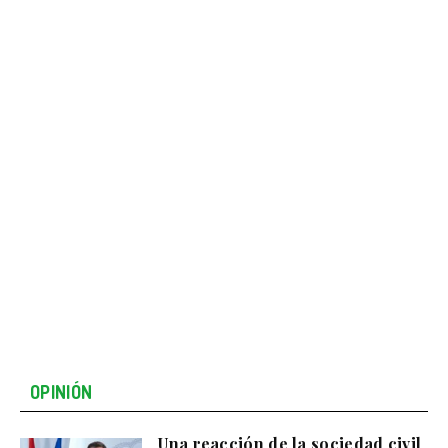
OPINIÓN
Una reacción de la sociedad civil