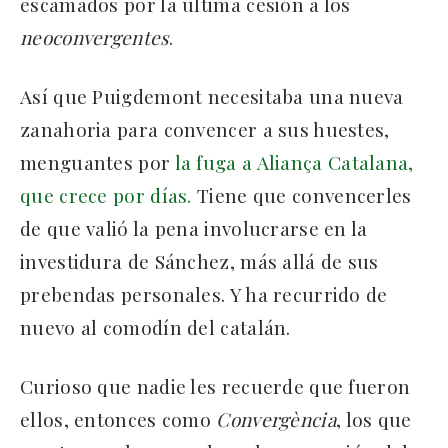
escamados por la última cesión a los
neoconvergentes
.
Así que Puigdemont necesitaba una nueva
zanahoria para convencer a sus huestes,
menguantes por
la fuga a Aliança Catalana,
que crece por días.
Tiene que convencerles
de que valió la pena involucrarse en la
investidura de Sánchez, más allá de sus
prebendas personales. Y ha recurrido de
nuevo al comodín del catalán.
Curioso que nadie les recuerde que fueron
ellos, entonces como
Convergència
, los que