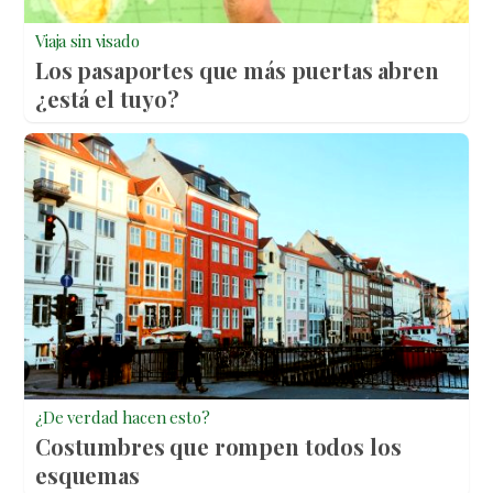
Viaja sin visado
Los pasaportes que más puertas abren
¿está el tuyo?
¿De verdad hacen esto?
Costumbres que rompen todos los
esquemas