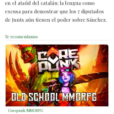
en el ataúd del catalán: la lengua como
excusa para demostrar que los 7 diputados
de Junts aún tienen el poder sobre Sánchez.
Corepunk MMORPG