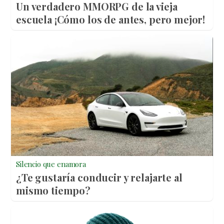
Un verdadero MMORPG de la vieja
escuela ¡Cómo los de antes, pero mejor!
Silencio que enamora
¿Te gustaría conducir y relajarte al
mismo tiempo?