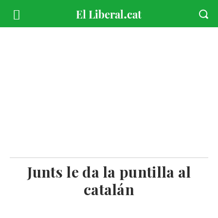
Junts le da la puntilla al
catalán