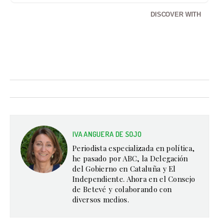
DISCOVER WITH
IVA ANGUERA DE SOJO
Periodista especializada en política,
he pasado por ABC, la Delegación
del Gobierno en Cataluña y El
Independiente. Ahora en el Consejo
de Betevé y colaborando con
diversos medios.