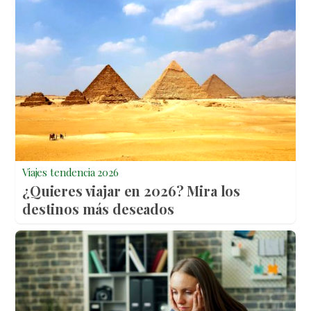
Viajes tendencia 2026
¿Quieres viajar en 2026? Mira los
destinos más deseados