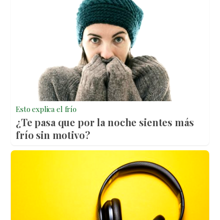
Esto explica el frío
¿Te pasa que por la noche sientes más
frío sin motivo?