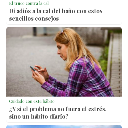
El truco contra la cal
Di adiós a la cal del baño con estos
sencillos consejos
Cuidado con este hábito
¿Y si el problema no fuera el estrés,
sino un hábito diario?