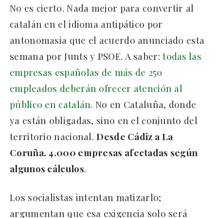
No es cierto. Nada mejor para convertir al
catalán en el idioma antipático por
antonomasia que el acuerdo anunciado esta
semana por Junts y PSOE. A saber:
todas las
empresas españolas de más de 250
empleados deberán ofrecer atención al
público en catalán
. No en Cataluña, donde
ya están obligadas, sino en el conjunto del
territorio nacional.
Desde Cádiz a La
Coruña. 4.000 empresas afectadas según
algunos cálculos
.
Los socialistas intentan matizarlo;
argumentan que esa exigencia solo será