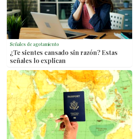
Señales de agotamiento
¿Te sientes cansado sin razón? Estas
señales lo explican