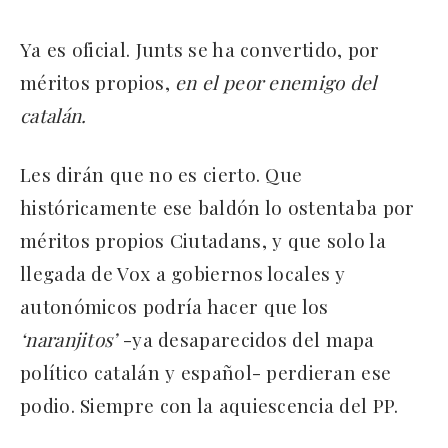
Ya es oficial. Junts se ha convertido, por
méritos propios,
en el peor enemigo del
catalán.
Les dirán que no es cierto. Que
históricamente ese baldón lo ostentaba por
méritos propios Ciutadans, y que solo la
llegada de Vox a gobiernos locales y
autonómicos podría hacer que los
‘naranjitos’
-ya desaparecidos del mapa
político catalán y español- perdieran ese
podio. Siempre con la aquiescencia del PP.