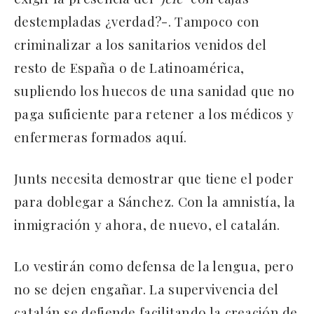
destempladas ¿verdad?-. Tampoco con
criminalizar a los sanitarios venidos del
resto de España o de Latinoamérica,
supliendo los huecos de una sanidad que no
paga suficiente para retener a los médicos y
enfermeras formados aquí.
Junts necesita demostrar que tiene el poder
para doblegar a Sánchez. Con la amnistía, la
inmigración y ahora, de nuevo, el catalán.
Lo vestirán como defensa de la lengua, pero
no se dejen engañar. La supervivencia del
catalán se defiende facilitando la creación de