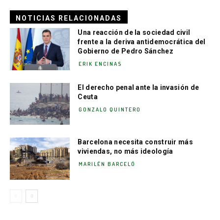
NOTICIAS RELACIONADAS
Una reacción de la sociedad civil
frente a la deriva antidemocrática del
Gobierno de Pedro Sánchez
ERIK ENCINAS
El derecho penal ante la invasión de
Ceuta
GONZALO QUINTERO
Barcelona necesita construir más
viviendas, no más ideología
MARILÉN BARCELÓ