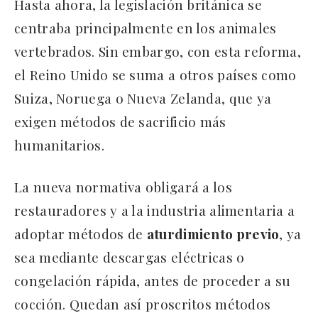
Hasta ahora, la legislación británica se
centraba principalmente en los animales
vertebrados. Sin embargo, con esta reforma,
el Reino Unido se suma a otros países como
Suiza, Noruega o Nueva Zelanda, que ya
exigen métodos de sacrificio más
humanitarios.
La nueva normativa obligará a los
restauradores y a la industria alimentaria a
adoptar métodos de
aturdimiento previo
, ya
sea mediante descargas eléctricas o
congelación rápida, antes de proceder a su
cocción. Quedan así proscritos métodos