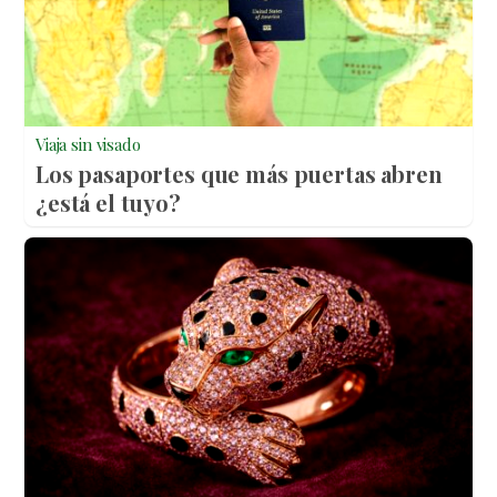
Viaja sin visado
Los pasaportes que más puertas abren
¿está el tuyo?