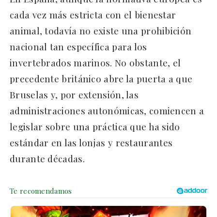
cada vez más estricta con el bienestar
animal, todavía no existe una prohibición
nacional tan específica para los
invertebrados marinos. No obstante, el
precedente británico abre la puerta a que
Bruselas y, por extensión, las
administraciones autonómicas, comiencen a
legislar sobre una práctica que ha sido
estándar en las lonjas y restaurantes
durante décadas.