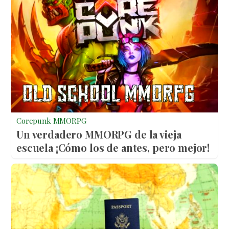
Corepunk MMORPG
Un verdadero MMORPG de la vieja
escuela ¡Cómo los de antes, pero mejor!