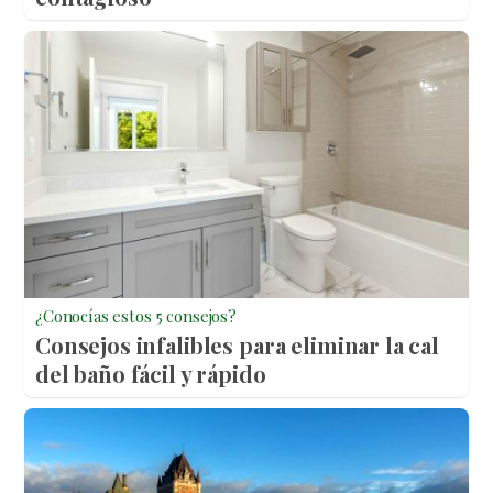
¿Conocías estos 5 consejos?
Consejos infalibles para eliminar la cal
del baño fácil y rápido