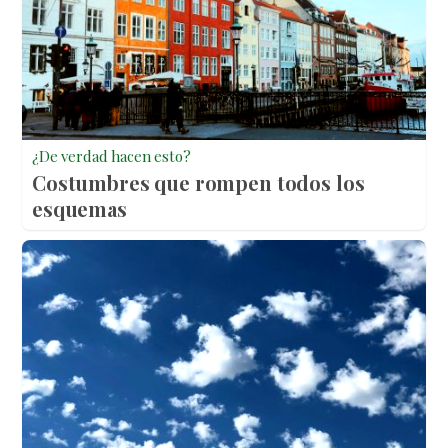
¿De verdad hacen esto?
Costumbres que rompen todos los
esquemas