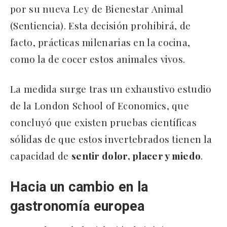
por su nueva Ley de Bienestar Animal
(Sentiencia). Esta decisión prohibirá, de
facto, prácticas milenarias en la cocina,
como la de cocer estos animales vivos.
La medida surge tras un exhaustivo estudio
de la London School of Economics, que
concluyó que existen pruebas científicas
sólidas de que estos invertebrados tienen la
capacidad de
sentir dolor, placer y miedo
.
Hacia un cambio en la
gastronomía europea