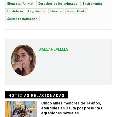
Bienestar Animal
Derechos de los animales
Gastronomía
Hostelería
Legislación
Marisco
Reino Unido
Sector restauracion
GISELA REVELLES
NOTICIAS RELACIONADAS
Cinco niñas menores de 14 años,
atendidas en Ceuta por presuntas
agresiones sexuales