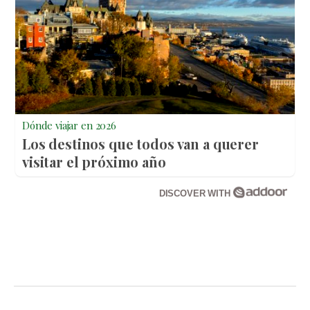
Dónde viajar en 2026
Los destinos que todos van a querer
visitar el próximo año
DISCOVER WITH