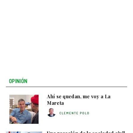
OPINIÓN
Ahí se quedan, me voy a La
Mareta
CLEMENTE POLO