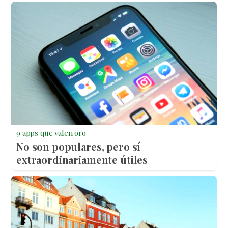
9 apps que valen oro
No son populares, pero sí
extraordinariamente útiles