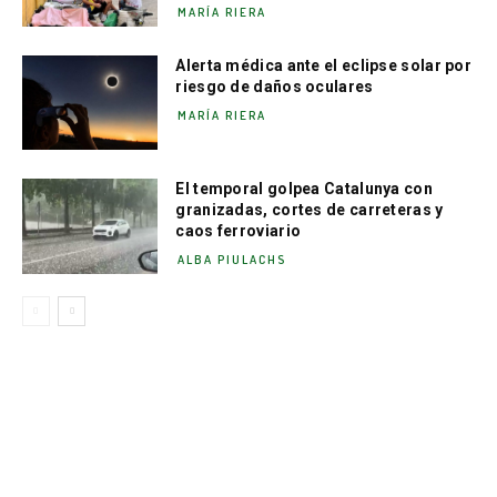
MARÍA RIERA
Alerta médica ante el eclipse solar por
riesgo de daños oculares
MARÍA RIERA
El temporal golpea Catalunya con
granizadas, cortes de carreteras y
caos ferroviario
ALBA PIULACHS