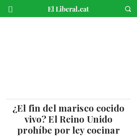
¿El fin del marisco cocido
vivo? El Reino Unido
prohíbe por ley cocinar