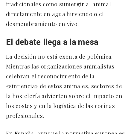
tradicionales como sumergir al animal
directamente en agua hirviendo o el
desmembramiento en vivo.
El debate llega a la mesa
La decisión no está exenta de polémica.
Mientras las organizaciones animalistas
celebran el reconocimiento de la
«sintiencia» de estos animales, sectores de
la hostelería advierten sobre el impacto en
los costes y en la logística de las cocinas
profesionales.
En España, aunque la normativa europea es