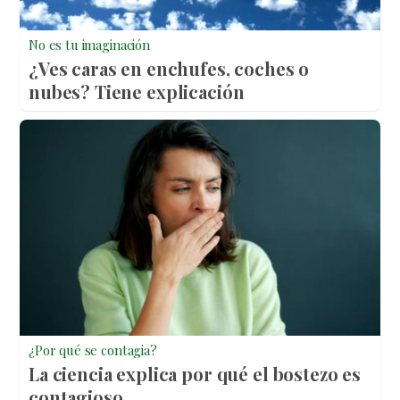
No es tu imaginación
¿Ves caras en enchufes, coches o
nubes? Tiene explicación
¿Por qué se contagia?
La ciencia explica por qué el bostezo es
contagioso