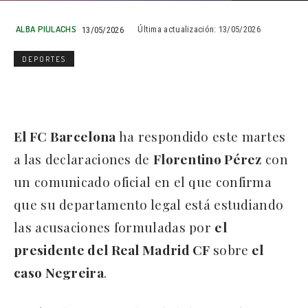
ALBA PIULACHS
13/05/2026
Última actualización:
13/05/2026
DEPORTES
El FC Barcelona
ha respondido este martes
a las declaraciones de
Florentino Pérez
con
un comunicado oficial en el que confirma
que su departamento legal está estudiando
las acusaciones formuladas por
el
presidente del Real Madrid CF
sobre
el
caso Negreira
.