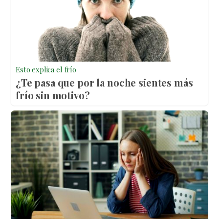
Esto explica el frío
¿Te pasa que por la noche sientes más
frío sin motivo?