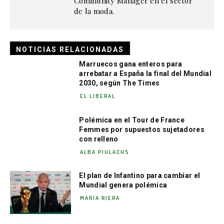
Community Manager en el sector
de la moda.
NOTICIAS RELACIONADAS
Marruecos gana enteros para
arrebatar a España la final del Mundial
2030, según The Times
EL LIBERAL
Polémica en el Tour de France
Femmes por supuestos sujetadores
con relleno
ALBA PIULACHS
El plan de Infantino para cambiar el
Mundial genera polémica
MARÍA RIERA