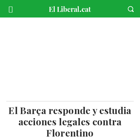
El Barça responde y estudia
acciones legales contra
Florentino