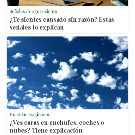
Señales de agotamiento
¿Te sientes cansado sin razón? Estas
señales lo explican
No es tu imaginación
¿Ves caras en enchufes, coches o
nubes? Tiene explicación