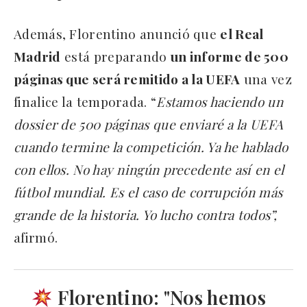
Además, Florentino anunció que
el Real
Madrid
está preparando
un informe de 500
páginas que será remitido a la UEFA
una vez
finalice la temporada. “
Estamos haciendo un
dossier de 500 páginas que enviaré a la UEFA
cuando termine la competición. Ya he hablado
con ellos. No hay ningún precedente así en el
fútbol mundial. Es el caso de corrupción más
grande de la historia. Yo lucho contra todos”,
afirmó.
Florentino: "Nos hemos