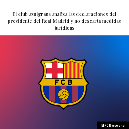
El club azulgrana analiza las declaraciones del
presidente del Real Madrid y no descarta medidas
jurídicas
El FC Barcelona