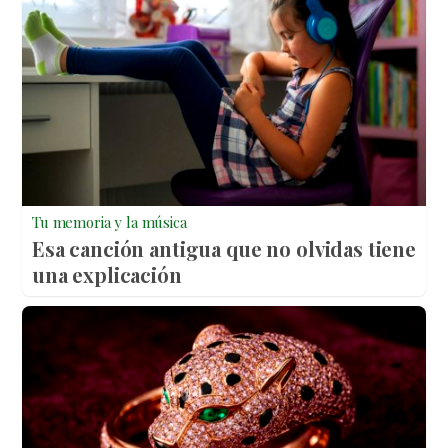
Tu memoria y la música
Esa canción antigua que no olvidas tiene
una explicación