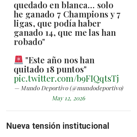
quedado en blanca… solo
he ganado 7 Champions y 7
ligas, que podía haber
ganado 14, que me las han
robado"
"Este año nos han
quitado 18 puntos"
pic.twitter.com/b9FIQqtsTj
— Mundo Deportivo (@mundodeportivo)
May 12, 2026
Nueva tensión institucional