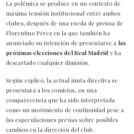
La polémica se produce en un contexto de
máxima tensión institucional entre ambos
clubes, después de una rueda de prensa de
Florentino Pérez en la que también ha
anunciado su intención de presentarse a
las
próximas elecciones del Real Madrid
y ha
descartado cualquier dimisión.
Según explicó, la actual junta directiva se
presentará a los comicios, en una
comparecencia que ha sido interpretada
como un movimiento de continuidad pese a
las especulaciones previas sobre posibles
cambios en la dirección del club.