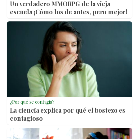
Un verdadero MMORPG de la vieja
escuela ¡Cómo los de antes, pero mejor!
¿Por qué se contagia?
La ciencia explica por qué el bostezo es
contagioso