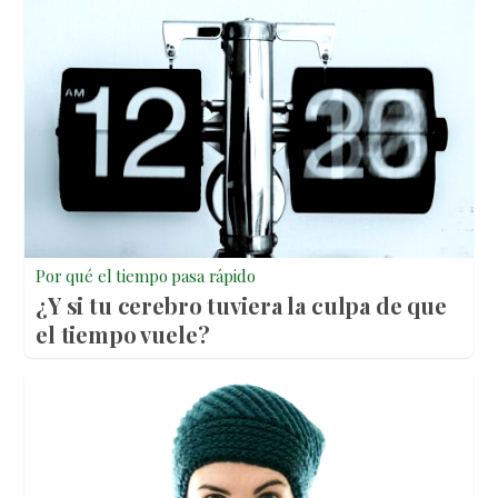
Por qué el tiempo pasa rápido
¿Y si tu cerebro tuviera la culpa de que
el tiempo vuele?