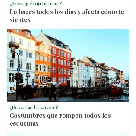
¿Sabes qué baja tu ánimo?
Lo haces todos los días y afecta cómo te
sientes
¿De verdad hacen esto?
Costumbres que rompen todos los
esquemas