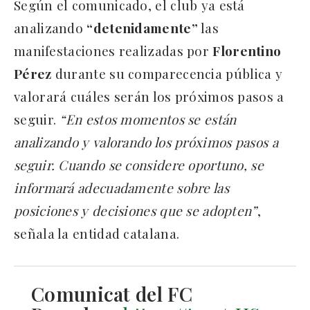
Según el comunicado, el club ya está
analizando
“detenidamente”
las
manifestaciones realizadas por
Florentino
Pérez
durante su comparecencia pública y
valorará cuáles serán los próximos pasos a
seguir.
“En estos momentos se están
analizando y valorando los próximos pasos a
seguir. Cuando se considere oportuno, se
informará adecuadamente sobre las
posiciones y decisiones que se adopten”
,
señala la entidad catalana.
Comunicat del FC