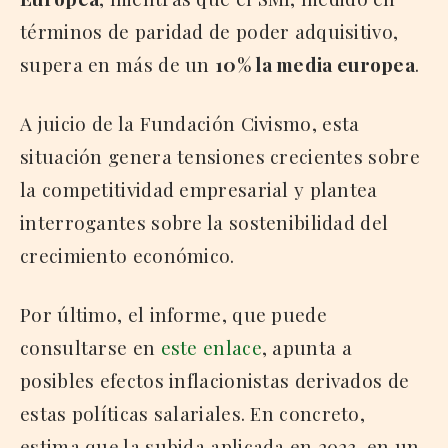
términos de paridad de poder adquisitivo,
supera en más de un
10% la media europea
.
A juicio de la Fundación Civismo, esta
situación genera tensiones crecientes sobre
la competitividad empresarial y plantea
interrogantes sobre la sostenibilidad del
crecimiento económico.
Por último, el informe, que puede
consultarse en
este enlace
, apunta a
posibles efectos inflacionistas derivados de
estas políticas salariales. En concreto,
estima que la subida aplicada en 2023, en un