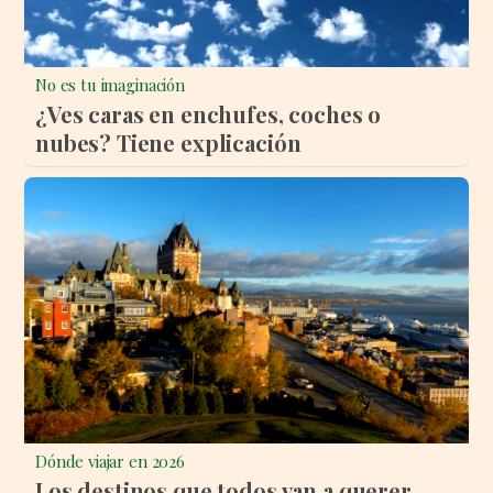
No es tu imaginación
¿Ves caras en enchufes, coches o
nubes? Tiene explicación
Dónde viajar en 2026
Los destinos que todos van a querer