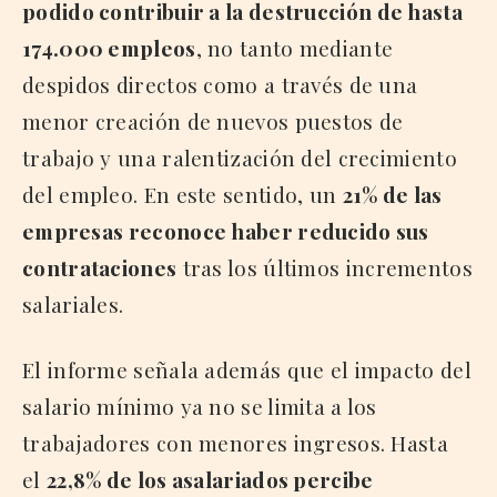
podido contribuir a la destrucción de hasta
174.000 empleos
, no tanto mediante
despidos directos como a través de una
menor creación de nuevos puestos de
trabajo y una ralentización del crecimiento
del empleo. En este sentido, un
21% de las
empresas reconoce haber reducido sus
contrataciones
tras los últimos incrementos
salariales.
El informe señala además que el impacto del
salario mínimo ya no se limita a los
trabajadores con menores ingresos. Hasta
el
22,8% de los asalariados percibe