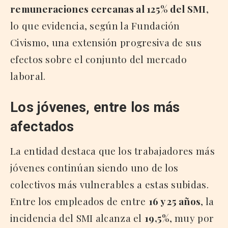
remuneraciones cercanas al 125% del SMI
,
lo que evidencia, según la Fundación
Civismo, una extensión progresiva de sus
efectos sobre el conjunto del mercado
laboral.
Los jóvenes, entre los más
afectados
La entidad destaca que los trabajadores más
jóvenes continúan siendo uno de los
colectivos más vulnerables a estas subidas.
Entre los empleados de entre
16 y 25 años
, la
incidencia del SMI alcanza el
19,5%
, muy por