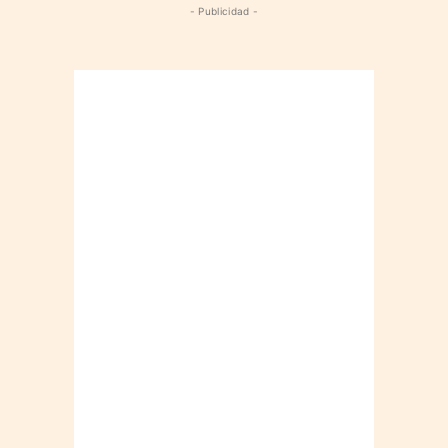
- Publicidad -