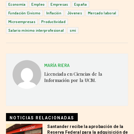
Economía
Empleo
Empresas
España
Fundación Civismo
Inflación
Jóvenes
Mercado laboral
Microempresas
Productividad
Salario mínimo interprofesional
smi
MARÍA RIERA
Licenciada en Ciencias de la
Información por la UCM.
NOTICIAS RELACIONADAS
Santander recibe la aprobación de la
Reserva Federal para la adquisición de