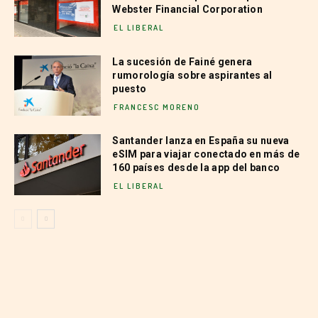
Webster Financial Corporation
EL LIBERAL
La sucesión de Fainé genera
rumorología sobre aspirantes al
puesto
FRANCESC MORENO
Santander lanza en España su nueva
eSIM para viajar conectado en más de
160 países desde la app del banco
EL LIBERAL