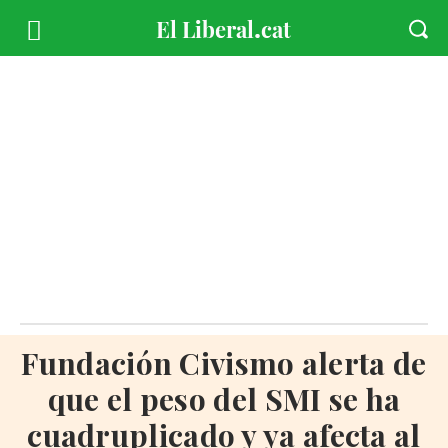
Fundación Civismo alerta de
que el peso del SMI se ha
cuadruplicado y ya afecta al