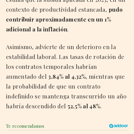
contexto de productividad estancada,
pudo
contribuir aproximadamente en un 1%
adicional a la inflación
.
Asimismo, advierte de un deterioro en la
estabilidad laboral. Las tasas de rotación de
los contratos temporales habrían
aumentado del
3,84% al 4,32%
, mientras que
la probabilidad de que un contrato
indefinido se mantenga transcurrido un año
habría descendido del
52,5% al 48%
.