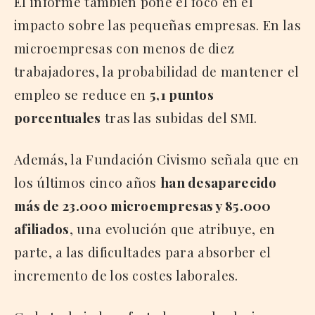
El informe también pone el foco en el
impacto sobre las pequeñas empresas. En las
microempresas con menos de diez
trabajadores, la probabilidad de mantener el
empleo se reduce en
5,1 puntos
porcentuales
tras las subidas del SMI.
Además, la Fundación Civismo señala que en
los últimos cinco años
han desaparecido
más de 23.000 microempresas y 85.000
afiliados
, una evolución que atribuye, en
parte, a las dificultades para absorber el
incremento de los costes laborales.