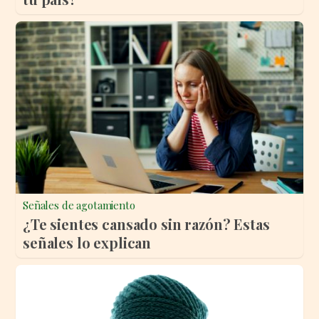
Señales de agotamiento
¿Te sientes cansado sin razón? Estas
señales lo explican