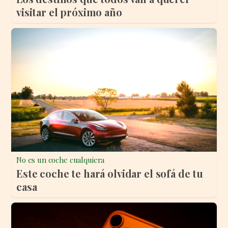
visitar el próximo año
No es un coche cualquiera
Este coche te hará olvidar el sofá de tu
casa