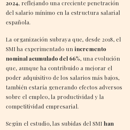
2024
, reflejando una creciente penetración
del salario mínimo en la estructura salarial
española.
La organización subraya que, desde 2018, el
SMI ha experimentado un
incremento
nominal acumulado del 66%
, una evolución
que, aunque ha contribuido a mejorar el
poder adquisitivo de los salarios más bajos,
también estaría generando efectos adversos
sobre el empleo, la productividad y la
competitividad empresarial.
Según el estudio, las subidas del SMI
han