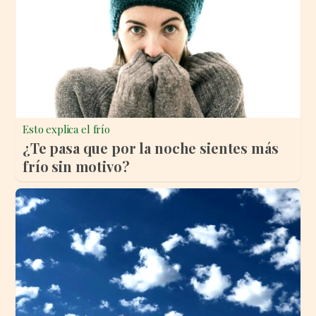
Esto explica el frío
¿Te pasa que por la noche sientes más
frío sin motivo?