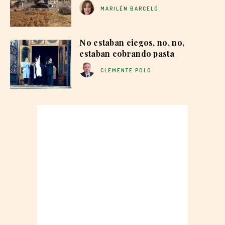
MARILÉN BARCELÓ
No estaban ciegos, no, no,
estaban cobrando pasta
CLEMENTE POLO