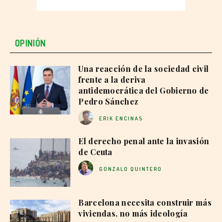
OPINIÓN
Una reacción de la sociedad civil
frente a la deriva
antidemocrática del Gobierno de
Pedro Sánchez
ERIK ENCINAS
El derecho penal ante la invasión
de Ceuta
GONZALO QUINTERO
Barcelona necesita construir más
viviendas, no más ideología