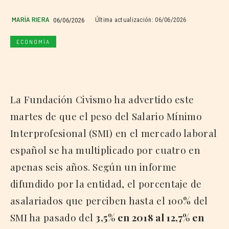
MARÍA RIERA
06/06/2026
Última actualización:
06/06/2026
ECONOMÍA
La Fundación Civismo ha advertido este
martes de que el peso del Salario Mínimo
Interprofesional (SMI) en el mercado laboral
español se ha multiplicado por cuatro en
apenas seis años. Según un informe
difundido por la entidad, el porcentaje de
asalariados que perciben hasta el 100% del
SMI ha pasado del
3,5% en 2018 al 12,7% en