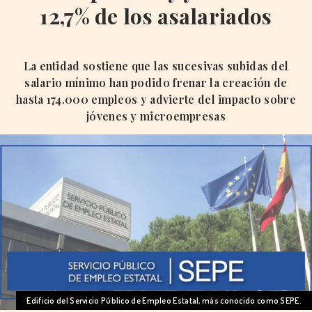
12,7% de los asalariados
La entidad sostiene que las sucesivas subidas del
salario mínimo han podido frenar la creación de
hasta 174.000 empleos y advierte del impacto sobre
jóvenes y microempresas
Edificio del Servicio Público de Empleo Estatal, más conocido como SEPE.