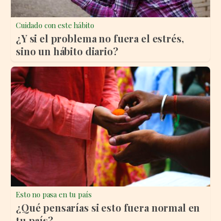
Cuidado con este hábito
¿Y si el problema no fuera el estrés,
sino un hábito diario?
Esto no pasa en tu país
¿Qué pensarías si esto fuera normal en
tu país?