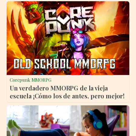
Corepunk MMORPG
Un verdadero MMORPG de la vieja
escuela ¡Cómo los de antes, pero mejor!