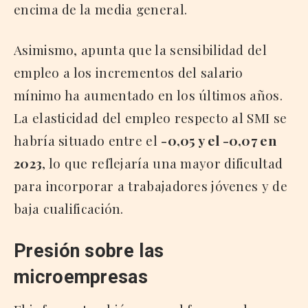
encima de la media general.
Asimismo, apunta que la sensibilidad del
empleo a los incrementos del salario
mínimo ha aumentado en los últimos años.
La elasticidad del empleo respecto al SMI se
habría situado entre el
-0,05 y el -0,07 en
2023
, lo que reflejaría una mayor dificultad
para incorporar a trabajadores jóvenes y de
baja cualificación.
Presión sobre las
microempresas