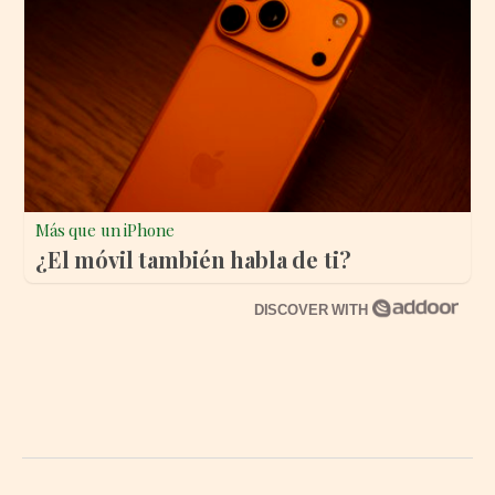
Más que un iPhone
¿El móvil también habla de ti?
DISCOVER WITH