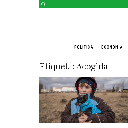
POLÍTICA
ECONOMÍA
Etiqueta:
Acogida