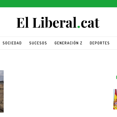
SOCIEDAD
SUCESOS
GENERACIÓN Z
DEPORTES