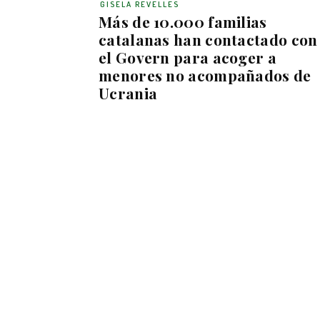
GISELA REVELLES
Más de 10.000 familias
catalanas han contactado con
el Govern para acoger a
menores no acompañados de
Ucrania