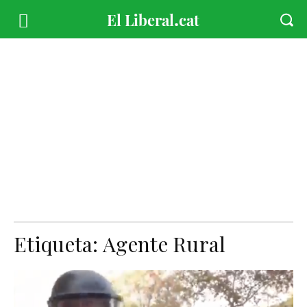
Etiqueta:
Agente Rural