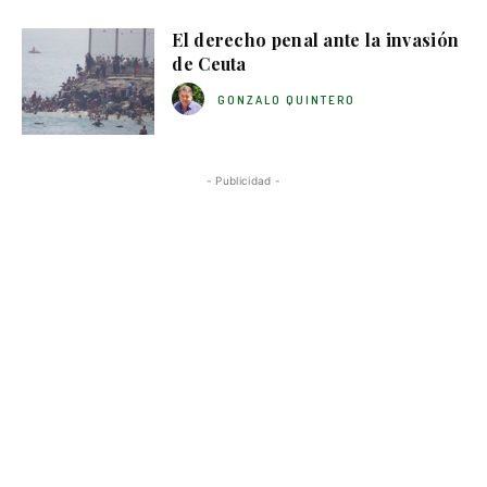
El derecho penal ante la invasión
de Ceuta
GONZALO QUINTERO
- Publicidad -