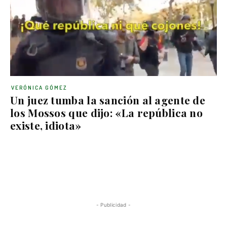
VERÓNICA GÓMEZ
Un juez tumba la sanción al agente de
los Mossos que dijo: «La república no
existe, idiota»
- Publicidad -