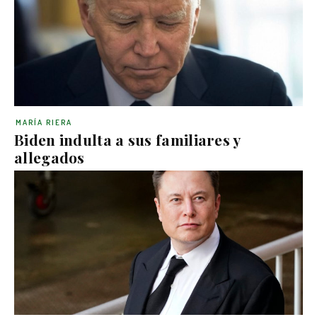
MARÍA RIERA
Biden indulta a sus familiares y
allegados