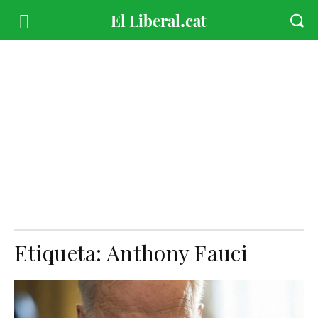
Etiqueta:
Anthony Fauci