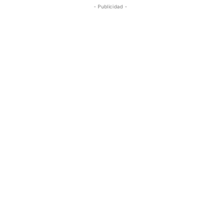
- Publicidad -