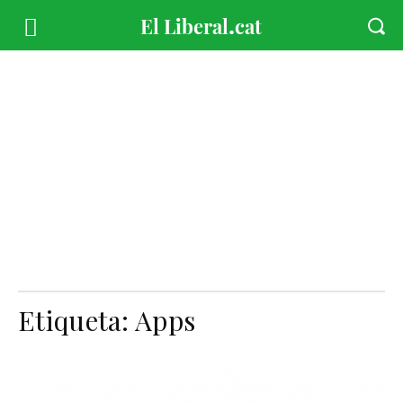
Etiqueta:
Apps