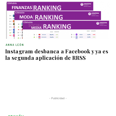
ANNA LEÓN
Instagram desbanca a Facebook y ya es
la segunda aplicación de RRSS
- Publicidad -