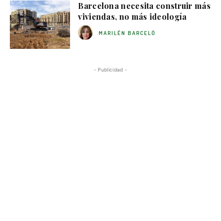
Barcelona necesita construir más
viviendas, no más ideología
MARILÉN BARCELÓ
- Publicidad -