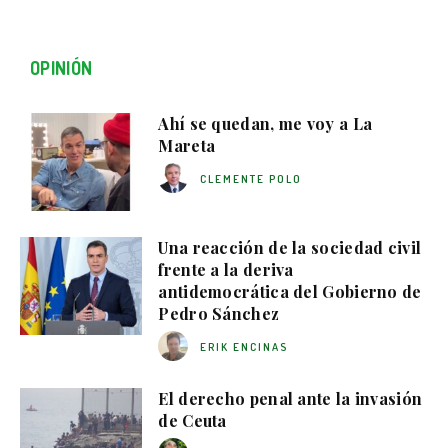
OPINIÓN
Ahí se quedan, me voy a La
Mareta
CLEMENTE POLO
Una reacción de la sociedad civil
frente a la deriva
antidemocrática del Gobierno de
Pedro Sánchez
ERIK ENCINAS
El derecho penal ante la invasión
de Ceuta