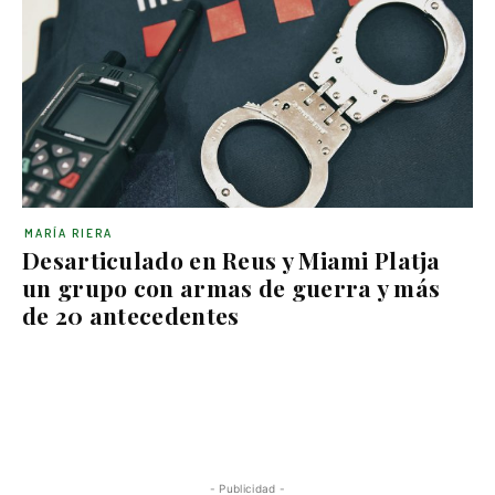
MARÍA RIERA
Desarticulado en Reus y Miami Platja
un grupo con armas de guerra y más
de 20 antecedentes
- Publicidad -