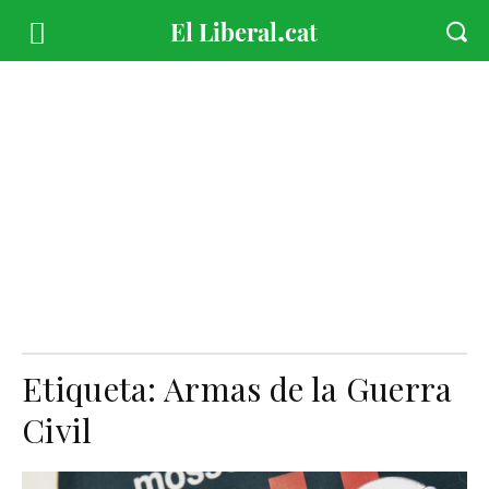
Etiqueta:
Armas de la Guerra
Civil