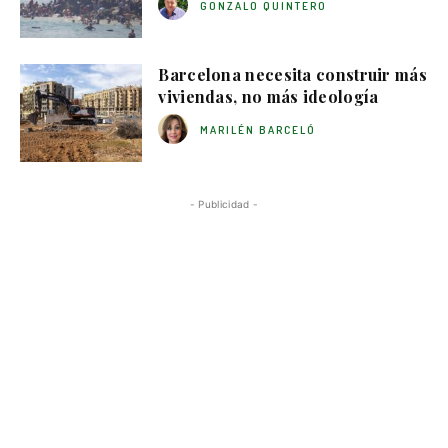
GONZALO QUINTERO
Barcelona necesita construir más
viviendas, no más ideología
MARILÉN BARCELÓ
- Publicidad -