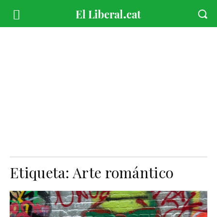
Etiqueta:
Arte romántico