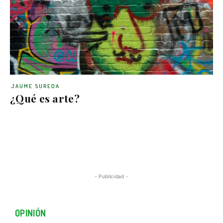
JAUME SUREDA
¿Qué es arte?
- Publicidad -
OPINIÓN