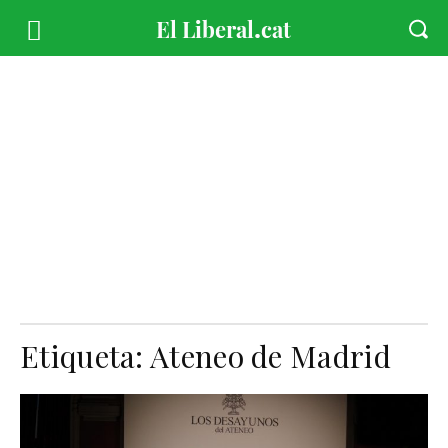
Etiqueta:
Ateneo de Madrid