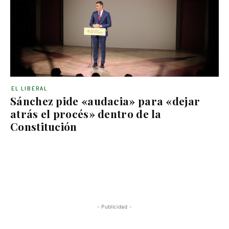
EL LIBERAL
Sánchez pide «audacia» para «dejar
atrás el procés» dentro de la
Constitución
- Publicidad -