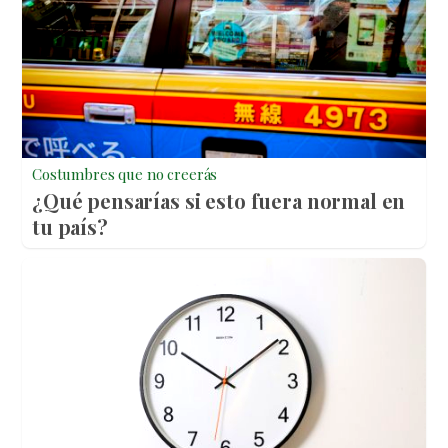
Costumbres que no creerás
¿Qué pensarías si esto fuera normal en
tu país?