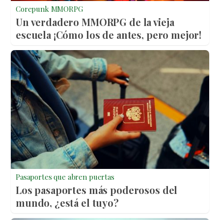
Corepunk MMORPG
Un verdadero MMORPG de la vieja
escuela ¡Cómo los de antes, pero mejor!
Pasaportes que abren puertas
Los pasaportes más poderosos del
mundo, ¿está el tuyo?