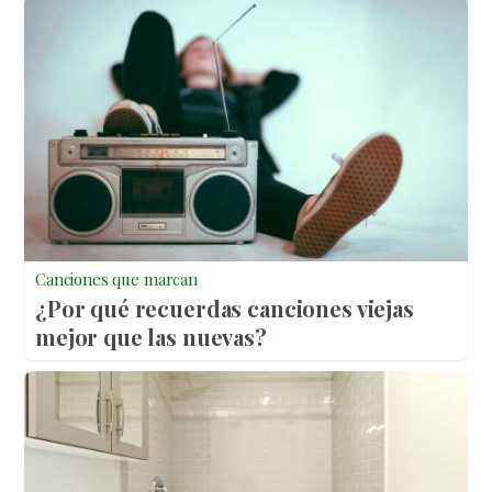
Canciones que marcan
¿Por qué recuerdas canciones viejas
mejor que las nuevas?