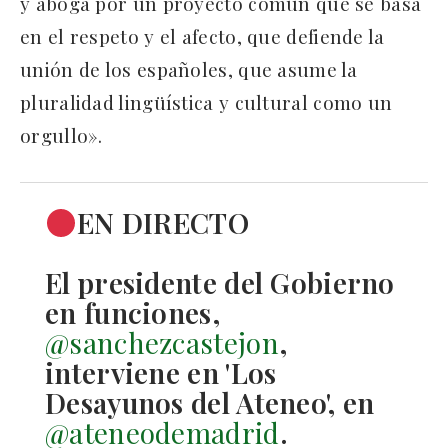
y aboga por un proyecto común que se basa
en el respeto y el afecto, que defiende la
unión de los españoles, que asume la
pluralidad lingüística y cultural como un
orgullo».
EN DIRECTO
El presidente del Gobierno
en funciones,
@sanchezcastejon
,
interviene en 'Los
Desayunos del Ateneo', en
@ateneodemadrid
.