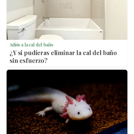
Adiós a la cal del baño
¿Y si pudieras eliminar la cal del baño
sin esfuerzo?