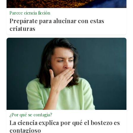
Parece ciencia ficción
Prepárate para alucinar con estas
criaturas
¿Por qué se contagia?
La ciencia explica por qué el bostezo es
contagioso