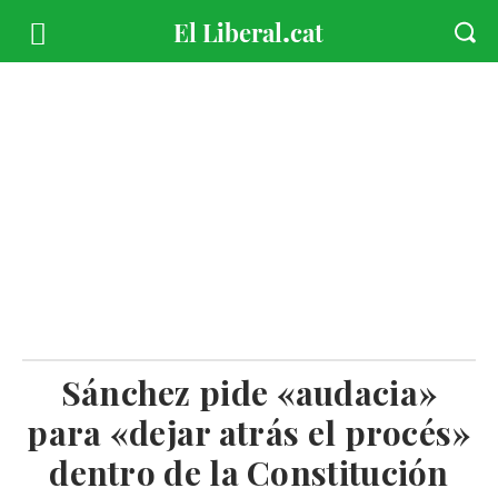
Sánchez pide «audacia»
para «dejar atrás el procés»
dentro de la Constitución