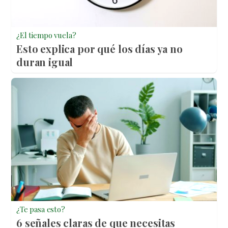
¿El tiempo vuela?
Esto explica por qué los días ya no
duran igual
¿Te pasa esto?
6 señales claras de que necesitas