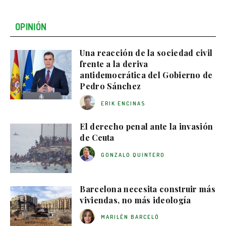
OPINIÓN
Una reacción de la sociedad civil
frente a la deriva
antidemocrática del Gobierno de
Pedro Sánchez
ERIK ENCINAS
El derecho penal ante la invasión
de Ceuta
GONZALO QUINTERO
Barcelona necesita construir más
viviendas, no más ideología
MARILÉN BARCELÓ