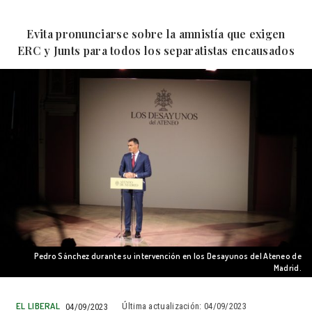
Evita pronunciarse sobre la amnistía que exigen
ERC y Junts para todos los separatistas encausados
Pedro Sánchez durante su intervención en los Desayunos del Ateneo de
Madrid.
EL LIBERAL
04/09/2023
Última actualización:
04/09/2023