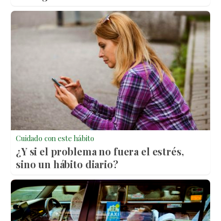
Cuidado con este hábito
¿Y si el problema no fuera el estrés,
sino un hábito diario?