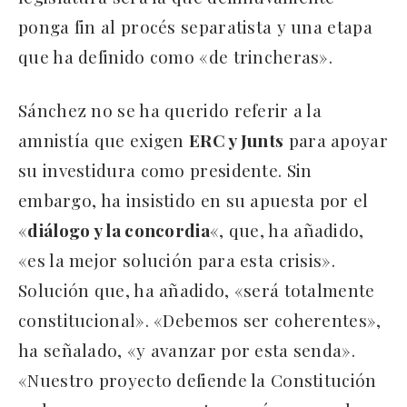
ponga fin al procés separatista y una etapa
que ha definido como «de trincheras».
Sánchez no se ha querido referir a la
amnistía que exigen
ERC y Junts
para apoyar
su investidura como presidente. Sin
embargo, ha insistido en su apuesta por el
«
diálogo y la concordia
«, que, ha añadido,
«es la mejor solución para esta crisis».
Solución que, ha añadido, «será totalmente
constitucional». «Debemos ser coherentes»,
ha señalado, «y avanzar por esta senda».
«Nuestro proyecto defiende la Constitución