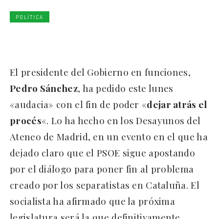
POLÍTICA
El presidente del Gobierno en funciones,
Pedro Sánchez
, ha pedido este lunes
«audacia» con el fin de poder «
dejar atrás el
procés
«. Lo ha hecho en los Desayunos del
Ateneo de Madrid, en un evento en el que ha
dejado claro que el PSOE sigue apostando
por el diálogo para poner fin al problema
creado por los separatistas en Cataluña. El
socialista ha afirmado que la próxima
legislatura será la que definitivamente