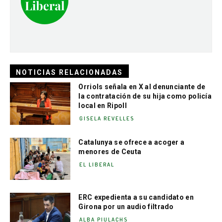
NOTICIAS RELACIONADAS
Orriols señala en X al denunciante de
la contratación de su hija como policía
local en Ripoll
GISELA REVELLES
Catalunya se ofrece a acoger a
menores de Ceuta
EL LIBERAL
ERC expedienta a su candidato en
Girona por un audio filtrado
ALBA PIULACHS